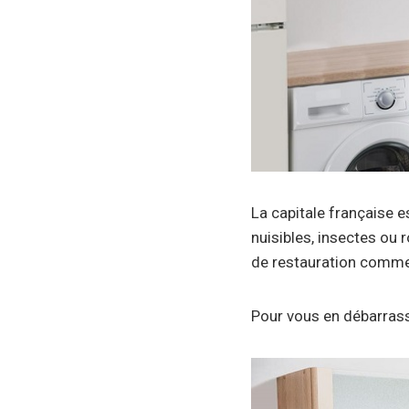
La capitale française e
nuisibles, insectes ou 
de restauration comme 
Pour vous en débarrasse