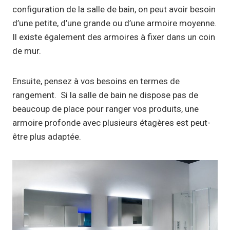
configuration de la salle de bain, on peut avoir besoin
d’une petite, d’une grande ou d’une armoire moyenne.
Il existe également des armoires à fixer dans un coin
de mur.
Ensuite, pensez à vos besoins en termes de
rangement. Si la salle de bain ne dispose pas de
beaucoup de place pour ranger vos produits, une
armoire profonde avec plusieurs étagères est peut-
être plus adaptée.