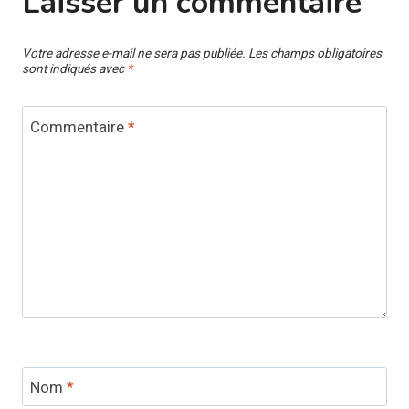
Laisser un commentaire
Votre adresse e-mail ne sera pas publiée.
Les champs obligatoires
sont indiqués avec
*
Commentaire
*
Nom
*