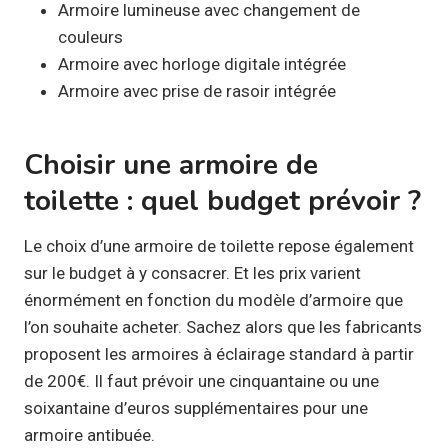
Armoire lumineuse avec changement de
couleurs
Armoire avec horloge digitale intégrée
Armoire avec prise de rasoir intégrée
Choisir une armoire de
toilette : quel budget prévoir ?
Le choix d’une armoire de toilette repose également
sur le budget à y consacrer. Et les prix varient
énormément en fonction du modèle d’armoire que
l’on souhaite acheter. Sachez alors que les fabricants
proposent les armoires à éclairage standard à partir
de 200€. Il faut prévoir une cinquantaine ou une
soixantaine d’euros supplémentaires pour une
armoire antibuée.