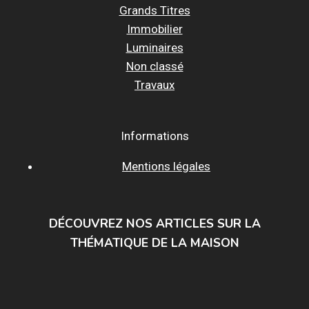
Grands Titres
Immobilier
Luminaires
Non classé
Travaux
Informations
Mentions légales
DÉCOUVREZ NOS ARTICLES SUR LA
THÉMATIQUE DE LA MAISON