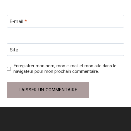
E-mail
*
Site
Enregistrer mon nom, mon e-mail et mon site dans le
navigateur pour mon prochain commentaire.