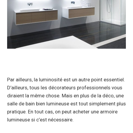
Par ailleurs, la luminosité est un autre point essentiel.
D’ailleurs, tous les décorateurs professionnels vous
diraient la même chose. Mais en plus de la déco, une
salle de bain bien lumineuse est tout simplement plus
pratique. En tout cas, on peut acheter une armoire
lumineuse si c’est nécessaire.