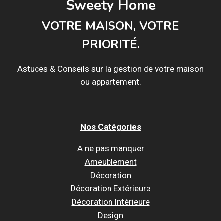
Sweety Home
VOTRE MAISON, VOTRE
PRIORITÉ.
Astuces & Conseils sur la gestion de votre maison
ou appartement.
Nos Catégories
A ne pas manquer
Ameublement
Décoration
Décoration Extérieure
Décoration Intérieure
Design