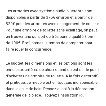
Les armories avec système audio bluetooth sont
disponibles à partir de 375€ environ et à partir de
320€ pour les armoires avec changement de couleur.
Pour une armoire de toilette sans éclairage, on peut
en trouver une qui soit de très bonne qualité à partir
de 100€. Bref, prenez le temps de comparer pour
faire jouer la concurrence.
Le budget, les dimensions et les options sont les
principaux critères de choix quand on est sur le point
d’acheter une armoire de toilette. À la fois décoratif
et pratique, ce meuble est en tout cas indispensable
dans la salle de bain. Pensez aussi à la décoration
générale de la pièce. Trouvez l’inspiration
ici
.