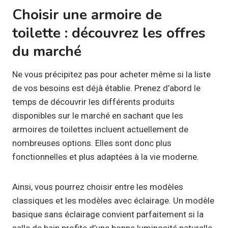
Choisir une armoire de
toilette : découvrez les offres
du marché
Ne vous précipitez pas pour acheter même si la liste
de vos besoins est déjà établie. Prenez d’abord le
temps de découvrir les différents produits
disponibles sur le marché en sachant que les
armoires de toilettes incluent actuellement de
nombreuses options. Elles sont donc plus
fonctionnelles et plus adaptées à la vie moderne.
Ainsi, vous pourrez choisir entre les modèles
classiques et les modèles avec éclairage. Un modèle
basique sans éclairage convient parfaitement si la
salle de bain profite d’une bonne luminosité naturelle.