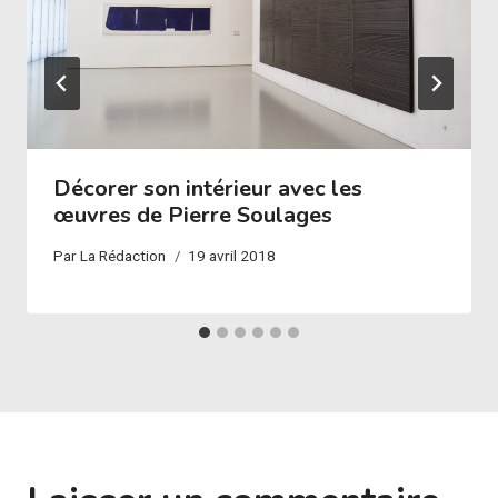
Décorer son intérieur avec les
œuvres de Pierre Soulages
Par
La Rédaction
19 avril 2018