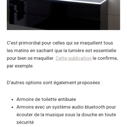
C’est primordial pour celles qui se maquillent tous
les matins en sachant que la lumière est essentielle
pour bien se maquiller.
Cette publication
le confirme,
par exemple.
D’autres options sont également proposées :
Armoire de toilette antibuée
Armoire avec un système audio bluetooth pour
écouter de la musique sous la douche en toute
sécurité