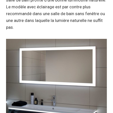
Le modèle avec éclairage est par contre plus
recommandé dans une salle de bain sans fenêtre ou
une autre dans laquelle la lumière naturelle ne suffit
pas.