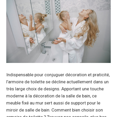
Indispensable pour conjuguer décoration et praticité,
l’armoire de toilette se décline actuellement dans un
très large choix de designs. Apportant une touche
moderne à la décoration de la salle de bain, ce
meuble fixé au mur sert aussi de support pour le
miroir de salle de bain. Comment bien choisir son
armoire de toilette ? Trouvez nos conseils, plus bas.