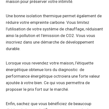
maison pour préserver votre intimité.
Une bonne isolation thermique permet également de
réduire votre empreinte carbone. Vous limitez
l’utilisation de votre système de chauffage, réduisant
ainsi la pollution et l’émission de CO2. Vous vous
inscrivez dans une démarche de développement
durable.
Lorsque vous revendez votre maison, l’étiquette
énergétique obtenue lors du diagnostic de
performance énergétique octroiera une forte valeur
ajoutée à votre bien. Ce qui vous permettra de
proposer le prix fort sur le marché.
Enfin, sachez que vous bénéficiez de beaucoup