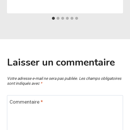
Laisser un commentaire
Votre adresse e-mail ne sera pas publiée.
Les champs obligatoires
sont indiqués avec
*
Commentaire
*