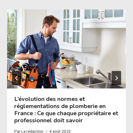
L’évolution des normes et
réglementations de plomberie en
France : Ce que chaque propriétaire et
professionnel doit savoir
Par
La rédaction
4 août 2023