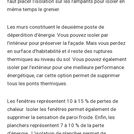
faut placer l’isolation sur les rampants pour isoler en
même temps le grenier.
Les murs constituent le deuxième poste de
déperdition d’énergie. Vous pouvez isoler par
l’intérieur pour préserver la façade. Mais vous perdez
en surface d’habitabilité et il reste des ruptures
thermiques au niveau du sol. Vous pouvez également
isoler par l’extérieur pour une meilleure performance
énergétique, car cette option permet de supprimer
tous les ponts thermiques.
Les fenêtres représentent 10 à 15 % de pertes de
chaleur. Isoler les fenêtres permet également de
supprimer la sensation de paroi froide. Enfin, les
planchers représentent 7 à 10 % de la perte
d’énergie. L’isolation de plancher permet de