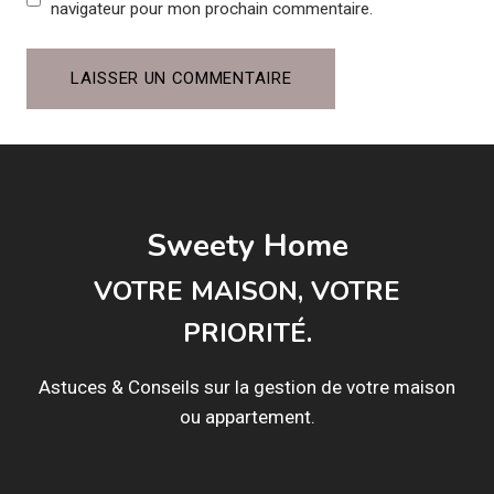
navigateur pour mon prochain commentaire.
Sweety Home
VOTRE MAISON, VOTRE
PRIORITÉ.
Astuces & Conseils sur la gestion de votre maison
ou appartement.