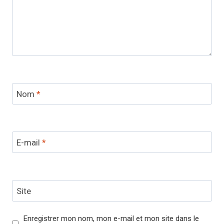
Nom
*
E-mail
*
Site
Enregistrer mon nom, mon e-mail et mon site dans le