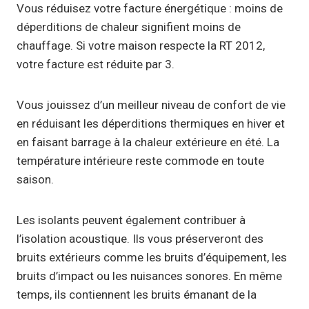
Vous réduisez votre facture énergétique : moins de
déperditions de chaleur signifient moins de
chauffage. Si votre maison respecte la RT 2012,
votre facture est réduite par 3.
Vous jouissez d’un meilleur niveau de confort de vie
en réduisant les déperditions thermiques en hiver et
en faisant barrage à la chaleur extérieure en été. La
température intérieure reste commode en toute
saison.
Les isolants peuvent également contribuer à
l’isolation acoustique. Ils vous préserveront des
bruits extérieurs comme les bruits d’équipement, les
bruits d’impact ou les nuisances sonores. En même
temps, ils contiennent les bruits émanant de la