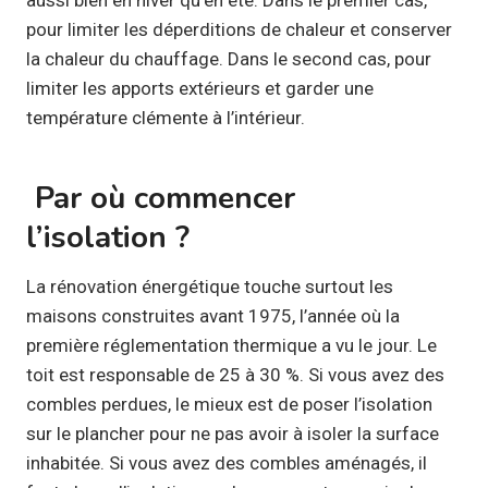
pour limiter les déperditions de chaleur et conserver
la chaleur du chauffage. Dans le second cas, pour
limiter les apports extérieurs et garder une
température clémente à l’intérieur.
Par où commencer
l’isolation ?
La rénovation énergétique touche surtout les
maisons construites avant 1975, l’année où la
première réglementation thermique a vu le jour. Le
toit est responsable de 25 à 30 %. Si vous avez des
combles perdues, le mieux est de poser l’isolation
sur le plancher pour ne pas avoir à isoler la surface
inhabitée. Si vous avez des combles aménagés, il