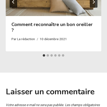
Comment reconnaître un bon oreiller
?
Par
La rédaction
10 décembre 2021
Laisser un commentaire
Votre adresse e-mail ne sera pas publiée.
Les champs obligatoires