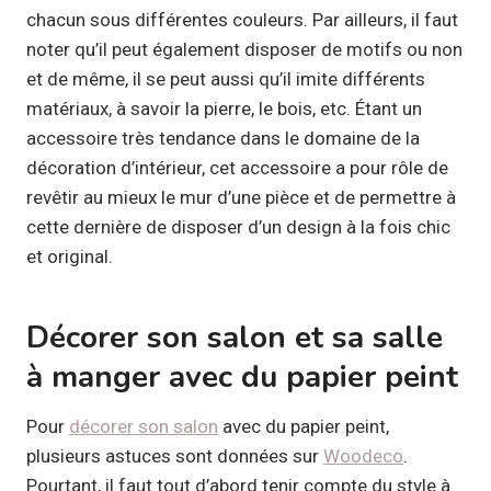
chacun sous différentes couleurs. Par ailleurs, il faut
noter qu’il peut également disposer de motifs ou non
et de même, il se peut aussi qu’il imite différents
matériaux, à savoir la pierre, le bois, etc. Étant un
accessoire très tendance dans le domaine de la
décoration d’intérieur, cet accessoire a pour rôle de
revêtir au mieux le mur d’une pièce et de permettre à
cette dernière de disposer d’un design à la fois chic
et original.
Décorer son salon et sa salle
à manger avec du papier peint
Pour
décorer son salon
avec du papier peint,
plusieurs astuces sont données sur
Woodeco
.
Pourtant, il faut tout d’abord tenir compte du style à