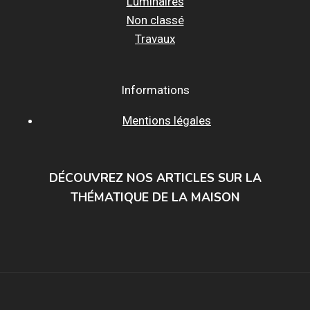
Luminaires
Non classé
Travaux
Informations
Mentions légales
DÉCOUVREZ NOS ARTICLES SUR LA
THÉMATIQUE DE LA MAISON