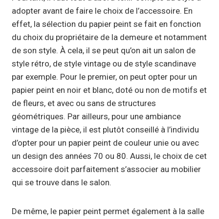
adopter avant de faire le choix de l’accessoire. En
effet, la sélection du papier peint se fait en fonction
du choix du propriétaire de la demeure et notamment
de son style. À cela, il se peut qu’on ait un salon de
style rétro, de style vintage ou de style scandinave
par exemple. Pour le premier, on peut opter pour un
papier peint en noir et blanc, doté ou non de motifs et
de fleurs, et avec ou sans de structures
géométriques. Par ailleurs, pour une ambiance
vintage de la pièce, il est plutôt conseillé à l’individu
d’opter pour un papier peint de couleur unie ou avec
un design des années 70 ou 80. Aussi, le choix de cet
accessoire doit parfaitement s’associer au mobilier
qui se trouve dans le salon.
De même, le papier peint permet également à la salle