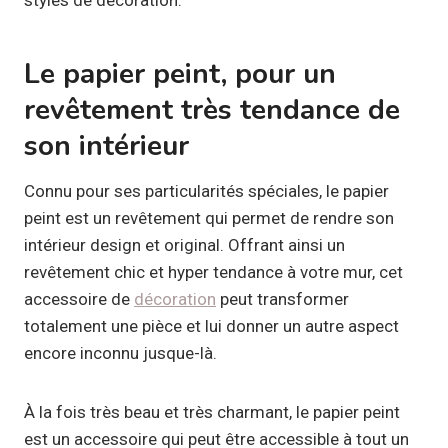
Le papier peint, pour un
revêtement très tendance de
son intérieur
Connu pour ses particularités spéciales, le papier
peint est un revêtement qui permet de rendre son
intérieur design et original. Offrant ainsi un
revêtement chic et hyper tendance à votre mur, cet
accessoire de
décoration
peut transformer
totalement une pièce et lui donner un autre aspect
encore inconnu jusque-là.
À la fois très beau et très charmant, le papier peint
est un accessoire qui peut être accessible à tout un