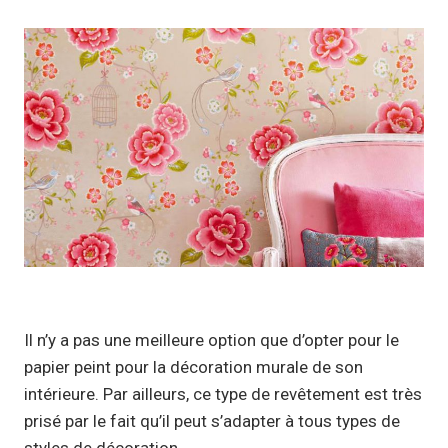
Il n’y a pas une meilleure option que d’opter pour le
papier peint pour la décoration murale de son
intérieure. Par ailleurs, ce type de revêtement est très
prisé par le fait qu’il peut s’adapter à tous types de
styles de décoration.