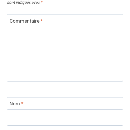
sont indiqués avec
*
Commentaire
*
Nom
*