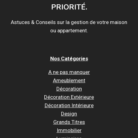
PRIORITÉ.
Astuces & Conseils sur la gestion de votre maison
ou appartement.
Nos Catégories
A ne pas manquer
Ameublement
Décoration
Décoration Extérieure
Décoration Intérieure
Design
Grands Titres
Immobilier