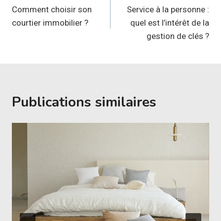
de
Comment choisir son
Service à la personne :
courtier immobilier ?
quel est l’intérêt de la
l’article
gestion de clés ?
Publications similaires