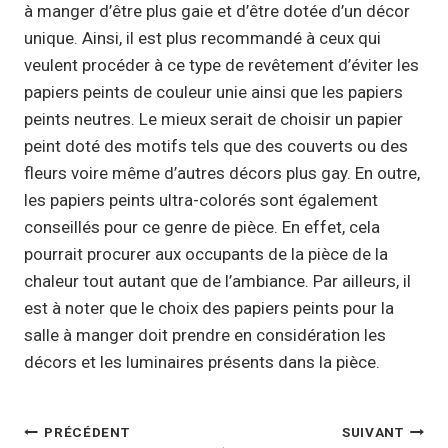
à manger d’être plus gaie et d’être dotée d’un décor
unique. Ainsi, il est plus recommandé à ceux qui
veulent procéder à ce type de revêtement d’éviter les
papiers peints de couleur unie ainsi que les papiers
peints neutres. Le mieux serait de choisir un papier
peint doté des motifs tels que des couverts ou des
fleurs voire même d’autres décors plus gay. En outre,
les papiers peints ultra-colorés sont également
conseillés pour ce genre de pièce. En effet, cela
pourrait procurer aux occupants de la pièce de la
chaleur tout autant que de l’ambiance. Par ailleurs, il
est à noter que le choix des papiers peints pour la
salle à manger doit prendre en considération les
décors et les luminaires présents dans la pièce.
Navigation
PRÉCÉDENT
SUIVANT