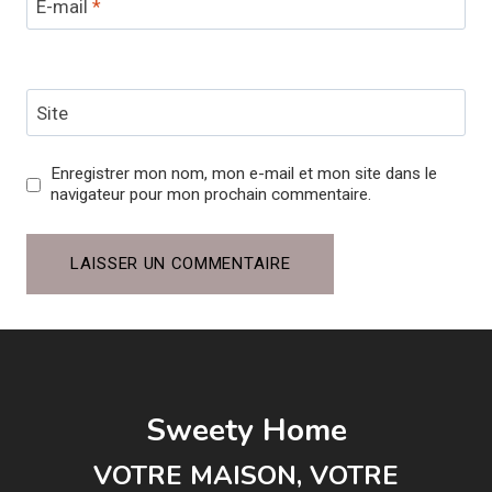
E-mail
*
Site
Enregistrer mon nom, mon e-mail et mon site dans le
navigateur pour mon prochain commentaire.
Sweety Home
VOTRE MAISON, VOTRE