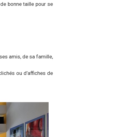
 de bonne taille pour se
es amis, de sa famille,
lichés ou d’affiches de