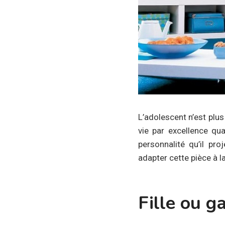
L’adolescent n’est plus
vie par excellence qu
personnalité qu’il pr
adapter cette pièce à l
Fille ou 