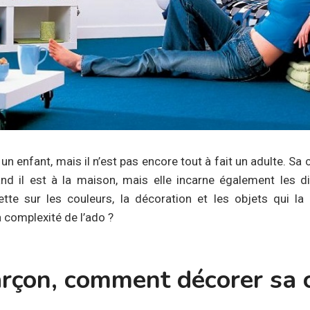
 un enfant, mais il n’est pas encore tout à fait un adulte. Sa
and il est à la maison, mais elle incarne également les d
ojette sur les couleurs, la décoration et les objets qui
a complexité de l’ado ?
garçon, comment décorer sa