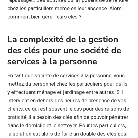
chez les particuliers même en leur absence. Alors,
comment bien gérer leurs clés ?
La complexité de la gestion
des clés pour une société de
services à la personne
En tant que société de services à la personne, vous
mettez du personnel chez les particuliers pour qu’ils
y effectuent ménage et jardinage entre autres. S’il
intervient en dehors des heures de présence de vos
clients, ce qui est souvent le cas pour des raisons de
praticité, il a besoin des clés afin de pouvoir pénétrer
dans le domicile et le nettoyer. Pour les particuliers,
la solution est alors de faire un double des clés pour