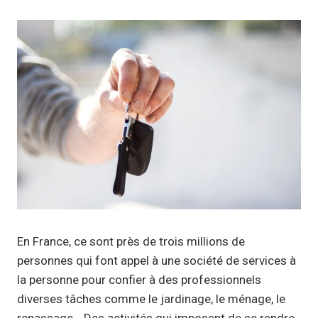
En France, ce sont près de trois millions de
personnes qui font appel à une société de services à
la personne pour confier à des professionnels
diverses tâches comme le jardinage, le ménage, le
repassage… Des activités qui imposent de se rendre