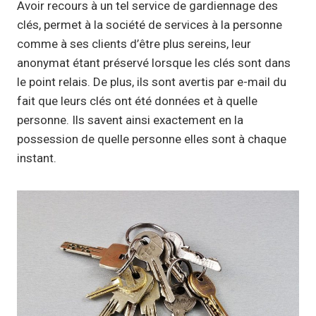
Avoir recours à un tel service de gardiennage des
clés, permet à la société de services à la personne
comme à ses clients d’être plus sereins, leur
anonymat étant préservé lorsque les clés sont dans
le point relais. De plus, ils sont avertis par e-mail du
fait que leurs clés ont été données et à quelle
personne. Ils savent ainsi exactement en la
possession de quelle personne elles sont à chaque
instant.