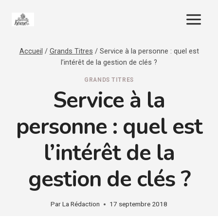
Aller
au
contenu
Accueil
/
Grands Titres
/
Service à la personne : quel est
l’intérêt de la gestion de clés ?
GRANDS TITRES
Service à la
personne : quel est
l’intérêt de la
gestion de clés ?
Par
La Rédaction
17 septembre 2018