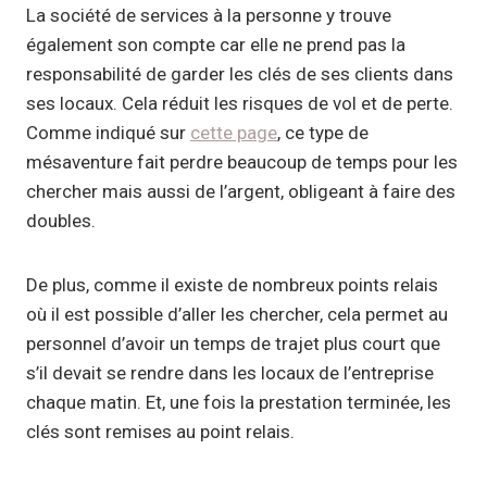
La société de services à la personne y trouve
également son compte car elle ne prend pas la
responsabilité de garder les clés de ses clients dans
ses locaux. Cela réduit les risques de vol et de perte.
Comme indiqué sur
cette page
, ce type de
mésaventure fait perdre beaucoup de temps pour les
chercher mais aussi de l’argent, obligeant à faire des
doubles.
De plus, comme il existe de nombreux points relais
où il est possible d’aller les chercher, cela permet au
personnel d’avoir un temps de trajet plus court que
s’il devait se rendre dans les locaux de l’entreprise
chaque matin. Et, une fois la prestation terminée, les
clés sont remises au point relais.