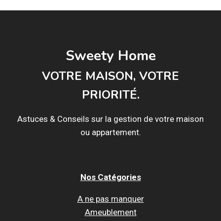
Sweety Home
VOTRE MAISON, VOTRE
PRIORITÉ.
Astuces & Conseils sur la gestion de votre maison
ou appartement.
Nos Catégories
A ne pas manquer
Ameublement