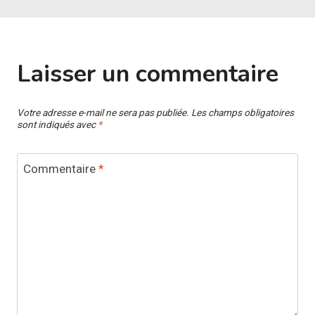
Laisser un commentaire
Votre adresse e-mail ne sera pas publiée.
Les champs obligatoires
sont indiqués avec
*
Commentaire
*