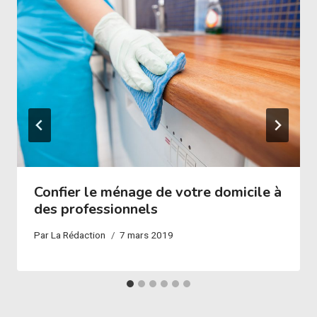
Confier le ménage de votre domicile à
des professionnels
Par
La Rédaction
7 mars 2019