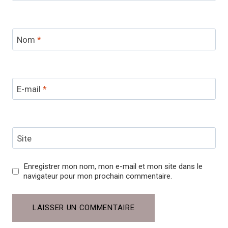
Nom
*
E-mail
*
Site
Enregistrer mon nom, mon e-mail et mon site dans le
navigateur pour mon prochain commentaire.