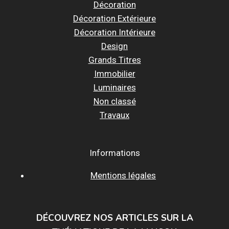
Décoration
Décoration Extérieure
Décoration Intérieure
Design
Grands Titres
Immobilier
Luminaires
Non classé
Travaux
Informations
Mentions légales
DÉCOUVREZ NOS ARTICLES SUR LA