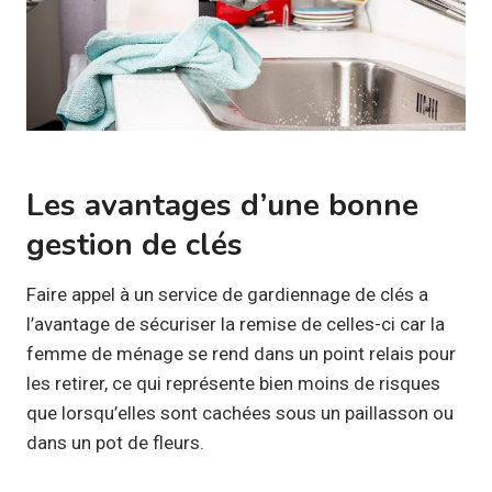
Les avantages d’une bonne
gestion de clés
Faire appel à un service de gardiennage de clés a
l’avantage de sécuriser la remise de celles-ci car la
femme de ménage se rend dans un point relais pour
les retirer, ce qui représente bien moins de risques
que lorsqu’elles sont cachées sous un paillasson ou
dans un pot de fleurs.