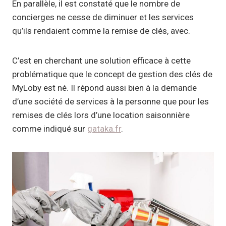
En parallèle, il est constaté que le nombre de
concierges ne cesse de diminuer et les services
qu’ils rendaient comme la remise de clés, avec.
C’est en cherchant une solution efficace à cette
problématique que le concept de gestion des clés de
MyLoby est né. Il répond aussi bien à la demande
d’une société de services à la personne que pour les
remises de clés lors d’une location saisonnière
comme indiqué sur
gataka.fr
.