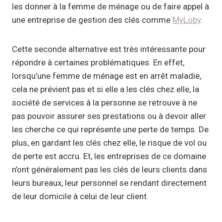
les donner à la femme de ménage ou de faire appel à
une entreprise de gestion des clés comme
MyLoby
.
Cette seconde alternative est très intéressante pour
répondre à certaines problématiques. En effet,
lorsqu’une femme de ménage est en arrêt maladie,
cela ne prévient pas et si elle a les clés chez elle, la
société de services à la personne se retrouve à ne
pas pouvoir assurer ses prestations ou à devoir aller
les cherche ce qui représente une perte de temps. De
plus, en gardant les clés chez elle, le risque de vol ou
de perte est accru. Et, les entreprises de ce domaine
n’ont généralement pas les clés de leurs clients dans
leurs bureaux, leur personnel se rendant directement
de leur domicile à celui de leur client.