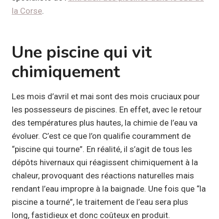
la Corse
.
Une piscine qui vit
chimiquement
Les mois d’avril et mai sont des mois cruciaux pour
les possesseurs de piscines. En effet, avec le retour
des températures plus hautes, la chimie de l’eau va
évoluer. C’est ce que l’on qualifie couramment de
“piscine qui tourne”. En réalité, il s’agit de tous les
dépôts hivernaux qui réagissent chimiquement à la
chaleur, provoquant des réactions naturelles mais
rendant l’eau impropre à la baignade. Une fois que “la
piscine a tourné”, le traitement de l’eau sera plus
long, fastidieux et donc coûteux en produit.