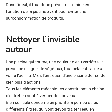
Dans l’idéal, il faut donc prévoir un remise en
fonction de la piscine avant pour éviter une
surconsommation de produits.
Nettoyer l’invisible
autour
Une piscine qui tourne, une couleur d’eau verdâtre, la
présence d’algue, de végétaux, tout cela est facile à
voir à l’oeil nu. Mais l’entretien d’une piscine demande
bien plus d’actions.
Tous les éléments mécaniques constituant la chaîne
d’entretien sont à vérifier de nouveau.
Bien sûr, cela concerne en priorité la pompe et les
différents filtres, qui vont devoir traiter l’eau en