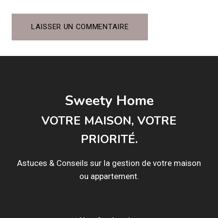
Sweety Home
VOTRE MAISON, VOTRE
PRIORITÉ.
Astuces & Conseils sur la gestion de votre maison
ou appartement.