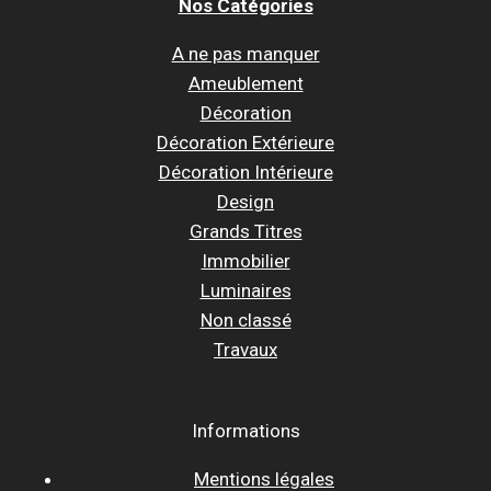
Nos Catégories
A ne pas manquer
Ameublement
Décoration
Décoration Extérieure
Décoration Intérieure
Design
Grands Titres
Immobilier
Luminaires
Non classé
Travaux
Informations
Mentions légales