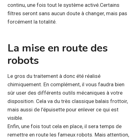
continu, une fois tout le système activé.Certains
filtres seront sans aucun doute à changer, mais pas
forcément la totalité.
La mise en route des
robots
Le gros du traitement à donc été réalisé
chimiquement. En complément, il vous faudra bien
sûr user des différents outils mécaniques à votre
disposition. Cela va du très classique balais frottoir,
mais aussi de l’épuisette pour enlever ce qui est
visible.
Enfin, une fois tout cela en place, il sera temps de
remettre en route les fameux robots. Mais attention,