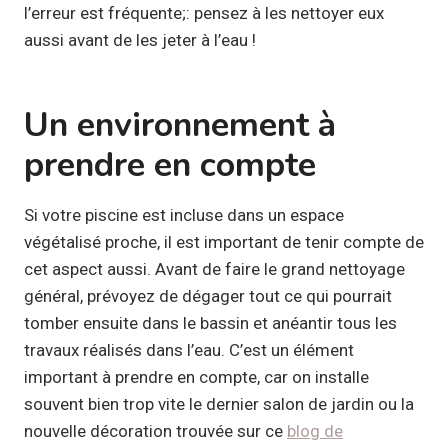
l’erreur est fréquente;: pensez à les nettoyer eux
aussi avant de les jeter à l’eau !
Un environnement à
prendre en compte
Si votre piscine est incluse dans un espace
végétalisé proche, il est important de tenir compte de
cet aspect aussi. Avant de faire le grand nettoyage
général, prévoyez de dégager tout ce qui pourrait
tomber ensuite dans le bassin et anéantir tous les
travaux réalisés dans l’eau. C’est un élément
important à prendre en compte, car on installe
souvent bien trop vite le dernier salon de jardin ou la
nouvelle décoration trouvée sur ce
blog de