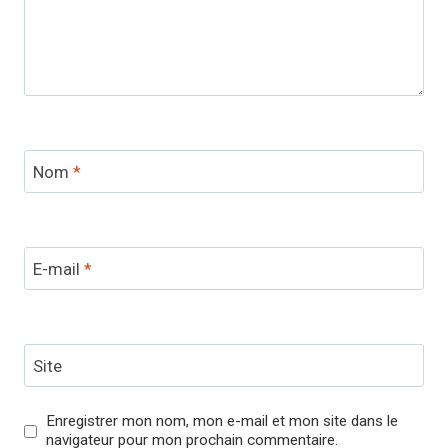
Nom
*
E-mail
*
Site
Enregistrer mon nom, mon e-mail et mon site dans le
navigateur pour mon prochain commentaire.