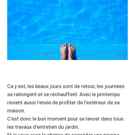
Ca y est, les beaux jours sont de retour, les journées
se rallongent et se réchauffent. Avec le printemps
revient aussi l’envie de profiter de l’extérieur de sa
maison.
C’est donc le bon moment pour se lancer dans tous
les travaux d’entretien du jardin.
Et si vous avez la chance de posséder une piscine,