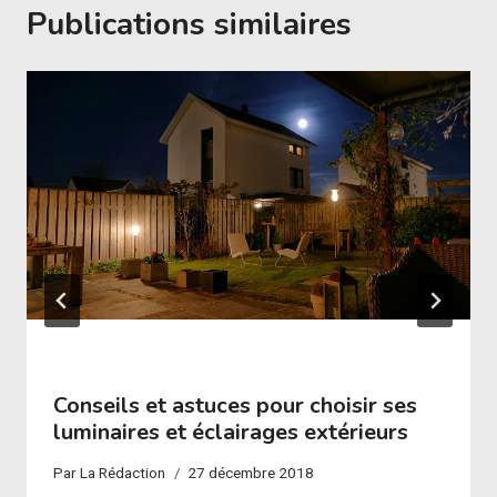
Publications similaires
Conseils et astuces pour choisir ses
luminaires et éclairages extérieurs
Par
La Rédaction
27 décembre 2018