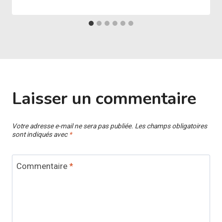
Laisser un commentaire
Votre adresse e-mail ne sera pas publiée.
Les champs obligatoires
sont indiqués avec
*
Commentaire
*