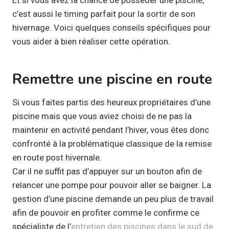
c’est aussi le timing parfait pour la sortir de son
hivernage. Voici quelques conseils spécifiques pour
vous aider à bien réaliser cette opération.
Remettre une piscine en route
Si vous faites partis des heureux propriétaires d’une
piscine mais que vous aviez choisi de ne pas la
maintenir en activité pendant l’hiver, vous êtes donc
confronté à la problématique classique de la remise
en route post hivernale.
Car il ne suffit pas d’appuyer sur un bouton afin de
relancer une pompe pour pouvoir aller se baigner. La
gestion d’une piscine demande un peu plus de travail
afin de pouvoir en profiter comme le confirme ce
spécialiste de l’
entretien des piscines dans le sud de