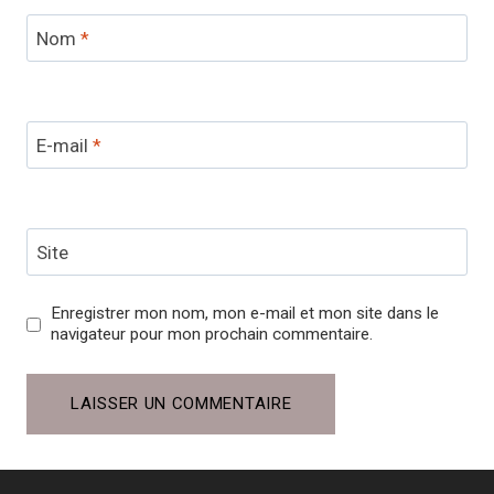
Nom
*
E-mail
*
Site
Enregistrer mon nom, mon e-mail et mon site dans le
navigateur pour mon prochain commentaire.