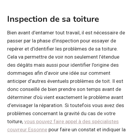
Inspection de sa toiture
Bien avant d’entamer tout travail, il est nécessaire de
passer par la phase d’inspection pour essayer de
repérer et d’identifier les problèmes de sa toiture.
Cela va permettre de voir non seulement l’étendue
des dégâts mais aussi pour identifier l’origine des
dommages afin d’avoir une idée sur comment
anticiper d’autres éventuels problèmes de toit. Il est
donc conseillé de bien prendre son temps avant de
déterminer d’où vient exactement le problème avant
d’envisager la réparation. Si toutefois vous avez des
problèmes concernant la gravité du cas de votre
toiture,
vous pouvez faire appel à des spécialistes
couvreur Essonne
pour faire un constat et indiquer la