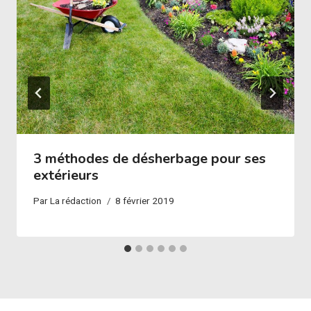
3 méthodes de désherbage pour ses
extérieurs
Par
La rédaction
8 février 2019