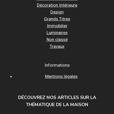
Décoration Intérieure
Design
Grands Titres
Immobilier
Luminaires
Non classé
Travaux
Informations
Mentions légales
DÉCOUVREZ NOS ARTICLES SUR LA
THÉMATIQUE DE LA MAISON