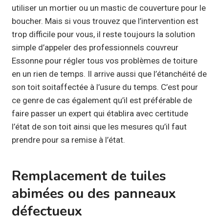
utiliser un mortier ou un mastic de couverture pour le
boucher. Mais si vous trouvez que l’intervention est
trop difficile pour vous, il reste toujours la solution
simple d’appeler des professionnels couvreur
Essonne pour régler tous vos problèmes de toiture
en un rien de temps. Il arrive aussi que l’étanchéité de
son toit soitaffectée à l’usure du temps. C’est pour
ce genre de cas également qu’il est préférable de
faire passer un expert qui établira avec certitude
l’état de son toit ainsi que les mesures qu’il faut
prendre pour sa remise à l’état.
Remplacement de tuiles
abimées ou des panneaux
défectueux