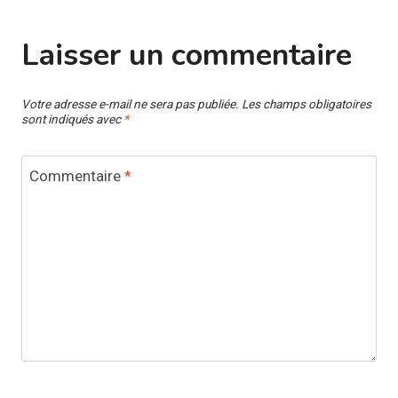
Laisser un commentaire
Votre adresse e-mail ne sera pas publiée.
Les champs obligatoires
sont indiqués avec
*
Commentaire
*