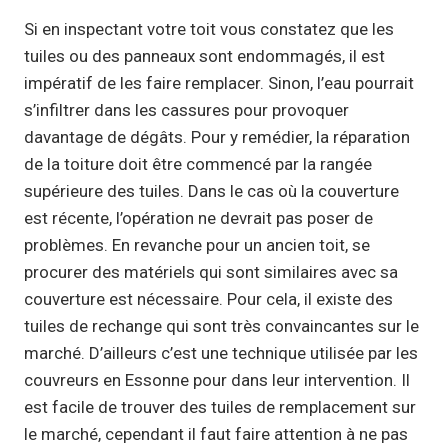
Si en inspectant votre toit vous constatez que les
tuiles ou des panneaux sont endommagés, il est
impératif de les faire remplacer. Sinon, l’eau pourrait
s’infiltrer dans les cassures pour provoquer
davantage de dégâts. Pour y remédier, la réparation
de la toiture doit être commencé par la rangée
supérieure des tuiles. Dans le cas où la couverture
est récente, l’opération ne devrait pas poser de
problèmes. En revanche pour un ancien toit, se
procurer des matériels qui sont similaires avec sa
couverture est nécessaire. Pour cela, il existe des
tuiles de rechange qui sont très convaincantes sur le
marché. D’ailleurs c’est une technique utilisée par les
couvreurs en Essonne pour dans leur intervention. Il
est facile de trouver des tuiles de remplacement sur
le marché, cependant il faut faire attention à ne pas