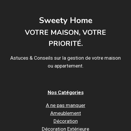
Sweety Home
VOTRE MAISON, VOTRE
PRIORITÉ.
Astuces & Conseils sur la gestion de votre maison
ou appartement.
Nos Catégories
A ne pas manquer
Ameublement
Décoration
Décoration Extérieure