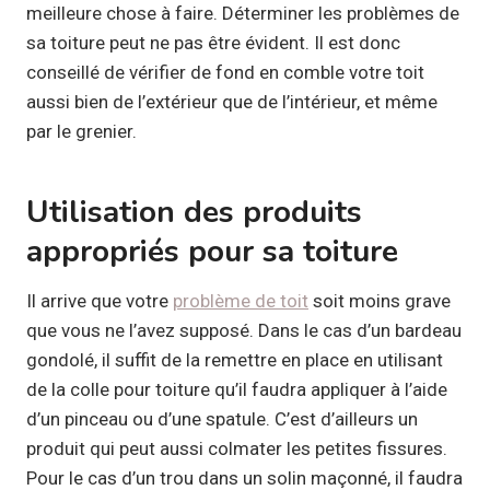
meilleure chose à faire. Déterminer les problèmes de
sa toiture peut ne pas être évident. Il est donc
conseillé de vérifier de fond en comble votre toit
aussi bien de l’extérieur que de l’intérieur, et même
par le grenier.
Utilisation des produits
appropriés pour sa toiture
Il arrive que votre
problème de toit
soit moins grave
que vous ne l’avez supposé. Dans le cas d’un bardeau
gondolé, il suffit de la remettre en place en utilisant
de la colle pour toiture qu’il faudra appliquer à l’aide
d’un pinceau ou d’une spatule. C’est d’ailleurs un
produit qui peut aussi colmater les petites fissures.
Pour le cas d’un trou dans un solin maçonné, il faudra