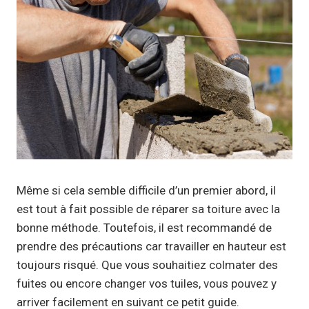
Même si cela semble difficile d’un premier abord, il
est tout à fait possible de réparer sa toiture avec la
bonne méthode. Toutefois, il est recommandé de
prendre des précautions car travailler en hauteur est
toujours risqué. Que vous souhaitiez colmater des
fuites ou encore changer vos tuiles, vous pouvez y
arriver facilement en suivant ce petit guide.