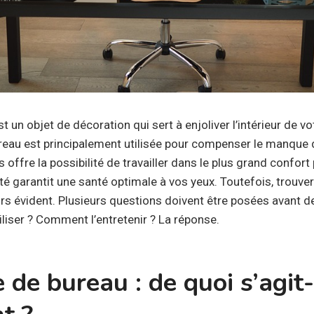
 un objet de décoration qui sert à enjoliver l’intérieur de 
ureau est principalement utilisée pour compenser le manque 
offre la possibilité de travailler dans le plus grand confort 
té garantit une santé optimale à vos yeux. Toutefois, trouver
rs évident. Plusieurs questions doivent être posées avant de 
tiliser ? Comment l’entretenir ? La réponse.
de bureau : de quoi s’agit-