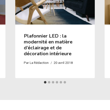
Plafonnier LED : la
modernité en matière
d’éclairage et de
décoration intérieure
Par
La Rédaction
20 avril 2018