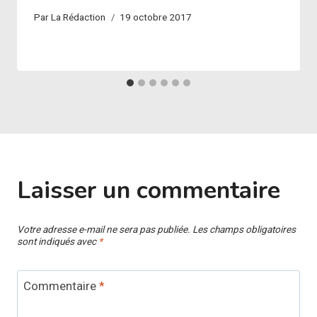
Par
La Rédaction
19 octobre 2017
Laisser un commentaire
Votre adresse e-mail ne sera pas publiée.
Les champs obligatoires
sont indiqués avec
*
Commentaire
*