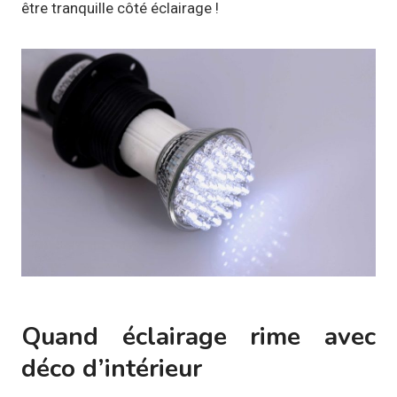
être tranquille côté éclairage !
Quand éclairage rime avec
déco d’intérieur