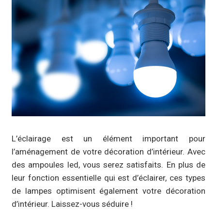
L’éclairage est un élément important pour
l’aménagement de votre décoration d’intérieur. Avec
des ampoules led, vous serez satisfaits. En plus de
leur fonction essentielle qui est d’éclairer, ces types
de lampes optimisent également votre décoration
d’intérieur. Laissez-vous séduire !