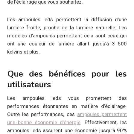
de l’éclairage que vous souhaitez.
Les ampoules leds permettent la diffusion d’une
lumière froide, proche de la lumière naturelle. Les
modèles d’ampoules permettant cela sont ceux qui
ont une couleur de lumière allant jusqu’à 3 500
kelvins et plus.
Que des bénéfices pour les
utilisateurs
Les ampoules leds vous promettent des
performances étonnantes en matière d’éclairage.
Outre les performances, ces
ampoules permettent
une bonne économie d’énergie
. Effectivement, les
ampoules leds assurent une économie jusqu’à 90%