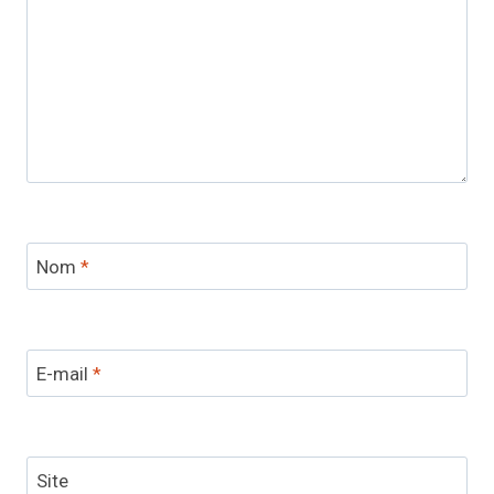
Nom
*
E-mail
*
Site