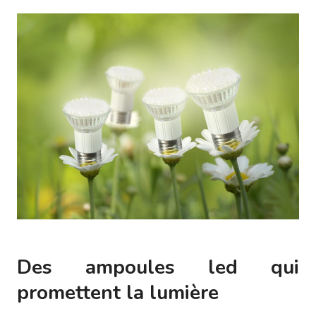
Des ampoules led qui
promettent la lumière