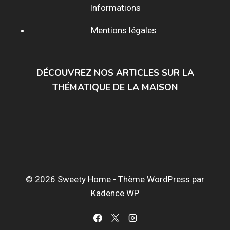
Informations
Mentions légales
DÉCOUVREZ NOS ARTICLES SUR LA
THÉMATIQUE DE LA MAISON
© 2026 Sweety Home - Thème WordPress par
Kadence WP