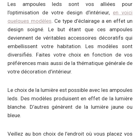
Les ampoules leds sont vos alliées pour
l’optimisation de votre design d’intérieur,
en voici
quelques modèles
. Ce type d’éclairage a en effet un
design soigné. Le but étant que ces ampoules
deviennent de véritables accessoires décoratifs qui
embellissent votre habitation. Les modèles sont
diversifiés. Faites votre choix en fonction de vos
préférences mais aussi de la thématique générale de
votre décoration d’intérieur.
Le choix de la lumière est possible avec les ampoules
leds. Des modèles produisent en effet de la lumière
blanche. D’autres génèrent de la lumière jaune ou
bleue.
Veillez au bon choix de l’endroit où vous placez vos