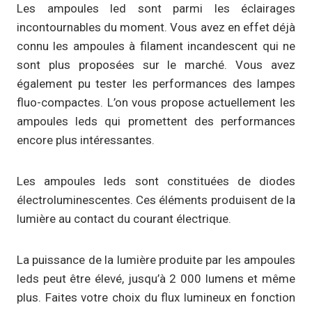
Les ampoules led sont parmi les éclairages
incontournables du moment. Vous avez en effet déjà
connu les ampoules à filament incandescent qui ne
sont plus proposées sur le marché. Vous avez
également pu tester les performances des lampes
fluo-compactes. L’on vous propose actuellement les
ampoules leds qui promettent des performances
encore plus intéressantes.
Les ampoules leds sont constituées de diodes
électroluminescentes. Ces éléments produisent de la
lumière au contact du courant électrique.
La puissance de la lumière produite par les ampoules
leds peut être élevé, jusqu’à 2 000 lumens et même
plus. Faites votre choix du flux lumineux en fonction