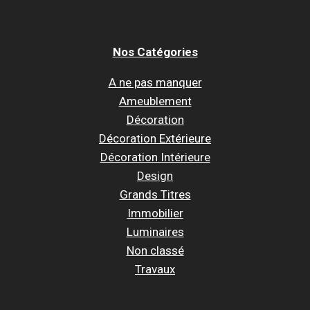
Nos Catégories
A ne pas manquer
Ameublement
Décoration
Décoration Extérieure
Décoration Intérieure
Design
Grands Titres
Immobilier
Luminaires
Non classé
Travaux