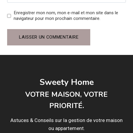
Enregistrer mon nom, mon e-mail et mon site dans le
navigateur pour mon prochain commentaire.
Sweety Home
VOTRE MAISON, VOTRE
PRIORITÉ.
Astuces & Conseils sur la gestion de votre maison
ou appartement.