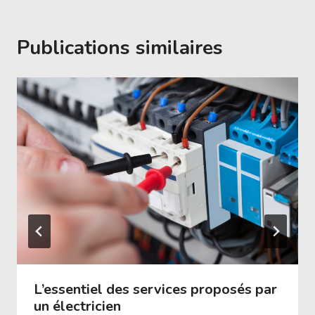
Publications similaires
L’essentiel des services proposés par
un électricien