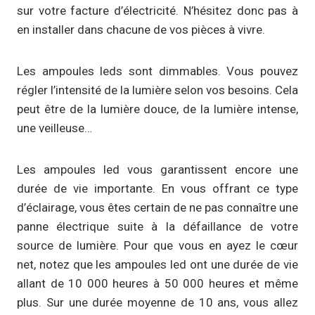
sur votre facture d’électricité. N’hésitez donc pas à
en installer dans chacune de vos pièces à vivre.
Les ampoules leds sont dimmables. Vous pouvez
régler l’intensité de la lumière selon vos besoins. Cela
peut être de la lumière douce, de la lumière intense,
une veilleuse…
Les ampoules led vous garantissent encore une
durée de vie importante. En vous offrant ce type
d’éclairage, vous êtes certain de ne pas connaître une
panne électrique suite à la défaillance de votre
source de lumière. Pour que vous en ayez le cœur
net, notez que les ampoules led ont une durée de vie
allant de 10 000 heures à 50 000 heures et même
plus. Sur une durée moyenne de 10 ans, vous allez