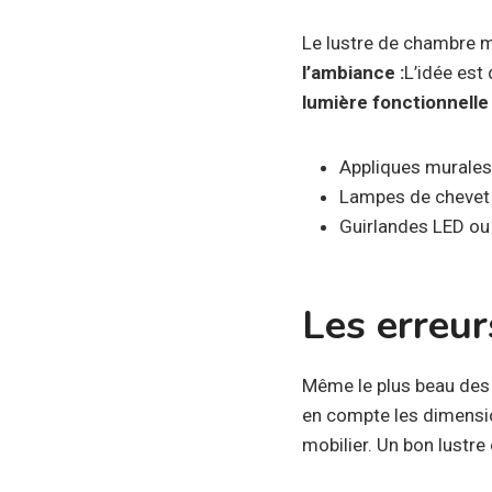
Le lustre de chambre 
l’ambiance :
L’idée est
lumière fonctionnelle
Appliques murales 
Lampes de chevet av
Guirlandes LED ou 
Les erreur
Même le plus beau des 
en compte les dimensio
mobilier. Un bon lustre