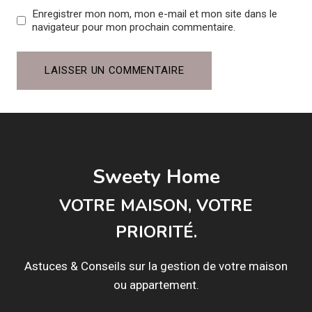
Enregistrer mon nom, mon e-mail et mon site dans le
navigateur pour mon prochain commentaire.
Sweety Home
VOTRE MAISON, VOTRE
PRIORITÉ.
Astuces & Conseils sur la gestion de votre maison
ou appartement.