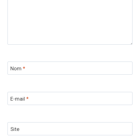
Nom
*
E-mail
*
Site