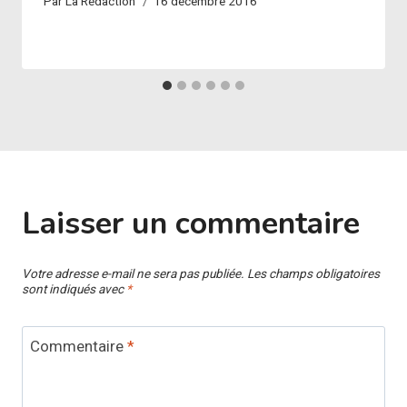
Par
La Rédaction
16 décembre 2016
Laisser un commentaire
Votre adresse e-mail ne sera pas publiée.
Les champs obligatoires
sont indiqués avec
*
Commentaire
*