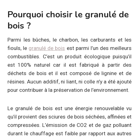
Pourquoi choisir le granulé de
bois ?
Parmi les bûches, le charbon, les carburants et les
fiouls, le
granulé de bois
est parmi l’un des meilleurs
combustibles. C’est un produit écologique puisqu’il
est 100% naturel car il est fabriqué à partir des
déchets de bois et il est composé de lignine et de
résines. Aucun additif, ni liant, ni colle n’y a été ajouté
pour contribuer à la préservation de l’environnement.
Le granulé de bois est une énergie renouvelable vu
qu’il provient des sciures de bois séchées, affinées et
compressées. L’émission de CO2 et de gaz polluant
durant le chauffage est faible par rapport aux autres