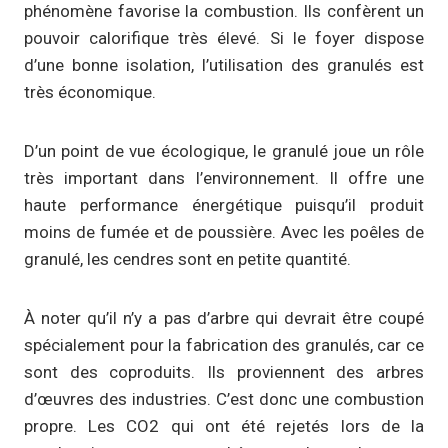
phénomène favorise la combustion. Ils confèrent un
pouvoir calorifique très élevé. Si le foyer dispose
d’une bonne isolation, l’utilisation des granulés est
très économique.
D’un point de vue écologique, le granulé joue un rôle
très important dans l’environnement. Il offre une
haute performance énergétique puisqu’il produit
moins de fumée et de poussière. Avec les poêles de
granulé, les cendres sont en petite quantité.
À noter qu’il n’y a pas d’arbre qui devrait être coupé
spécialement pour la fabrication des granulés, car ce
sont des coproduits. Ils proviennent des arbres
d’œuvres des industries. C’est donc une combustion
propre. Les CO2 qui ont été rejetés lors de la