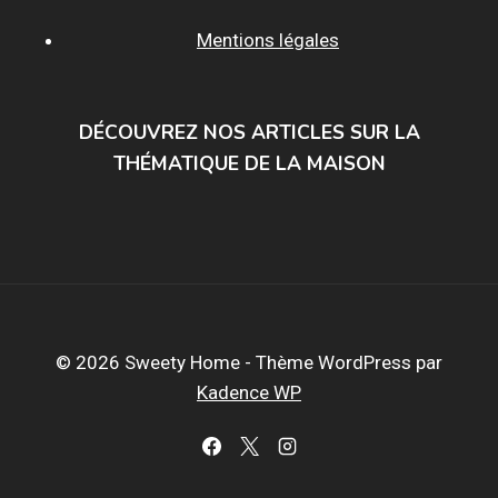
Mentions légales
DÉCOUVREZ NOS ARTICLES SUR LA
THÉMATIQUE DE LA MAISON
© 2026 Sweety Home - Thème WordPress par
Kadence WP