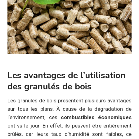
Les avantages de l’utilisation
des granulés de bois
Les granulés de bois présentent plusieurs avantages
sur tous les plans. À cause de la dégradation de
l’environnement, ces
combustibles économiques
ont vu le jour. En effet, ils peuvent être entièrement
brûlés, car leurs taux d’humidité sont faibles, ce