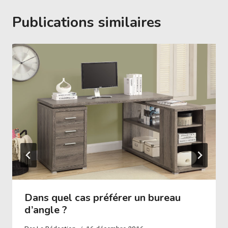
Publications similaires
Dans quel cas préférer un bureau
d’angle ?