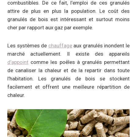
combustibles. De ce fait, l’emploi de ces granulés
attire de plus en plus la population. Le coût des
granulés de bois est intéressant et surtout moins
cher par rapport aux gaz par exemple.
Les systèmes de
chauffage
aux granulés inondent le
marché actuellement. Il existe des appareils
d’appoint
comme les poêles à granulés permettant
de canaliser la chaleur et de la repartir dans toute
l’habitation. Les granulés de bois se stockent
facilement et offrent une meilleure répartition de
chaleur.