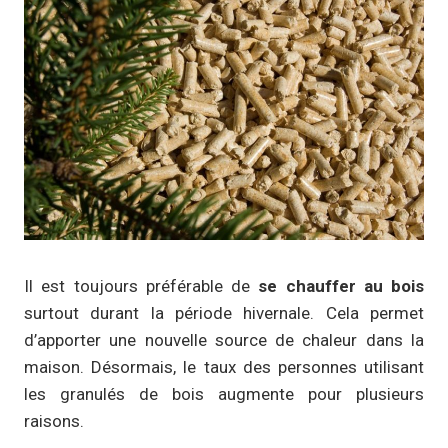
Il est toujours préférable de
se chauffer au bois
surtout durant la période hivernale. Cela permet
d’apporter une nouvelle source de chaleur dans la
maison. Désormais, le taux des personnes utilisant
les granulés de bois augmente pour plusieurs
raisons.