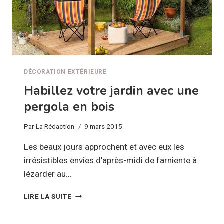
DÉCORATION EXTÉRIEURE
Habillez votre jardin avec une
pergola en bois
Par
La Rédaction
9 mars 2015
Les beaux jours approchent et avec eux les
irrésistibles envies d’après-midi de farniente à
lézarder au…
HABILLEZ
LIRE LA SUITE
VOTRE
JARDIN