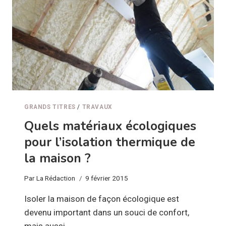
À
FORT
CARACTÈRE
GRANDS TITRES
/
TRAVAUX
Quels matériaux écologiques
pour l’isolation thermique de
la maison ?
Par
La Rédaction
9 février 2015
Isoler la maison de façon écologique est
devenu important dans un souci de confort,