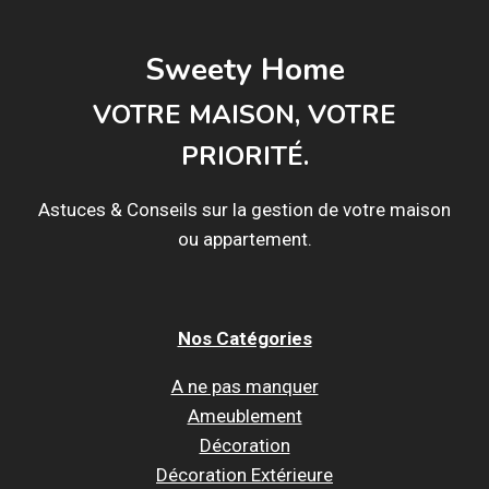
Sweety Home
VOTRE MAISON, VOTRE
PRIORITÉ.
Astuces & Conseils sur la gestion de votre maison
ou appartement.
Nos Catégories
A ne pas manquer
Ameublement
Décoration
Décoration Extérieure