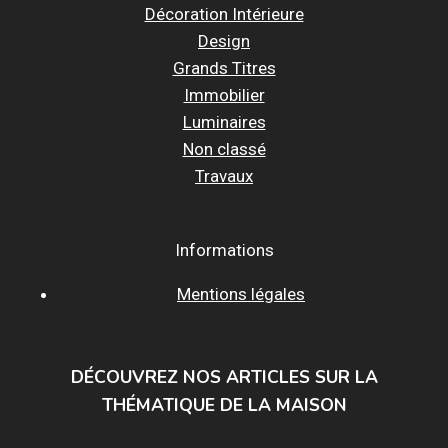
Décoration Intérieure
Design
Grands Titres
Immobilier
Luminaires
Non classé
Travaux
Informations
Mentions légales
DÉCOUVREZ NOS ARTICLES SUR LA
THÉMATIQUE DE LA MAISON