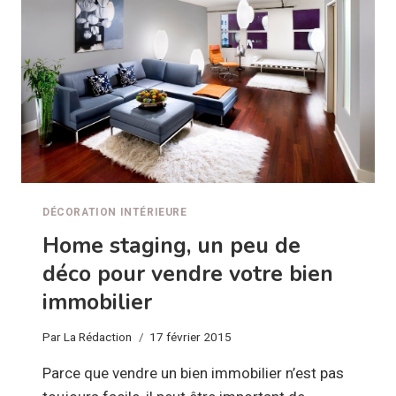
DÉCORATION INTÉRIEURE
Home staging, un peu de
déco pour vendre votre bien
immobilier
Par
La Rédaction
17 février 2015
Parce que vendre un bien immobilier n’est pas