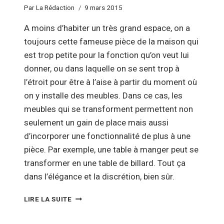
Par
La Rédaction
9 mars 2015
A moins d’habiter un très grand espace, on a
toujours cette fameuse pièce de la maison qui
est trop petite pour la fonction qu’on veut lui
donner, ou dans laquelle on se sent trop à
l’étroit pour être à l’aise à partir du moment où
on y installe des meubles. Dans ce cas, les
meubles qui se transforment permettent non
seulement un gain de place mais aussi
d’incorporer une fonctionnalité de plus à une
pièce. Par exemple, une table à manger peut se
transformer en une table de billard. Tout ça
dans l’élégance et la discrétion, bien sûr.
LES
LIRE LA SUITE
MEUBLES
MODULABLES