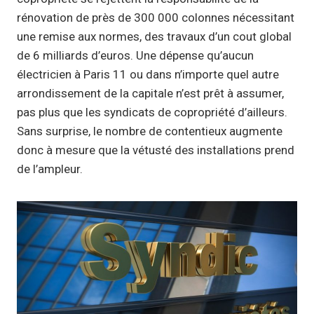
rénovation de près de 300 000 colonnes nécessitant
une remise aux normes, des travaux d’un cout global
de 6 milliards d’euros. Une dépense qu’aucun
électricien à Paris 11 ou dans n’importe quel autre
arrondissement de la capitale n’est prêt à assumer,
pas plus que les syndicats de copropriété d’ailleurs.
Sans surprise, le nombre de contentieux augmente
donc à mesure que la vétusté des installations prend
de l’ampleur.