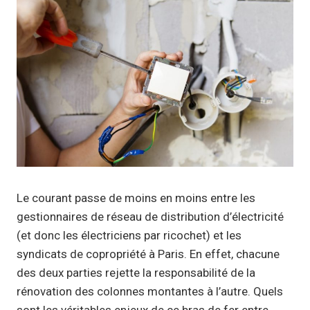
Le courant passe de moins en moins entre les
gestionnaires de réseau de distribution d’électricité
(et donc les électriciens par ricochet) et les
syndicats de copropriété à Paris. En effet, chacune
des deux parties rejette la responsabilité de la
rénovation des colonnes montantes à l’autre. Quels
sont les véritables enjeux de ce bras de fer entre