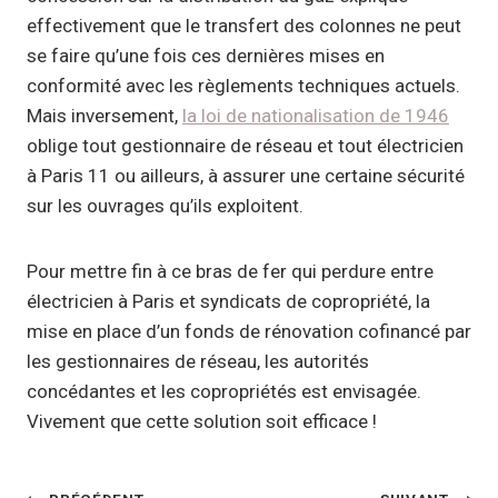
effectivement que le transfert des colonnes ne peut
se faire qu’une fois ces dernières mises en
conformité avec les règlements techniques actuels.
Mais inversement,
la loi de nationalisation de 1946
oblige tout gestionnaire de réseau et tout électricien
à Paris 11 ou ailleurs, à assurer une certaine sécurité
sur les ouvrages qu’ils exploitent.
Pour mettre fin à ce bras de fer qui perdure entre
électricien à Paris et syndicats de copropriété, la
mise en place d’un fonds de rénovation cofinancé par
les gestionnaires de réseau, les autorités
concédantes et les copropriétés est envisagée.
Vivement que cette solution soit efficace !