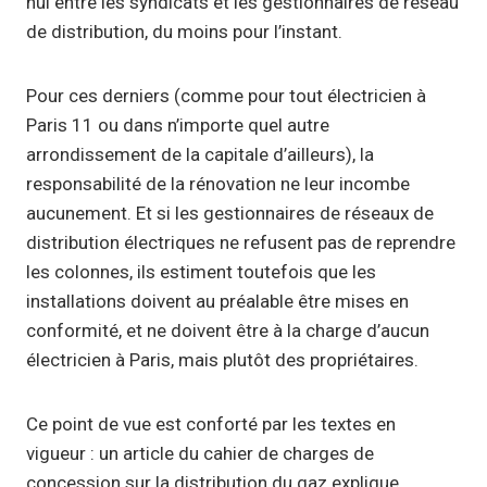
nul entre les syndicats et les gestionnaires de réseau
de distribution, du moins pour l’instant.
Pour ces derniers (comme pour tout électricien à
Paris 11 ou dans n’importe quel autre
arrondissement de la capitale d’ailleurs), la
responsabilité de la rénovation ne leur incombe
aucunement. Et si les gestionnaires de réseaux de
distribution électriques ne refusent pas de reprendre
les colonnes, ils estiment toutefois que les
installations doivent au préalable être mises en
conformité, et ne doivent être à la charge d’aucun
électricien à Paris, mais plutôt des propriétaires.
Ce point de vue est conforté par les textes en
vigueur : un article du cahier de charges de
concession sur la distribution du gaz explique