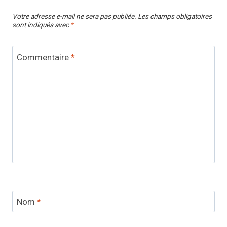
Votre adresse e-mail ne sera pas publiée.
Les champs obligatoires
sont indiqués avec
*
Commentaire
*
Nom
*