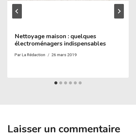
Nettoyage maison : quelques
électroménagers indispensables
Par
La Rédaction
26 mars 2019
Laisser un commentaire