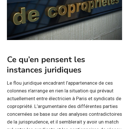
Ce qu’en pensent les
instances juridiques
Le flou juridique encadrant l’appartenance de ces
colonnes n’arrange en rien la situation qui prévaut
actuellement entre électricien à Paris et syndicats de
copropriété. L’argumentaire des différentes parties
concernées se base sur des analyses contradictoires
de la jurisprudence, et il semblerait y avoir un match