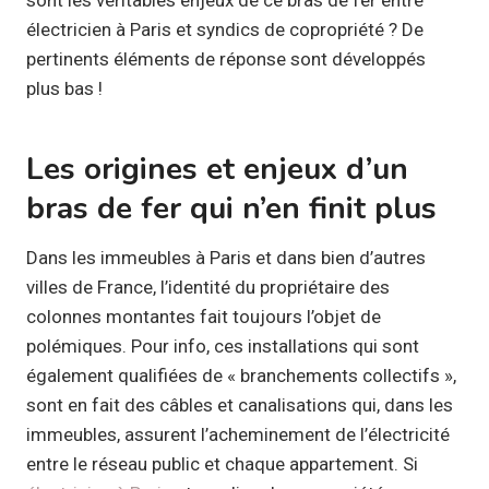
électricien à Paris et syndics de copropriété ? De
pertinents éléments de réponse sont développés
plus bas !
Les origines et enjeux d’un
bras de fer qui n’en finit plus
Dans les immeubles à Paris et dans bien d’autres
villes de France, l’identité du propriétaire des
colonnes montantes fait toujours l’objet de
polémiques. Pour info, ces installations qui sont
également qualifiées de « branchements collectifs »,
sont en fait des câbles et canalisations qui, dans les
immeubles, assurent l’acheminement de l’électricité
entre le réseau public et chaque appartement. Si