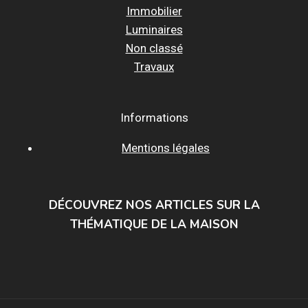
Immobilier
Luminaires
Non classé
Travaux
Informations
Mentions légales
DÉCOUVREZ NOS ARTICLES SUR LA
THÉMATIQUE DE LA MAISON