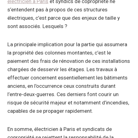
électricien à Paris
et syndics de copropriété ne
s’entendent pas à propos de ces structures
électriques, c’est parce que des enjeux de taille y
sont associés. Lesquels ?
La principale implication pour la partie qui assumera
la propriété des colonnes montantes, c’est le
paiement des frais de rénovation de ces installations
chargées de desservir les étages. Les travaux à
effectuer concernent essentiellement les bâtiments
anciens, en l’occurrence ceux construits durant
l’entre-deux-guerres. Ces derniers font courir un
risque de sécurité majeur et notamment d’incendies,
capables de se propager rapidement.
En somme, électricien à Paris et syndicats de
copropriété se rejettent la responsabilité de la