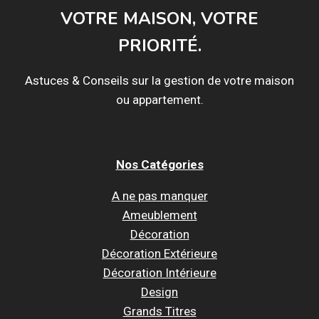
VOTRE MAISON, VOTRE
PRIORITÉ.
Astuces & Conseils sur la gestion de votre maison
ou appartement.
Nos Catégories
A ne pas manquer
Ameublement
Décoration
Décoration Extérieure
Décoration Intérieure
Design
Grands Titres