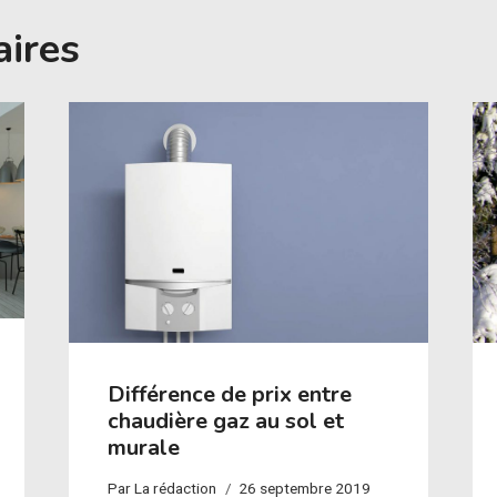
aires
Différence de prix entre
chaudière gaz au sol et
murale
Par
La rédaction
26 septembre 2019