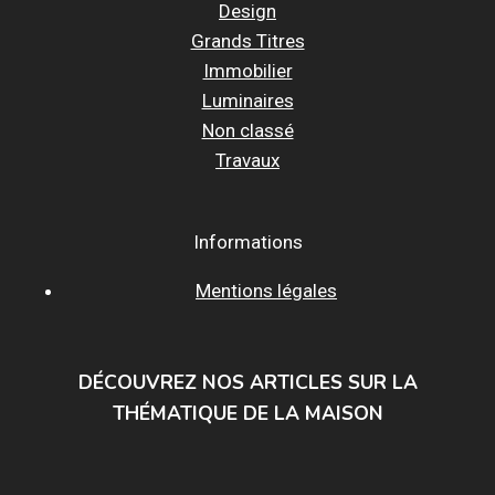
Design
Grands Titres
Immobilier
Luminaires
Non classé
Travaux
Informations
Mentions légales
DÉCOUVREZ NOS ARTICLES SUR LA
THÉMATIQUE DE LA MAISON