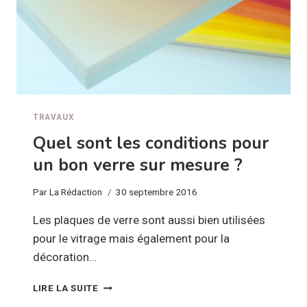
TRAVAUX
Quel sont les conditions pour
un bon verre sur mesure ?
Par
La Rédaction
30 septembre 2016
Les plaques de verre sont aussi bien utilisées
pour le vitrage mais également pour la
décoration…
QUEL
LIRE LA SUITE
SONT