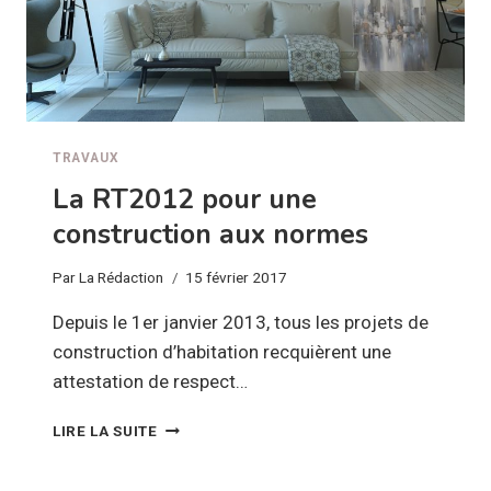
TRAVAUX
La RT2012 pour une
construction aux normes
Par
La Rédaction
15 février 2017
Depuis le 1er janvier 2013, tous les projets de
construction d’habitation recquièrent une
attestation de respect…
LA
LIRE LA SUITE
RT2012
POUR