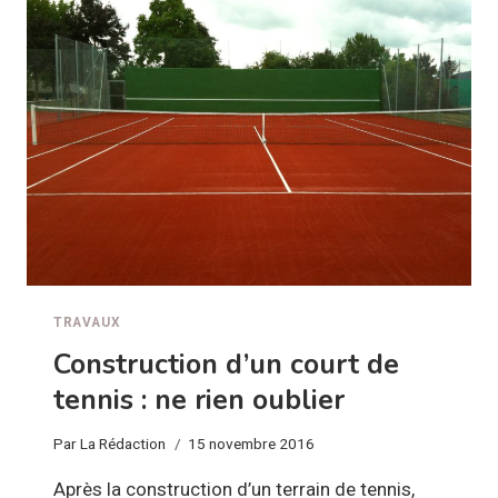
MAUVAISE
IDÉE
?
TRAVAUX
Construction d’un court de
tennis : ne rien oublier
Par
La Rédaction
15 novembre 2016
Après la construction d’un terrain de tennis,