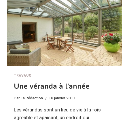
DE
FRANCE
!
TRAVAUX
Une véranda à l’année
Par
La Rédaction
18 janvier 2017
Les vérandas sont un lieu de vie à la fois
agréable et apaisant, un endroit qui…
UNE