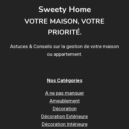
Sweety Home
VOTRE MAISON, VOTRE
PRIORITÉ.
Astuces & Conseils sur la gestion de votre maison
ou appartement.
Nos Catégories
A ne pas manquer
Ameublement
Décoration
Décoration Extérieure
Décoration Intérieure