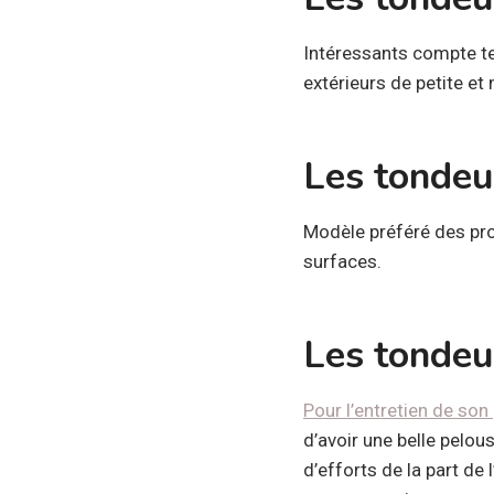
Intéressants compte te
extérieurs de petite et
Les tondeu
Modèle préféré des prof
surfaces.
Les tondeu
Pour l’entretien de so
d’avoir une belle pelou
d’efforts de la part de 