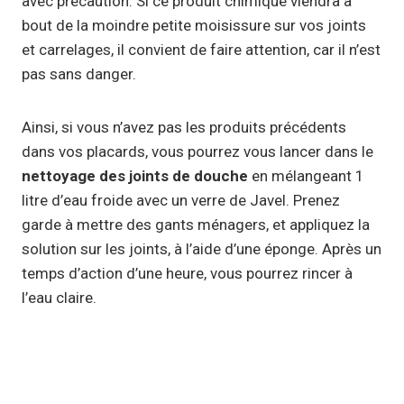
avec précaution. Si ce produit chimique viendra à
bout de la moindre petite moisissure sur vos joints
et carrelages, il convient de faire attention, car il n’est
pas sans danger.
Ainsi, si vous n’avez pas les produits précédents
dans vos placards, vous pourrez vous lancer dans le
nettoyage des joints de douche
en mélangeant 1
litre d’eau froide avec un verre de Javel. Prenez
garde à mettre des gants ménagers, et appliquez la
solution sur les joints, à l’aide d’une éponge. Après un
temps d’action d’une heure, vous pourrez rincer à
l’eau claire.