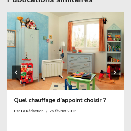
Quel chauffage d’appoint choisir ?
Par
La Rédaction
26 février 2015