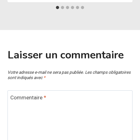
Laisser un commentaire
Votre adresse e-mail ne sera pas publiée.
Les champs obligatoires
sont indiqués avec
*
Commentaire
*