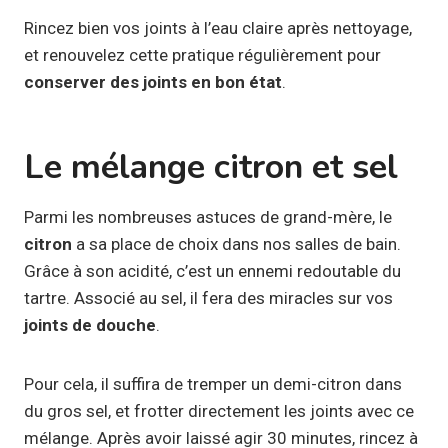
Rincez bien vos joints à l’eau claire après nettoyage,
et renouvelez cette pratique régulièrement pour
conserver des joints en bon état
.
Le mélange citron et sel
Parmi les nombreuses astuces de grand-mère, le
citron
a sa place de choix dans nos salles de bain.
Grâce à son acidité, c’est un ennemi redoutable du
tartre. Associé au sel, il fera des miracles sur vos
joints de douche
.
Pour cela, il suffira de tremper un demi-citron dans
du gros sel, et frotter directement les joints avec ce
mélange. Après avoir laissé agir 30 minutes, rincez à