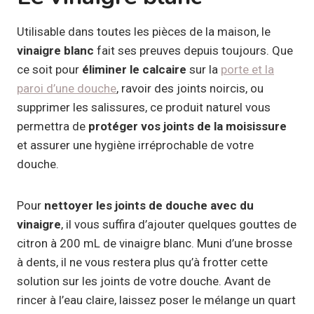
Utilisable dans toutes les pièces de la maison, le
vinaigre blanc
fait ses preuves depuis toujours. Que
ce soit pour
éliminer le calcaire
sur la
porte et la
paroi d’une douche
, ravoir des joints noircis, ou
supprimer les salissures, ce produit naturel vous
permettra de
protéger vos joints de la moisissure
et assurer une hygiène irréprochable de votre
douche.
Pour
nettoyer les joints de douche avec du
vinaigre
, il vous suffira d’ajouter quelques gouttes de
citron à 200 mL de vinaigre blanc. Muni d’une brosse
à dents, il ne vous restera plus qu’à frotter cette
solution sur les joints de votre douche. Avant de
rincer à l’eau claire, laissez poser le mélange un quart