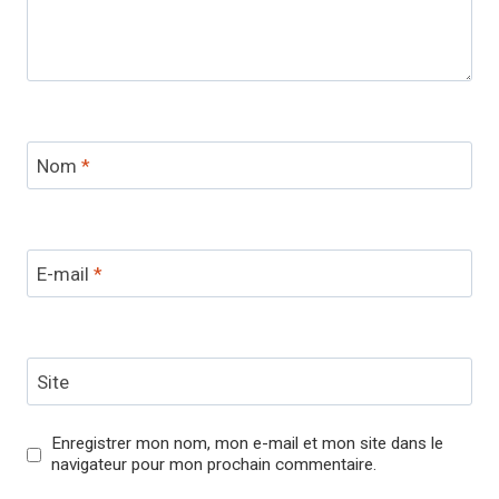
Nom
*
E-mail
*
Site
Enregistrer mon nom, mon e-mail et mon site dans le
navigateur pour mon prochain commentaire.