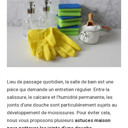
Lieu de passage quotidien, la salle de bain est une
pièce qui demande un entretien régulier. Entre la
salissure, le calcaire et l’humidité permanente, les
joints d’une douche sont particulièrement sujets au
développement de moisissures. Pour éviter cela,
nous vous proposons plusieurs
astuces maison
pour nettoyer les joints d’une douche
.