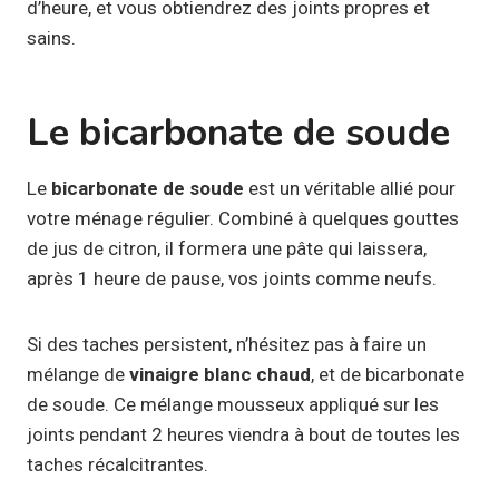
d’heure, et vous obtiendrez des joints propres et
sains.
Le bicarbonate de soude
Le
bicarbonate de soude
est un véritable allié pour
votre ménage régulier. Combiné à quelques gouttes
de jus de citron, il formera une pâte qui laissera,
après 1 heure de pause, vos joints comme neufs.
Si des taches persistent, n’hésitez pas à faire un
mélange de
vinaigre blanc chaud
, et de bicarbonate
de soude. Ce mélange mousseux appliqué sur les
joints pendant 2 heures viendra à bout de toutes les
taches récalcitrantes.