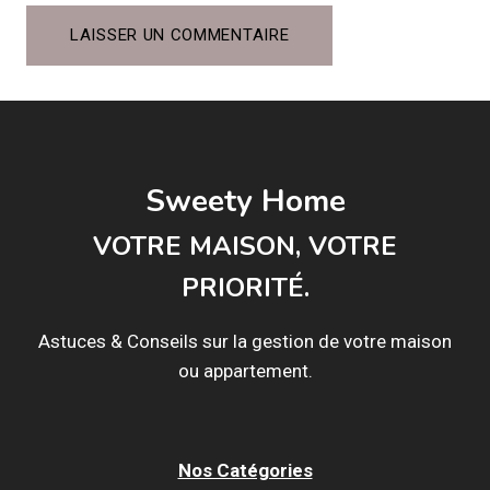
Sweety Home
VOTRE MAISON, VOTRE
PRIORITÉ.
Astuces & Conseils sur la gestion de votre maison
ou appartement.
Nos Catégories