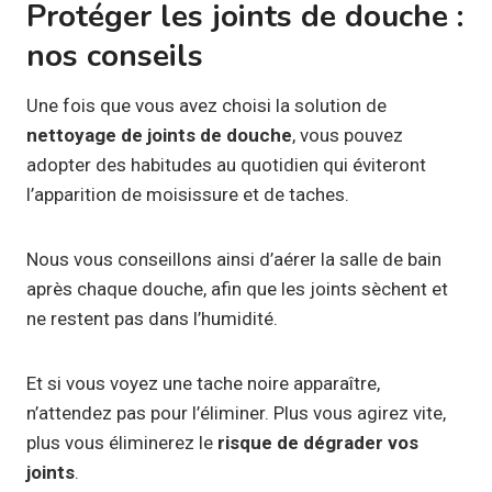
Protéger les joints de douche :
nos conseils
Une fois que vous avez choisi la solution de
nettoyage de joints de douche
, vous pouvez
adopter des habitudes au quotidien qui éviteront
l’apparition de moisissure et de taches.
Nous vous conseillons ainsi d’aérer la salle de bain
après chaque douche, afin que les joints sèchent et
ne restent pas dans l’humidité.
Et si vous voyez une tache noire apparaître,
n’attendez pas pour l’éliminer. Plus vous agirez vite,
plus vous éliminerez le
risque de dégrader vos
joints
.