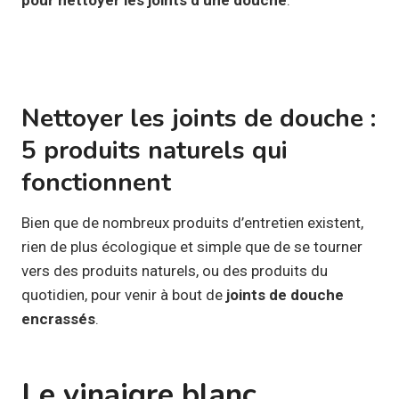
Nettoyer les joints de douche :
5 produits naturels qui
fonctionnent
Bien que de nombreux produits d’entretien existent,
rien de plus écologique et simple que de se tourner
vers des produits naturels, ou des produits du
quotidien, pour venir à bout de
joints de douche
encrassés
.
Le vinaigre blanc