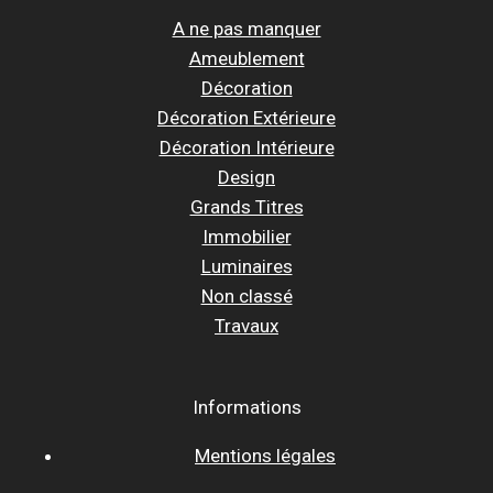
A ne pas manquer
Ameublement
Décoration
Décoration Extérieure
Décoration Intérieure
Design
Grands Titres
Immobilier
Luminaires
Non classé
Travaux
Informations
Mentions légales