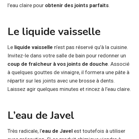
l’eau claire pour
obtenir des joints parfaits
.
Le liquide vaisselle
Le
liquide vaisselle
n’est pas réservé qu’à la cuisine.
Invitez-le dans votre salle de bain pour redonner un
coup de fraîcheur à vos joints de douche
. Associé
à quelques gouttes de vinaigre, il formera une pâte à
répartir sur les joints avec une brosse à dents.
Laissez agir quelques minutes et rincez à l’eau claire.
L’eau de Javel
Très radicale, l’
eau de Javel
est toutefois à utiliser