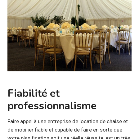
Fiabilité et
professionnalisme
Faire appel à une entreprise de location de chaise et
de mobilier fiable et capable de faire en sorte que
votre planification soit une réelle réussite, est un très