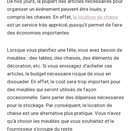
De nos jours, la plupart des articles nécessaires pour
organiser un événement peuvent être loués, y
compris les chaises. En effet,
la location de chaise
est un service très apprécié, puisqu’il permet de faire
des économies importantes.
Lorsque vous planifiez une fête, vous avez besoin de
meubles : des tables, des chaises, des éléments de
décoration, etc. Si vous envisagez d’acheter ces
articles, le budget nécessaire risque de vous en
dissuader. En effet, le coût sera trop important pour
des meubles qui seront utilisés de façon
occasionnelle. Sans parler des dépenses nécessaires
pour le stockage. Par conséquent, la location de
chaise est une alternative plus pratique. Vous n’avez
qu’à choisir les meubles que vous souhaitez et le
fournisseur s’occupe du reste.