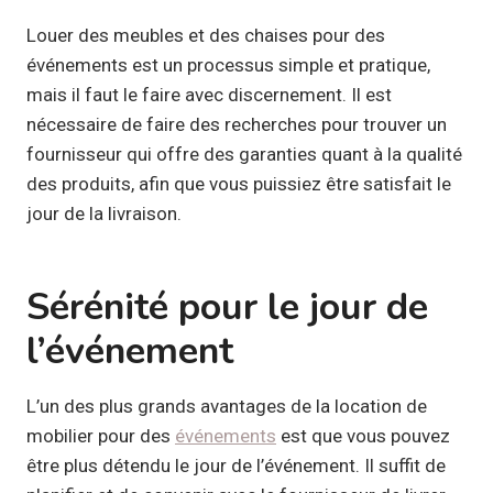
Louer des meubles et des chaises pour des
événements est un processus simple et pratique,
mais il faut le faire avec discernement. Il est
nécessaire de faire des recherches pour trouver un
fournisseur qui offre des garanties quant à la qualité
des produits, afin que vous puissiez être satisfait le
jour de la livraison.
Sérénité pour le jour de
l’événement
L’un des plus grands avantages de la location de
mobilier pour des
événements
est que vous pouvez
être plus détendu le jour de l’événement. Il suffit de