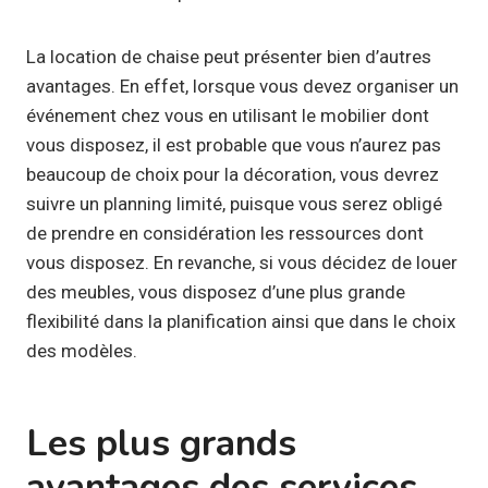
La location de chaise peut présenter bien d’autres
avantages. En effet, lorsque vous devez organiser un
événement chez vous en utilisant le mobilier dont
vous disposez, il est probable que vous n’aurez pas
beaucoup de choix pour la décoration, vous devrez
suivre un planning limité, puisque vous serez obligé
de prendre en considération les ressources dont
vous disposez. En revanche, si vous décidez de louer
des meubles, vous disposez d’une plus grande
flexibilité dans la planification ainsi que dans le choix
des modèles.
Les plus grands
avantages des services