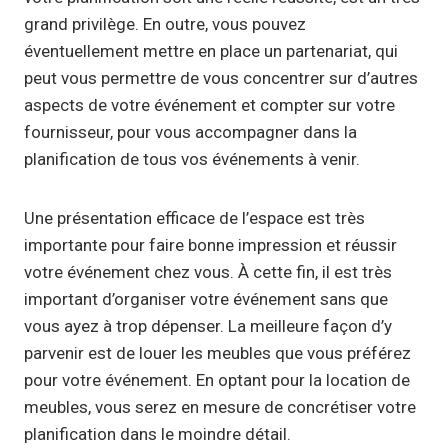
grand privilège. En outre, vous pouvez
éventuellement mettre en place un partenariat, qui
peut vous permettre de vous concentrer sur d’autres
aspects de votre événement et compter sur votre
fournisseur, pour vous accompagner dans la
planification de tous vos événements à venir.
Une présentation efficace de l’espace est très
importante pour faire bonne impression et réussir
votre événement chez vous. À cette fin, il est très
important d’organiser votre événement sans que
vous ayez à trop dépenser. La meilleure façon d’y
parvenir est de louer les meubles que vous préférez
pour votre événement. En optant pour la location de
meubles, vous serez en mesure de concrétiser votre
planification dans le moindre détail.