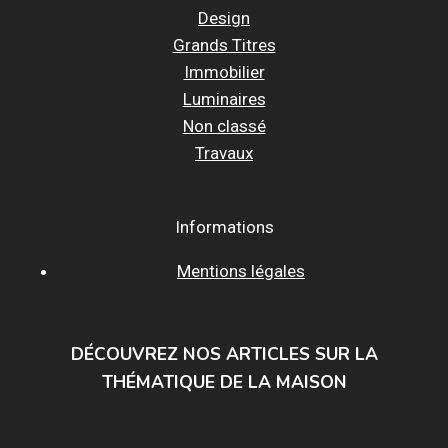
Design
Grands Titres
Immobilier
Luminaires
Non classé
Travaux
Informations
Mentions légales
DÉCOUVREZ NOS ARTICLES SUR LA
THÉMATIQUE DE LA MAISON