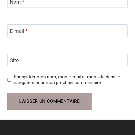
Nom
*
E-mail
*
Site
Enregistrer mon nom, mon e-mail et mon site dans le
navigateur pour mon prochain commentaire.