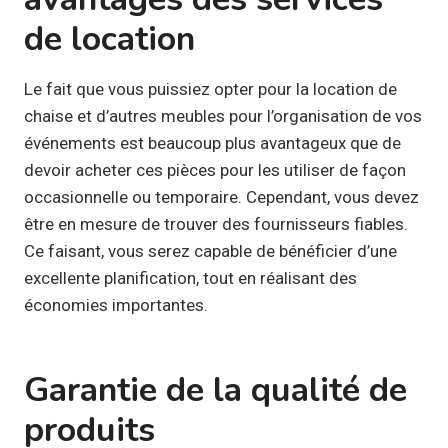
de location
Le fait que vous puissiez opter pour la location de
chaise et d’autres meubles pour l’organisation de vos
événements est beaucoup plus avantageux que de
devoir acheter ces pièces pour les utiliser de façon
occasionnelle ou temporaire. Cependant, vous devez
être en mesure de trouver des fournisseurs fiables.
Ce faisant, vous serez capable de bénéficier d’une
excellente planification, tout en réalisant des
économies importantes.
Garantie de la qualité de
produits