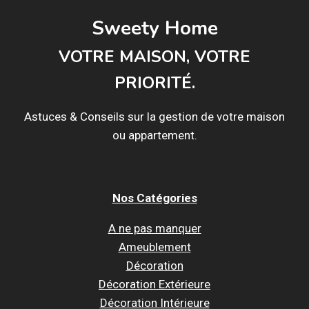
Sweety Home
VOTRE MAISON, VOTRE
PRIORITÉ.
Astuces & Conseils sur la gestion de votre maison
ou appartement.
Nos Catégories
A ne pas manquer
Ameublement
Décoration
Décoration Extérieure
Décoration Intérieure