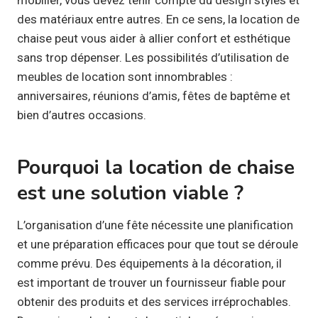
des matériaux entre autres. En ce sens, la location de
chaise peut vous aider à allier confort et esthétique
sans trop dépenser. Les possibilités d’utilisation de
meubles de location sont innombrables :
anniversaires, réunions d’amis, fêtes de baptême et
bien d’autres occasions.
Pourquoi la location de chaise
est une solution viable ?
L’organisation d’une fête nécessite une planification
et une préparation efficaces pour que tout se déroule
comme prévu. Des équipements à la décoration, il
est important de trouver un fournisseur fiable pour
obtenir des produits et des services irréprochables.