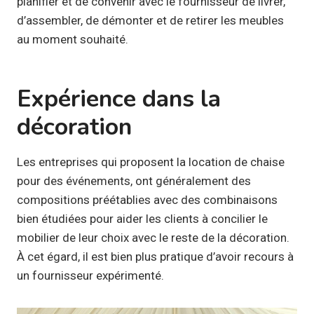
planifier et de convenir avec le fournisseur de livrer,
d’assembler, de démonter et de retirer les meubles
au moment souhaité.
Expérience dans la
décoration
Les entreprises qui proposent la location de chaise
pour des événements, ont généralement des
compositions préétablies avec des combinaisons
bien étudiées pour aider les clients à concilier le
mobilier de leur choix avec le reste de la décoration.
À cet égard, il est bien plus pratique d’avoir recours à
un fournisseur expérimenté.