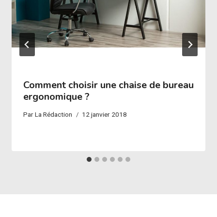
Comment choisir une chaise de bureau
ergonomique ?
Par
La Rédaction
12 janvier 2018