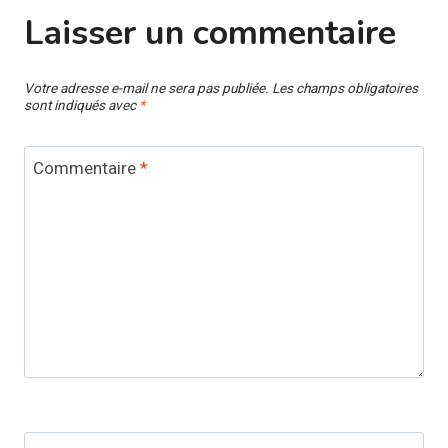
Laisser un commentaire
Votre adresse e-mail ne sera pas publiée.
Les champs obligatoires
sont indiqués avec
*
Commentaire
*