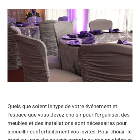
Quels que soient le type de votre événement et
l’espace que vous devez choisir pour l’organiser, des
meubles et des installations sont nécessaires pour
accueillir confortablement vos invités. Pour choisir le
mobilier, vous devez tenir compte du design styles et