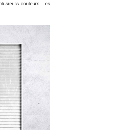
plusieurs couleurs. Les