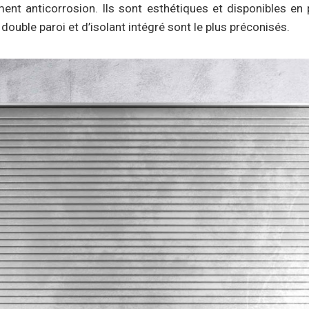
ment anticorrosion. Ils sont esthétiques et disponibles en 
ouble paroi et d’isolant intégré sont le plus préconisés.