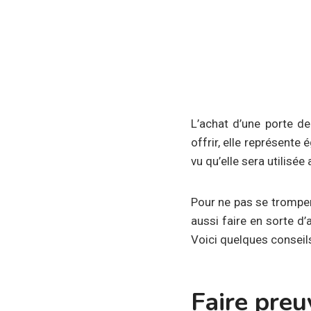
L’achat d’une porte de
offrir, elle représente
vu qu’elle sera utilisée
Pour ne pas se tromper 
aussi faire en sorte d’
Voici quelques conseils
Faire preu