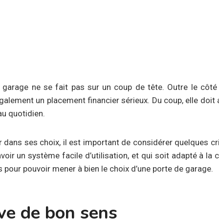
 garage ne se fait pas sur un coup de tête. Outre le côté 
 également un placement financier sérieux. Du coup, elle doit 
 au quotidien.
dans ses choix, il est important de considérer quelques crit
avoir un système facile d’utilisation, et qui soit adapté à la 
 pour pouvoir mener à bien le choix d’une porte de garage.
ve de bon sens