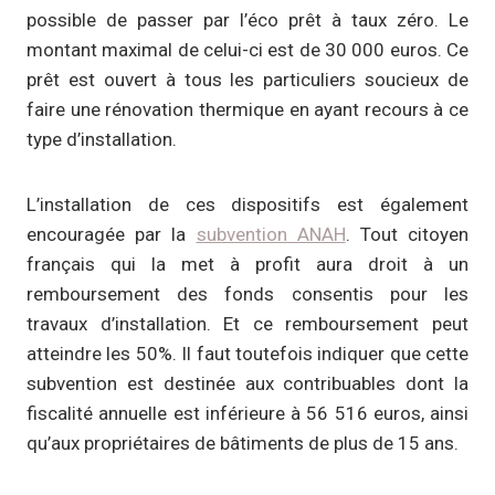
possible de passer par l’éco prêt à taux zéro. Le
montant maximal de celui-ci est de 30 000 euros. Ce
prêt est ouvert à tous les particuliers soucieux de
faire une rénovation thermique en ayant recours à ce
type d’installation.
L’installation de ces dispositifs est également
encouragée par la
subvention ANAH
. Tout citoyen
français qui la met à profit aura droit à un
remboursement des fonds consentis pour les
travaux d’installation. Et ce remboursement peut
atteindre les 50%. Il faut toutefois indiquer que cette
subvention est destinée aux contribuables dont la
fiscalité annuelle est inférieure à 56 516 euros, ainsi
qu’aux propriétaires de bâtiments de plus de 15 ans.