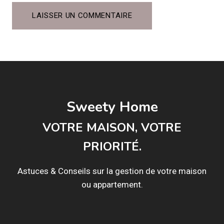
Sweety Home
VOTRE MAISON, VOTRE
PRIORITÉ.
Astuces & Conseils sur la gestion de votre maison
ou appartement.