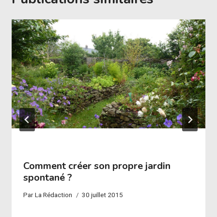
Comment créer son propre jardin
spontané ?
Par
La Rédaction
30 juillet 2015