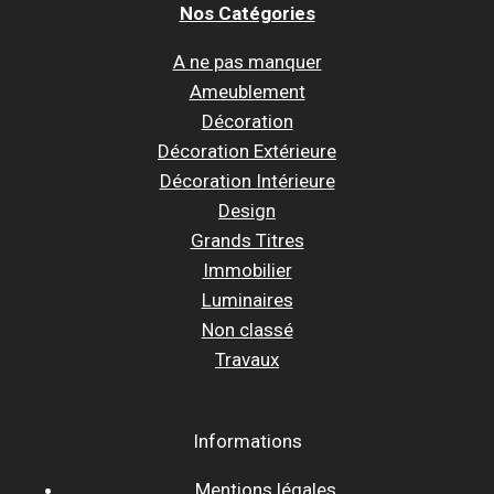
Nos Catégories
A ne pas manquer
Ameublement
Décoration
Décoration Extérieure
Décoration Intérieure
Design
Grands Titres
Immobilier
Luminaires
Non classé
Travaux
Informations
Mentions légales