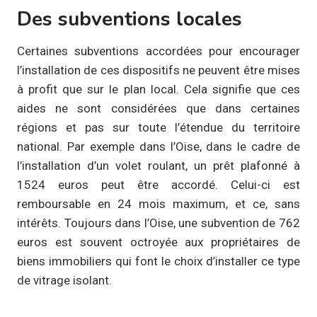
Des subventions locales
Certaines subventions accordées pour encourager
l’installation de ces dispositifs ne peuvent être mises
à profit que sur le plan local. Cela signifie que ces
aides ne sont considérées que dans certaines
régions et pas sur toute l’étendue du territoire
national. Par exemple dans l’Oise, dans le cadre de
l’installation d’un volet roulant, un prêt plafonné à
1524 euros peut être accordé. Celui-ci est
remboursable en 24 mois maximum, et ce, sans
intérêts. Toujours dans l’Oise, une subvention de 762
euros est souvent octroyée aux propriétaires de
biens immobiliers qui font le choix d’installer ce type
de vitrage isolant.