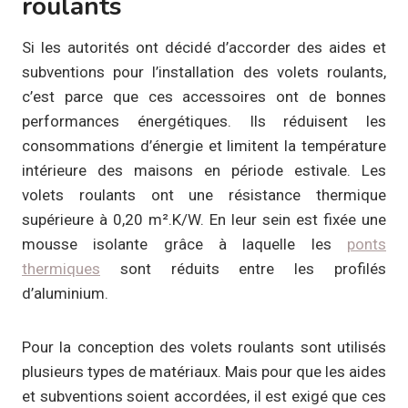
roulants
Si les autorités ont décidé d’accorder des aides et
subventions pour l’installation des volets roulants,
c’est parce que ces accessoires ont de bonnes
performances énergétiques. Ils réduisent les
consommations d’énergie et limitent la température
intérieure des maisons en période estivale. Les
volets roulants ont une résistance thermique
supérieure à 0,20 m².K/W. En leur sein est fixée une
mousse isolante grâce à laquelle les
ponts
thermiques
sont réduits entre les profilés
d’aluminium.
Pour la conception des volets roulants sont utilisés
plusieurs types de matériaux. Mais pour que les aides
et subventions soient accordées, il est exigé que ces