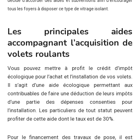
décidé d’accorder des aides et subventions afin d’encourager
tous les foyers à disposer ce type de vitrage isolant.
Les principales aides
accompagnant l’acquisition de
volets roulants
Vous pouvez mettre à profit le crédit d’impôt
écologique pour l’achat et l’installation de vos volets.
Il s’agit d’une aide écologique permettant aux
contribuables de faire une déduction de leurs impôts
d’une partie des dépenses consenties pour
l’installation. Les particuliers de tout statut peuvent
profiter de cette aide dont le taux est de 30%.
Pour le financement des travaux de pose, il est