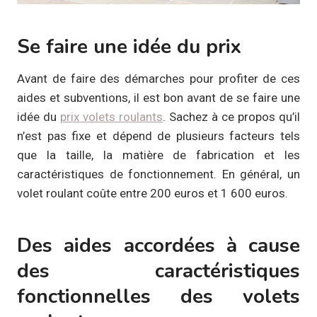
Se faire une idée du prix
Avant de faire des démarches pour profiter de ces
aides et subventions, il est bon avant de se faire une
idée du
prix volets roulants
. Sachez à ce propos qu’il
n’est pas fixe et dépend de plusieurs facteurs tels
que la taille, la matière de fabrication et les
caractéristiques de fonctionnement. En général, un
volet roulant coûte entre 200 euros et 1 600 euros.
Des aides accordées à cause
des caractéristiques
fonctionnelles des volets