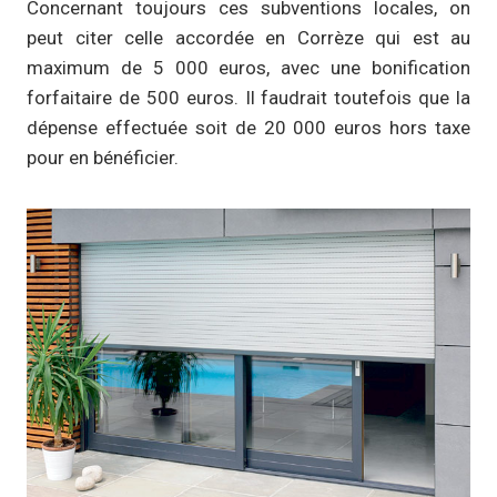
Concernant toujours ces subventions locales, on
peut citer celle accordée en Corrèze qui est au
maximum de 5 000 euros, avec une bonification
forfaitaire de 500 euros. Il faudrait toutefois que la
dépense effectuée soit de 20 000 euros hors taxe
pour en bénéficier.