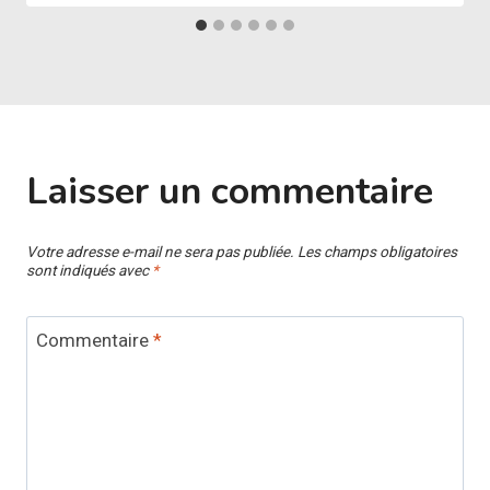
Laisser un commentaire
Votre adresse e-mail ne sera pas publiée.
Les champs obligatoires
sont indiqués avec
*
Commentaire
*