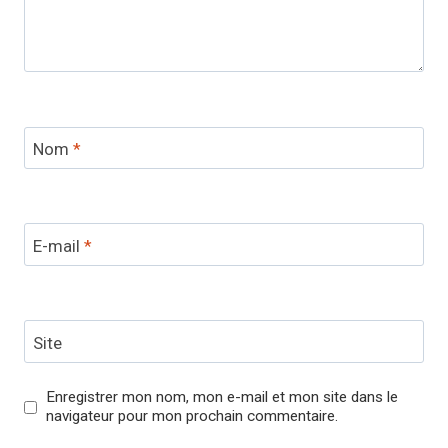
Nom
*
E-mail
*
Site
Enregistrer mon nom, mon e-mail et mon site dans le
navigateur pour mon prochain commentaire.