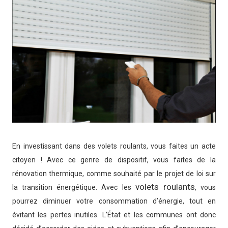
En investissant dans des volets roulants, vous faites un acte
citoyen ! Avec ce genre de dispositif, vous faites de la
rénovation thermique, comme souhaité par le projet de loi sur
volets roulants
la transition énergétique. Avec les
, vous
pourrez diminuer votre consommation d’énergie, tout en
évitant les pertes inutiles. L’État et les communes ont donc