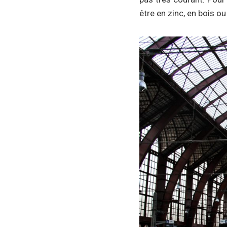
être en zinc, en bois ou 