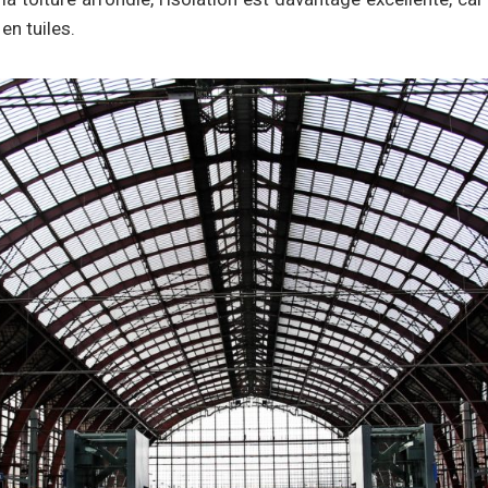
en tuiles.