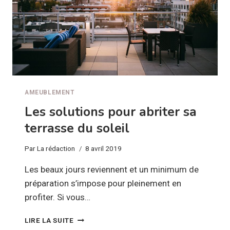
AMEUBLEMENT
Les solutions pour abriter sa
terrasse du soleil
Par
La rédaction
8 avril 2019
Les beaux jours reviennent et un minimum de
préparation s’impose pour pleinement en
profiter. Si vous…
LES
LIRE LA SUITE
SOLUTIONS