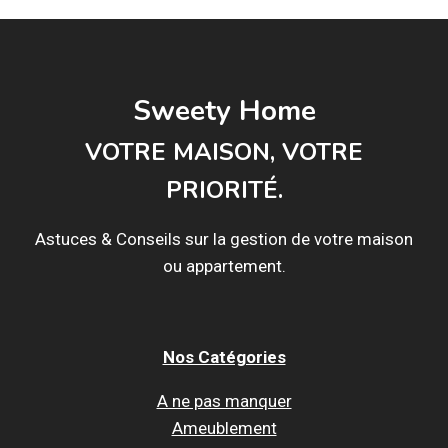
CUSTOMISER
VOTRE
DÉCORATION
Sweety Home
VOTRE MAISON, VOTRE
PRIORITÉ.
Astuces & Conseils sur la gestion de votre maison
ou appartement.
Nos Catégories
A ne pas manquer
Ameublement