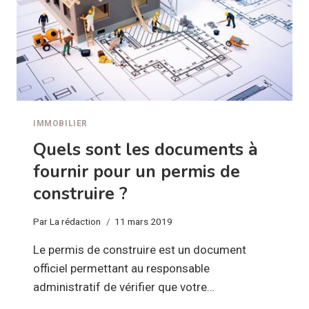
IMMOBILIER
Quels sont les documents à
fournir pour un permis de
construire ?
Par
La rédaction
11 mars 2019
Le permis de construire est un document
officiel permettant au responsable
administratif de vérifier que votre…