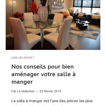
AMEUBLEMENT
Nos conseils pour bien
aménager votre salle à
manger
Par
La rédaction
25 février 2019
La salle à manger est l’une des pièces les plus