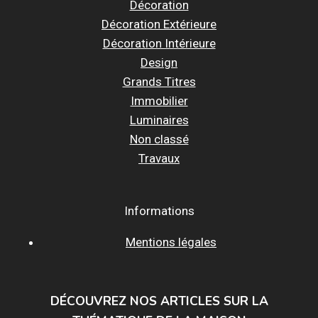
Décoration
Décoration Extérieure
Décoration Intérieure
Design
Grands Titres
Immobilier
Luminaires
Non classé
Travaux
Informations
Mentions légales
DÉCOUVREZ NOS ARTICLES SUR LA