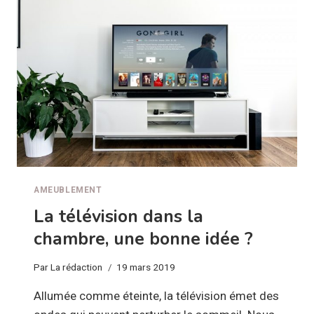
AMEUBLEMENT
La télévision dans la
chambre, une bonne idée ?
Par
La rédaction
19 mars 2019
Allumée comme éteinte, la télévision émet des