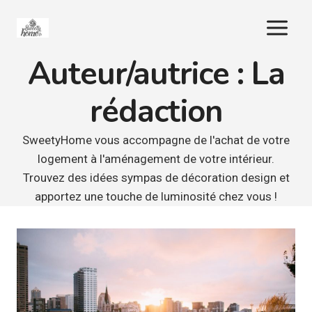
Aller
au
contenu
Auteur/autrice : La
rédaction
SweetyHome vous accompagne de l'achat de votre
logement à l'aménagement de votre intérieur.
Trouvez des idées sympas de décoration design et
apportez une touche de luminosité chez vous !