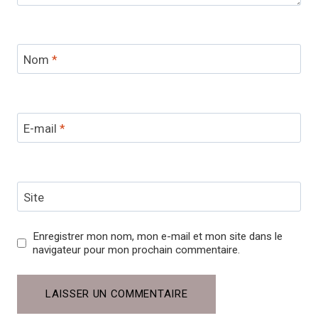
Nom
*
E-mail
*
Site
Enregistrer mon nom, mon e-mail et mon site dans le
navigateur pour mon prochain commentaire.