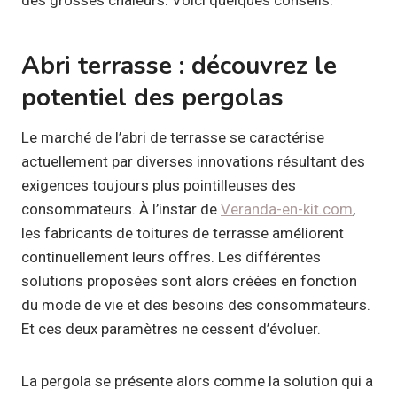
Abri terrasse : découvrez le
potentiel des pergolas
Le marché de l’abri de terrasse se caractérise
actuellement par diverses innovations résultant des
exigences toujours plus pointilleuses des
consommateurs. À l’instar de
Veranda-en-kit.com
,
les fabricants de toitures de terrasse améliorent
continuellement leurs offres. Les différentes
solutions proposées sont alors créées en fonction
du mode de vie et des besoins des consommateurs.
Et ces deux paramètres ne cessent d’évoluer.
La pergola se présente alors comme la solution qui a