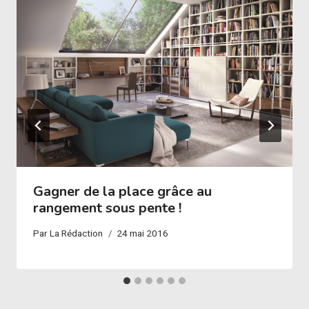
Gagner de la place grâce au
rangement sous pente !
Par
La Rédaction
24 mai 2016