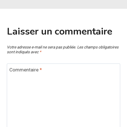
Laisser un commentaire
Votre adresse e-mail ne sera pas publiée.
Les champs obligatoires
sont indiqués avec
*
Commentaire
*