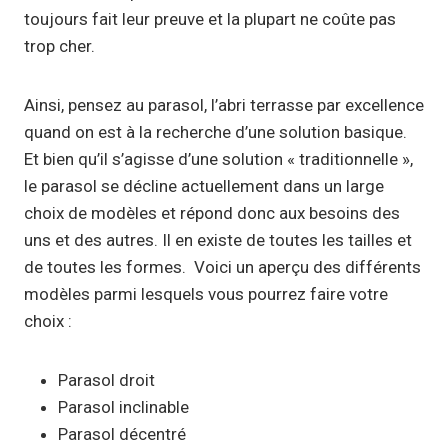
toujours fait leur preuve et la plupart ne coûte pas
trop cher.
Ainsi, pensez au parasol, l’abri terrasse par excellence
quand on est à la recherche d’une solution basique.
Et bien qu’il s’agisse d’une solution « traditionnelle »,
le parasol se décline actuellement dans un large
choix de modèles et répond donc aux besoins des
uns et des autres. Il en existe de toutes les tailles et
de toutes les formes. Voici un aperçu des différents
modèles parmi lesquels vous pourrez faire votre
choix :
Parasol droit
Parasol inclinable
Parasol décentré