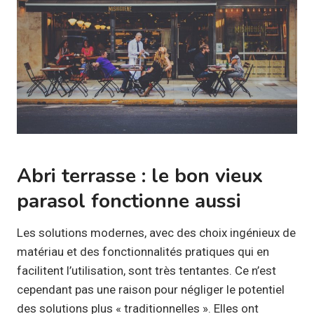
Abri terrasse : le bon vieux
parasol fonctionne aussi
Les solutions modernes, avec des choix ingénieux de
matériau et des fonctionnalités pratiques qui en
facilitent l’utilisation, sont très tentantes. Ce n’est
cependant pas une raison pour négliger le potentiel
des solutions plus « traditionnelles ». Elles ont