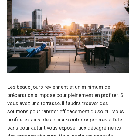
Les beaux jours reviennent et un minimum de
préparation s’impose pour pleinement en profiter. Si
vous avez une terrasse, il faudra trouver des
solutions pour l’abriter efficacement du soleil. Vous
profiterez ainsi des plaisirs outdoor propres à l’été
sans pour autant vous exposer aux désagréments
des grosses chaleurs. Voici quelques conseils.