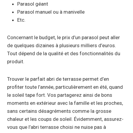
Parasol géant
Parasol manuel ou à manivelle
Etc.
Concernant le budget, le prix d’un parasol peut aller
de quelques dizaines à plusieurs milliers d’euros.
Tout dépend de la qualité et des fonctionnalités du
produit.
Trouver le parfait abri de terrasse permet d’en
profiter toute l’année, particulièrement en été, quand
le soleil tape fort. Vos partagerez ainsi de bons
moments en extérieur avec la famille et les proches,
sans certains désagréments comme la grosse
chaleur et les coups de soleil. Évidemment, assurez-
vous que l’abri terrasse choisi ne nuise pas à