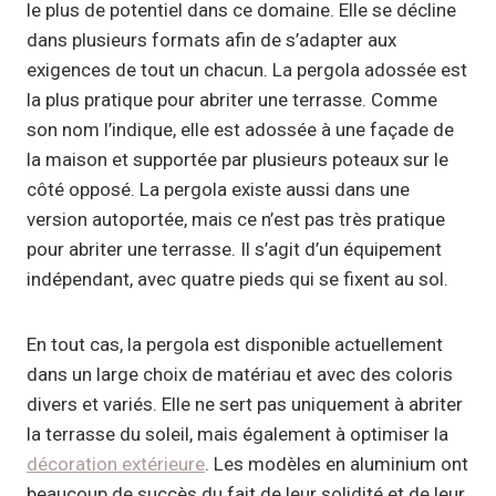
le plus de potentiel dans ce domaine. Elle se décline
dans plusieurs formats afin de s’adapter aux
exigences de tout un chacun. La pergola adossée est
la plus pratique pour abriter une terrasse. Comme
son nom l’indique, elle est adossée à une façade de
la maison et supportée par plusieurs poteaux sur le
côté opposé. La pergola existe aussi dans une
version autoportée, mais ce n’est pas très pratique
pour abriter une terrasse. Il s’agit d’un équipement
indépendant, avec quatre pieds qui se fixent au sol.
En tout cas, la pergola est disponible actuellement
dans un large choix de matériau et avec des coloris
divers et variés. Elle ne sert pas uniquement à abriter
la terrasse du soleil, mais également à optimiser la
décoration extérieure
. Les modèles en aluminium ont
beaucoup de succès du fait de leur solidité et de leur