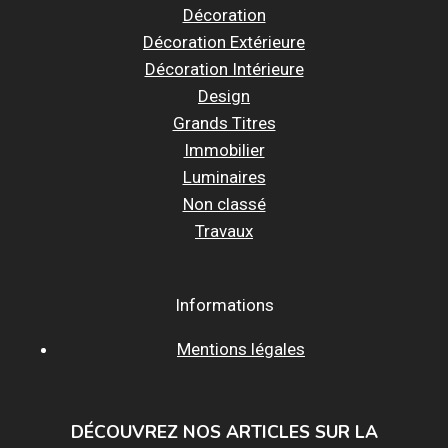
Décoration
Décoration Extérieure
Décoration Intérieure
Design
Grands Titres
Immobilier
Luminaires
Non classé
Travaux
Informations
Mentions légales
DÉCOUVREZ NOS ARTICLES SUR LA