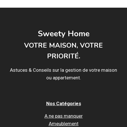
Sweety Home
VOTRE MAISON, VOTRE
PRIORITÉ.
Astuces & Conseils sur la gestion de votre maison
ou appartement.
Nos Catégories
A ne pas manquer
Ameublement