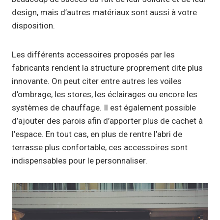
design, mais d’autres matériaux sont aussi à votre
disposition.
Les différents accessoires proposés par les
fabricants rendent la structure proprement dite plus
innovante. On peut citer entre autres les voiles
d’ombrage, les stores, les éclairages ou encore les
systèmes de chauffage. Il est également possible
d’ajouter des parois afin d’apporter plus de cachet à
l’espace. En tout cas, en plus de rentre l’abri de
terrasse plus confortable, ces accessoires sont
indispensables pour le personnaliser.