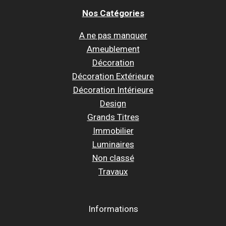
Nos Catégories
A ne pas manquer
Ameublement
Décoration
Décoration Extérieure
Décoration Intérieure
Design
Grands Titres
Immobilier
Luminaires
Non classé
Travaux
Informations