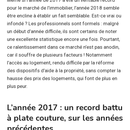
pour le marché de l’immobilier, l’année 2018 semble
être encline à établir un fait semblable. Est-ce vrai ou
infondé ? Les professionnels sont formels : malgré
un début d’année difficile, ils sont certains de noter
une excellente statistique encore une fois. Pourtant,
ce ralentissement dans ce marché n’est pas anodin,
car il souffre de plusieurs facteurs ! Notamment
l’accès au logement, rendu difficile par la réforme
des dispositifs d’aide à la propriété, sans compter la
hausse des prix des logements, qui font de plus en
plus peur.
L’année 2017 : un record battu
à plate couture, sur les années
précédentes