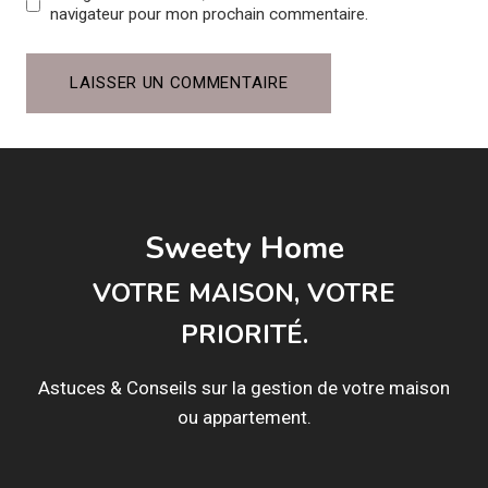
navigateur pour mon prochain commentaire.
Sweety Home
VOTRE MAISON, VOTRE
PRIORITÉ.
Astuces & Conseils sur la gestion de votre maison
ou appartement.