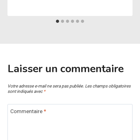
Laisser un commentaire
Votre adresse e-mail ne sera pas publiée.
Les champs obligatoires
sont indiqués avec
*
Commentaire
*