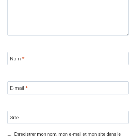
Nom
*
E-mail
*
Site
Enregistrer mon nom, mon e-mail et mon site dans le