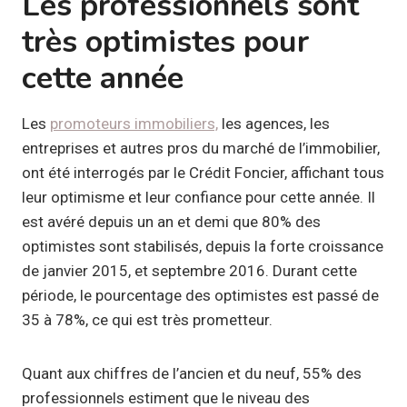
Les professionnels sont
très optimistes pour
cette année
Les
promoteurs immobiliers,
les agences, les
entreprises et autres pros du marché de l’immobilier,
ont été interrogés par le Crédit Foncier, affichant tous
leur optimisme et leur confiance pour cette année. Il
est avéré depuis un an et demi que 80% des
optimistes sont stabilisés, depuis la forte croissance
de janvier 2015, et septembre 2016. Durant cette
période, le pourcentage des optimistes est passé de
35 à 78%, ce qui est très prometteur.
Quant aux chiffres de l’ancien et du neuf, 55% des
professionnels estiment que le niveau des