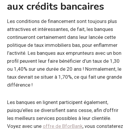
aux crédits bancaires
Les conditions de financement sont toujours plus
attractives et intéressantes, de fait, les banques
continueront certainement dans leur lancée cette
politique de taux immobiliers bas, pour enflammer
l’activité. Les banques aux emprunteurs avec un bon
profil peuvent leur faire bénéficier d’un taux de 1,30
ou 1,40% sur une durée de 20 ans ! Normalement, le
taux devrait se situer à 1,70%, ce qui fait une grande
différence !
Les banques en lignent participent également,
puisqu’elles se diversifient sans cesse, afin d’offrir
les meilleurs services possibles à leur clientèle.
Voyez avec une
offre de BforBank
, vous constaterez