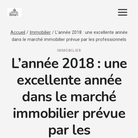
Aller
au
contenu
Accueil
/
Immobilier
/
L’année 2018 : une excellente année
dans le marché immobilier prévue par les professionnels
IMMOBILIER
L’année 2018 : une
excellente année
dans le marché
immobilier prévue
par les