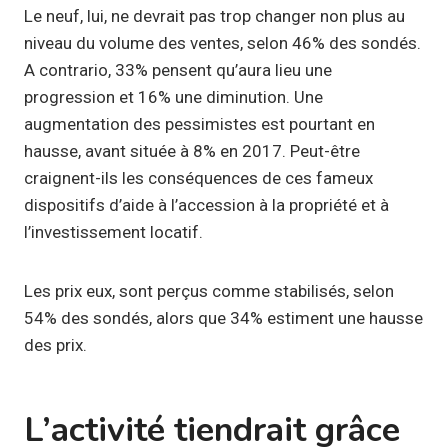
Le neuf, lui, ne devrait pas trop changer non plus au
niveau du volume des ventes, selon 46% des sondés.
A contrario, 33% pensent qu’aura lieu une
progression et 16% une diminution. Une
augmentation des pessimistes est pourtant en
hausse, avant située à 8% en 2017. Peut-être
craignent-ils les conséquences de ces fameux
dispositifs d’aide à l’accession à la propriété et à
l’investissement locatif.
Les prix eux, sont perçus comme stabilisés, selon
54% des sondés, alors que 34% estiment une hausse
des prix.
L’activité tiendrait grâce