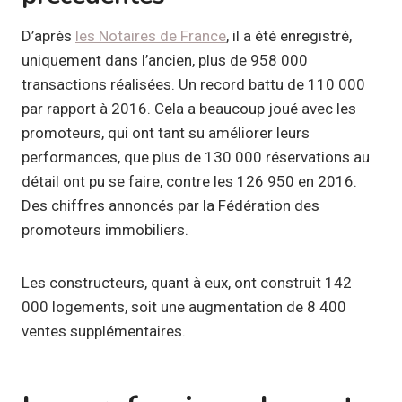
D’après
les Notaires de France
, il a été enregistré,
uniquement dans l’ancien, plus de 958 000
transactions réalisées. Un record battu de 110 000
par rapport à 2016. Cela a beaucoup joué avec les
promoteurs, qui ont tant su améliorer leurs
performances, que plus de 130 000 réservations au
détail ont pu se faire, contre les 126 950 en 2016.
Des chiffres annoncés par la Fédération des
promoteurs immobiliers.
Les constructeurs, quant à eux, ont construit 142
000 logements, soit une augmentation de 8 400
ventes supplémentaires.