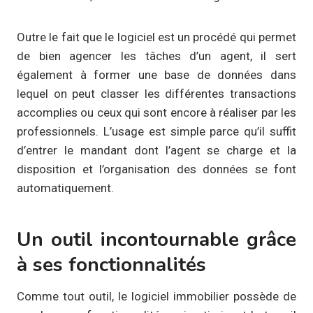
Outre le fait que le logiciel est un procédé qui permet
de bien agencer les tâches d’un agent, il sert
également à former une base de données dans
lequel on peut classer les différentes transactions
accomplies ou ceux qui sont encore à réaliser par les
professionnels. L’usage est simple parce qu’il suffit
d’entrer le mandant dont l’agent se charge et la
disposition et l’organisation des données se font
automatiquement.
Un outil incontournable grâce
à ses fonctionnalités
Comme tout outil, le logiciel immobilier possède de