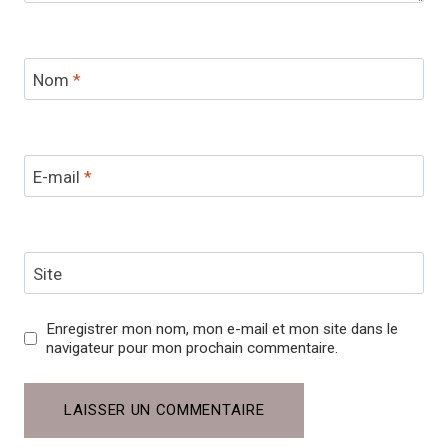
Nom
*
E-mail
*
Site
Enregistrer mon nom, mon e-mail et mon site dans le
navigateur pour mon prochain commentaire.