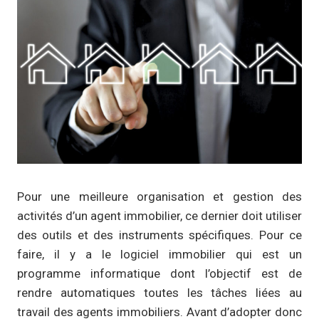
Pour une meilleure organisation et gestion des
activités d’un agent immobilier, ce dernier doit utiliser
des outils et des instruments spécifiques. Pour ce
faire, il y a le logiciel immobilier qui est un
programme informatique dont l’objectif est de
rendre automatiques toutes les tâches liées au
travail des agents immobiliers. Avant d’adopter donc