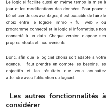
Le logiciel facilite aussi en même temps la mise à
jour et les modifications des données. Pour pouvoir
bénéficier de ces avantages, il est possible de faire le
choix entre le logiciel immo « full web » ou
programme connecté et le logiciel informatique non
connecté à un data. Chaque version dispose ses
propres atouts et inconvénients.
Donc, afin que le logiciel choisi soit adapté à votre
agence, il faut prendre en compte les besoins, les
objectifs et les résultats que vous souhaitez
atteindre avec l’utilisation du logiciel.
Les autres fonctionnalités à
considérer