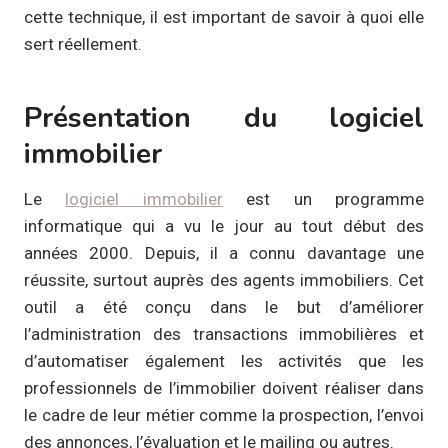
cette technique, il est important de savoir à quoi elle
sert réellement.
Présentation du logiciel
immobilier
Le
logiciel immobilier
est un programme
informatique qui a vu le jour au tout début des
années 2000. Depuis, il a connu davantage une
réussite, surtout auprès des agents immobiliers. Cet
outil a été conçu dans le but d’améliorer
l’administration des transactions immobilières et
d’automatiser également les activités que les
professionnels de l’immobilier doivent réaliser dans
le cadre de leur métier comme la prospection, l’envoi
des annonces, l’évaluation et le mailing ou autres.