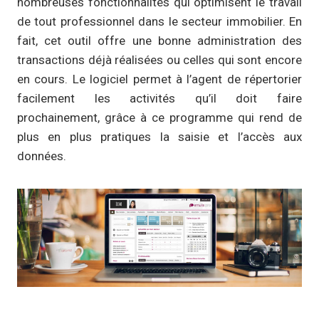
nombreuses fonctionnalités qui optimisent le travail
de tout professionnel dans le secteur immobilier. En
fait, cet outil offre une bonne administration des
transactions déjà réalisées ou celles qui sont encore
en cours. Le logiciel permet à l’agent de répertorier
facilement les activités qu’il doit faire
prochainement, grâce à ce programme qui rend de
plus en plus pratiques la saisie et l’accès aux
données.