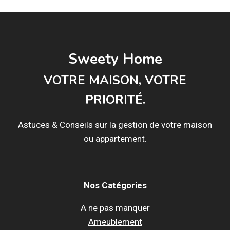
Sweety Home
VOTRE MAISON, VOTRE
PRIORITÉ.
Astuces & Conseils sur la gestion de votre maison
ou appartement.
Nos Catégories
A ne pas manquer
Ameublement