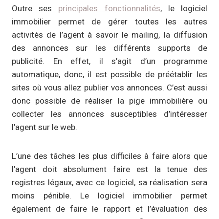
Outre ses
principales fonctionnalités
, le logiciel
immobilier permet de gérer toutes les autres
activités de l’agent à savoir le mailing, la diffusion
des annonces sur les différents supports de
publicité. En effet, il s’agit d’un programme
automatique, donc, il est possible de préétablir les
sites où vous allez publier vos annonces. C’est aussi
donc possible de réaliser la pige immobilière ou
collecter les annonces susceptibles d’intéresser
l’agent sur le web.
L’une des tâches les plus difficiles à faire alors que
l’agent doit absolument faire est la tenue des
registres légaux, avec ce logiciel, sa réalisation sera
moins pénible. Le logiciel immobilier permet
également de faire le rapport et l’évaluation des