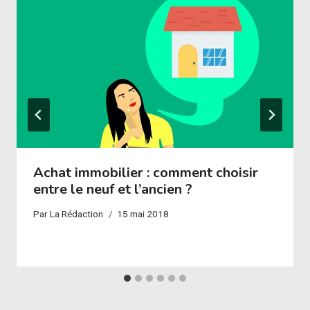
Achat immobilier : comment choisir
entre le neuf et l’ancien ?
Par
La Rédaction
15 mai 2018