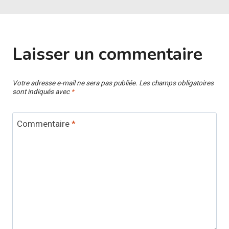
Laisser un commentaire
Votre adresse e-mail ne sera pas publiée.
Les champs obligatoires
sont indiqués avec
*
Commentaire
*