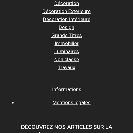
Décoration
Décoration Extérieure
Décoration Intérieure
Design
Grands Titres
Immobilier
Luminaires
Non classé
Travaux
Informations
Mentions légales
DÉCOUVREZ NOS ARTICLES SUR LA