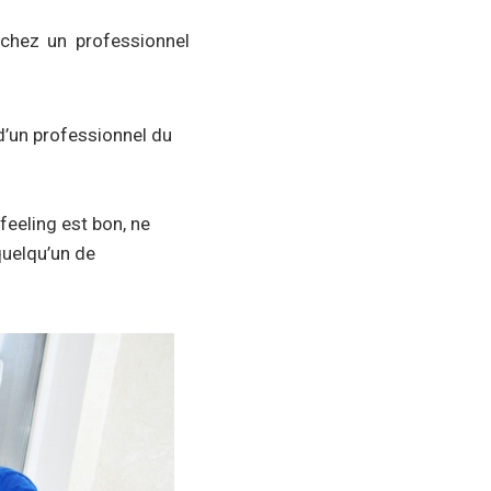
chez un professionnel
 d’un professionnel du
 feeling est bon, ne
quelqu’un de