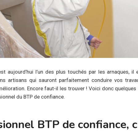
st aujourd’hui l’un des plus touchés par les arnaques, i
ns artisans qui sauront parfaitement conduire vos trava
élioration. Encore faut-il les trouver ! Voici donc quelques 
sionnel du BTP de confiance.
ionnel BTP de confiance, c’