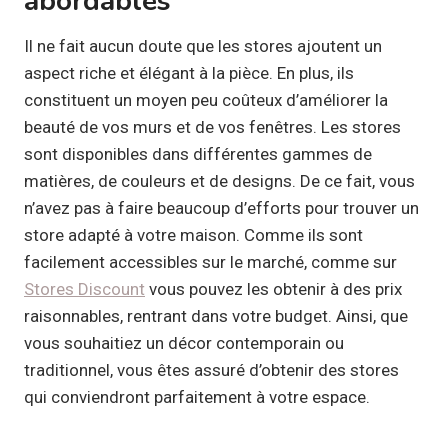
abordables
Il ne fait aucun doute que les stores ajoutent un
aspect riche et élégant à la pièce. En plus, ils
constituent un moyen peu coûteux d’améliorer la
beauté de vos murs et de vos fenêtres. Les stores
sont disponibles dans différentes gammes de
matières, de couleurs et de designs. De ce fait, vous
n’avez pas à faire beaucoup d’efforts pour trouver un
store adapté à votre maison. Comme ils sont
facilement accessibles sur le marché, comme sur
Stores Discount
vous pouvez les obtenir à des prix
raisonnables, rentrant dans votre budget. Ainsi, que
vous souhaitiez un décor contemporain ou
traditionnel, vous êtes assuré d’obtenir des stores
qui conviendront parfaitement à votre espace.