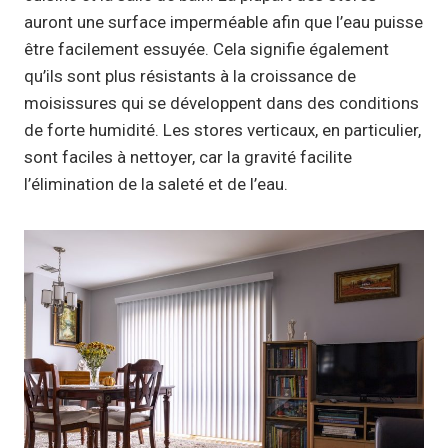
auront une surface imperméable afin que l’eau puisse
être facilement essuyée. Cela signifie également
qu’ils sont plus résistants à la croissance de
moisissures qui se développent dans des conditions
de forte humidité. Les stores verticaux, en particulier,
sont faciles à nettoyer, car la gravité facilite
l’élimination de la saleté et de l’eau.