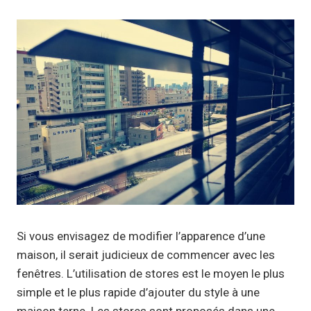
Si vous envisagez de modifier l’apparence d’une
maison, il serait judicieux de commencer avec les
fenêtres. L’utilisation de stores est le moyen le plus
simple et le plus rapide d’ajouter du style à une
maison terne. Les stores sont proposés dans une