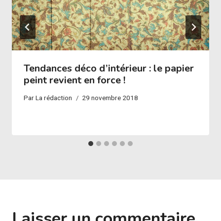
Tendances déco d’intérieur : le papier
peint revient en force !
Par
La rédaction
29 novembre 2018
Laisser un commentaire