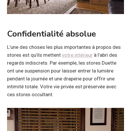
Confidentialité absolue
L’une des choses les plus importantes à propos des
stores est qu’ils mettent
votre intérieur
à l’abri des
regards indiscrets. Par exemple, les stores Duette
ont une suspension pour laisser entrer la lumière
pendant la journée et une draperie pour offrir une
intimité totale. Votre vie privée est préservée avec
ces stores occultant.