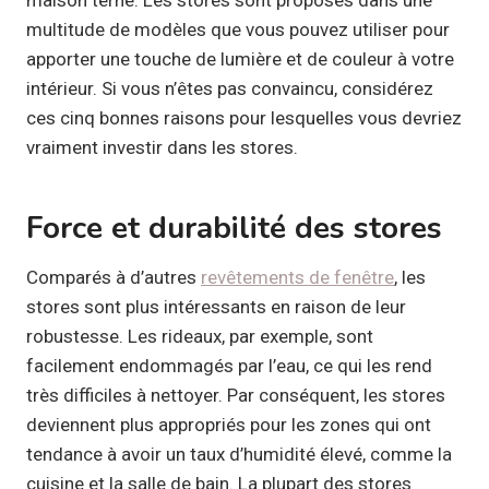
multitude de modèles que vous pouvez utiliser pour
apporter une touche de lumière et de couleur à votre
intérieur. Si vous n’êtes pas convaincu, considérez
ces cinq bonnes raisons pour lesquelles vous devriez
vraiment investir dans les stores.
Force et durabilité des stores
Comparés à d’autres
revêtements de fenêtre
, les
stores sont plus intéressants en raison de leur
robustesse. Les rideaux, par exemple, sont
facilement endommagés par l’eau, ce qui les rend
très difficiles à nettoyer. Par conséquent, les stores
deviennent plus appropriés pour les zones qui ont
tendance à avoir un taux d’humidité élevé, comme la
cuisine et la salle de bain. La plupart des stores