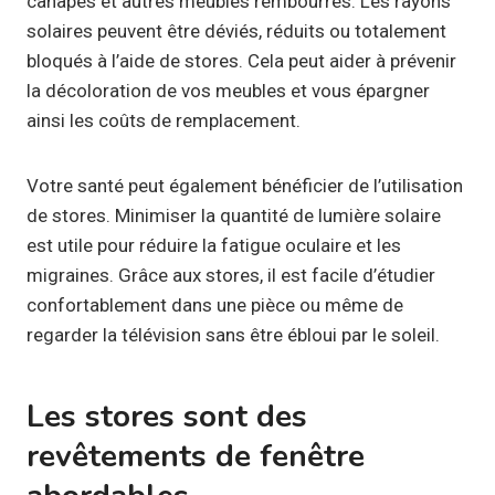
canapés et autres meubles rembourrés. Les rayons
solaires peuvent être déviés, réduits ou totalement
bloqués à l’aide de stores. Cela peut aider à prévenir
la décoloration de vos meubles et vous épargner
ainsi les coûts de remplacement.
Votre santé peut également bénéficier de l’utilisation
de stores. Minimiser la quantité de lumière solaire
est utile pour réduire la fatigue oculaire et les
migraines. Grâce aux stores, il est facile d’étudier
confortablement dans une pièce ou même de
regarder la télévision sans être ébloui par le soleil.
Les stores sont des
revêtements de fenêtre