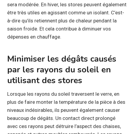
sera modérée. En hiver, les stores peuvent également
être très utiles en agissant comme un isolant. C’est-
à-dire qu’ils retiennent plus de chaleur pendant la
saison froide. Et cela contribue à diminuer vos
dépenses en chauffage.
Minimiser les dégâts causés
par les rayons du soleil en
utilisant des stores
Lorsque les rayons du soleil traversent le verre, en
plus de faire monter la température de la pièce à des
niveaux indésirables, ils peuvent également causer
beaucoup de dégâts. Un contact direct prolongé
avec ces rayons peut détruire l’aspect des chaises,