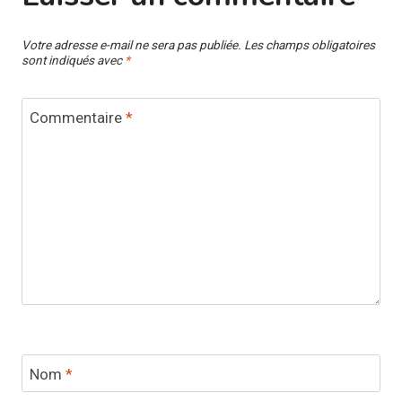
Votre adresse e-mail ne sera pas publiée.
Les champs obligatoires
sont indiqués avec
*
Commentaire
*
Nom
*