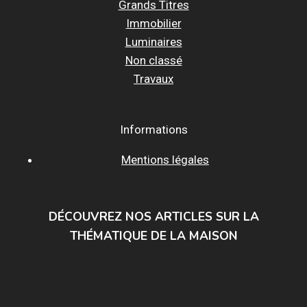
Grands Titres
Immobilier
Luminaires
Non classé
Travaux
Informations
Mentions légales
DÉCOUVREZ NOS ARTICLES SUR LA
THÉMATIQUE DE LA MAISON