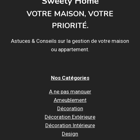
Sweety Home
VOTRE MAISON, VOTRE
PRIORITÉ.
Astuces & Conseils sur la gestion de votre maison
ou appartement.
Nos Catégories
A ne pas manquer
Ameublement
Décoration
Décoration Extérieure
Décoration Intérieure
Design