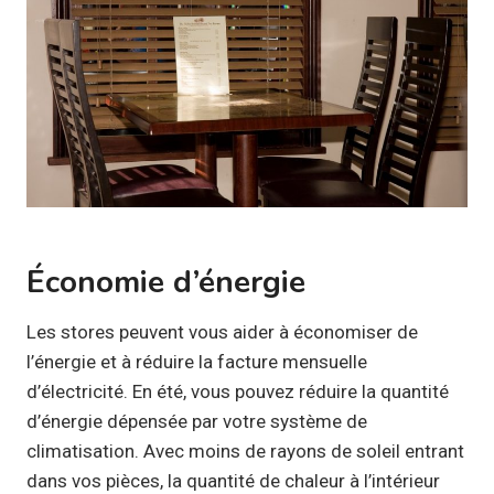
Économie d’énergie
Les stores peuvent vous aider à économiser de
l’énergie et à réduire la facture mensuelle
d’électricité. En été, vous pouvez réduire la quantité
d’énergie dépensée par votre système de
climatisation. Avec moins de rayons de soleil entrant
dans vos pièces, la quantité de chaleur à l’intérieur