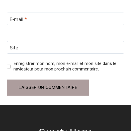
E-mail
*
Site
Enregistrer mon nom, mon e-mail et mon site dans le
navigateur pour mon prochain commentaire.