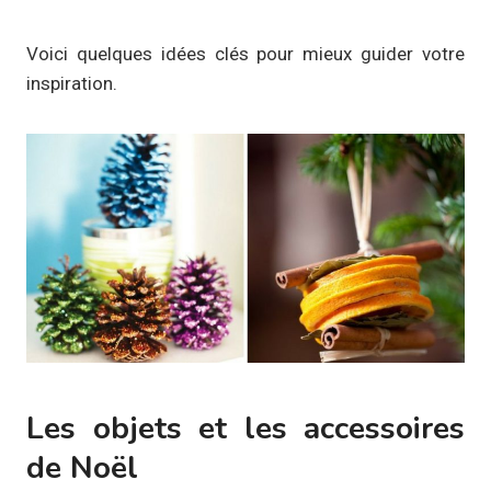
Voici quelques idées clés pour mieux guider votre
inspiration.
Les objets et les accessoires
de Noël