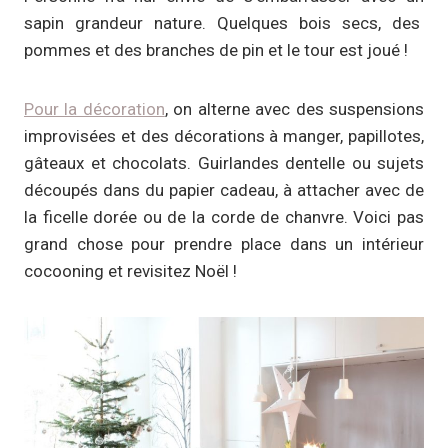
sapin grandeur nature. Quelques bois secs, des
pommes et des branches de pin et le tour est joué !
Pour la décoration
, on alterne avec des suspensions
improvisées et des décorations à manger, papillotes,
gâteaux et chocolats. Guirlandes dentelle ou sujets
découpés dans du papier cadeau, à attacher avec de
la ficelle dorée ou de la corde de chanvre. Voici pas
grand chose pour prendre place dans un intérieur
cocooning et revisitez Noël !