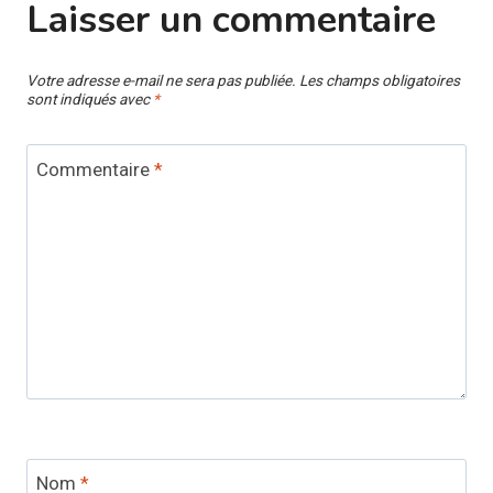
Laisser un commentaire
Votre adresse e-mail ne sera pas publiée.
Les champs obligatoires
sont indiqués avec
*
Commentaire
*
Nom
*