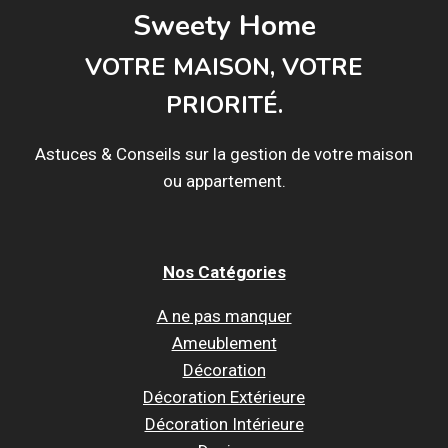
Sweety Home
VOTRE MAISON, VOTRE
PRIORITÉ.
Astuces & Conseils sur la gestion de votre maison
ou appartement.
Nos Catégories
A ne pas manquer
Ameublement
Décoration
Décoration Extérieure
Décoration Intérieure