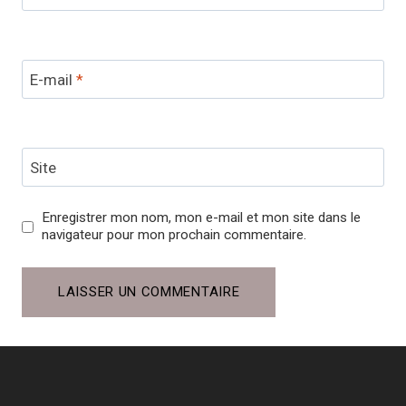
E-mail
*
Site
Enregistrer mon nom, mon e-mail et mon site dans le
navigateur pour mon prochain commentaire.