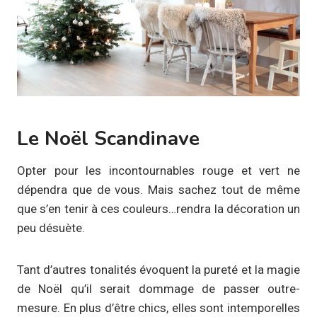
Le Noël Scandinave
Opter pour les incontournables rouge et vert ne
dépendra que de vous. Mais sachez tout de même
que s’en tenir à ces couleurs…rendra la décoration un
peu désuète.
Tant d’autres tonalités évoquent la pureté et la magie
de Noël qu’il serait dommage de passer outre-
mesure. En plus d’être chics, elles sont intemporelles