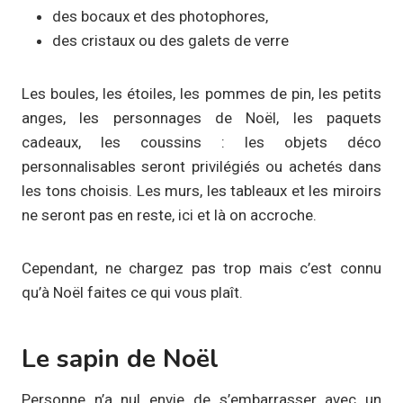
des bocaux et des photophores,
des cristaux ou des galets de verre
Les boules, les étoiles, les pommes de pin, les petits
anges, les personnages de Noël, les paquets
cadeaux, les coussins : les objets déco
personnalisables seront privilégiés ou achetés dans
les tons choisis. Les murs, les tableaux et les miroirs
ne seront pas en reste, ici et là on accroche.
Cependant, ne chargez pas trop mais c’est connu
qu’à Noël faites ce qui vous plaît.
Le sapin de Noël
Personne n’a nul envie de s’embarrasser avec un