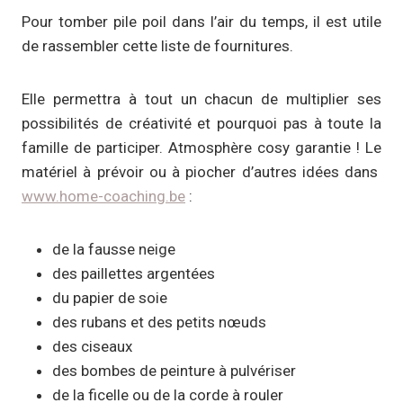
Pour tomber pile poil dans l’air du temps, il est utile
de rassembler cette liste de fournitures.
Elle permettra à tout un chacun de multiplier ses
possibilités de créativité et pourquoi pas à toute la
famille de participer. Atmosphère cosy garantie ! Le
matériel à prévoir ou à piocher d’autres idées dans
www.home-coaching.be
:
de la fausse neige
des paillettes argentées
du papier de soie
des rubans et des petits nœuds
des ciseaux
des bombes de peinture à pulvériser
de la ficelle ou de la corde à rouler