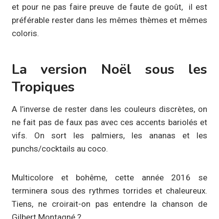
et pour ne pas faire preuve de faute de goût, il est
préférable rester dans les mêmes thèmes et mêmes
coloris.
La version Noël sous les
Tropiques
A l’inverse de rester dans les couleurs discrètes, on
ne fait pas de faux pas avec ces accents bariolés et
vifs. On sort les palmiers, les ananas et les
punchs/cocktails au coco.
Multicolore et bohême, cette année 2016 se
terminera sous des rythmes torrides et chaleureux.
Tiens, ne croirait-on pas entendre la chanson de
Gilbert Montagné ?