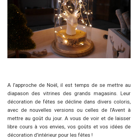
A l’approche de Noël, il est temps de se mettre au
diapason des vitrines des grands magasins. Leur
décoration de fêtes se décline dans divers coloris,
avec de nouvelles versions ou celles de l’Avent à
mettre au goût du jour. A vous de voir et de laisser
libre cours à vos envies, vos goûts et vos idées de
décoration d’intérieur pour les fêtes !