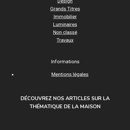
Design
Grands Titres
Immobilier
Luminaires
Non classé
Travaux
Informations
Mentions légales
DÉCOUVREZ NOS ARTICLES SUR LA
THÉMATIQUE DE LA MAISON