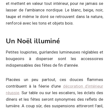
et mettent en valeur tout intérieur, pour ne jamais se
lasser de l’ambiance nordique. Le blanc, beige, noir,
taupe et même le doré se retrouvent dans la nature,
renforcé avec les tons et objets bois.
Un Noël illuminé
Petites loupiotes, guirlandes lumineuses réglables et
bougeoirs à disperser sont les accessoires
indispensables des fêtes de fin d’année.
Placées un peu partout, ces douces flammes
contribuent à la féerie d’une
décoration d’intérieur
réussie
. Sur table ou sur les escaliers, les éclats des
dîners et les fêtes seront synonymes des reflets de
lumière. A coup sûr, des suspensions attireront l’œil,