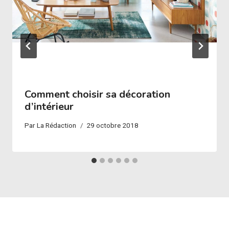
Comment choisir sa décoration
d’intérieur
Par
La Rédaction
29 octobre 2018