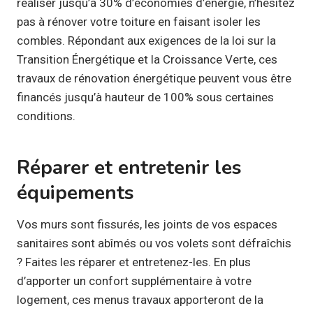
réaliser jusqu’à 30% d’économies d’énergie, n’hésitez
pas à rénover votre toiture en faisant isoler les
combles. Répondant aux exigences de la loi sur la
Transition Énergétique et la Croissance Verte, ces
travaux de rénovation énergétique peuvent vous être
financés jusqu’à hauteur de 100% sous certaines
conditions.
Réparer et entretenir les
équipements
Vos murs sont fissurés, les joints de vos espaces
sanitaires sont abîmés ou vos volets sont défraîchis
? Faites les réparer et entretenez-les. En plus
d’apporter un confort supplémentaire à votre
logement, ces menus travaux apporteront de la