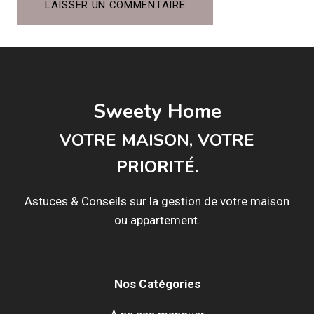
Sweety Home
VOTRE MAISON, VOTRE
PRIORITÉ.
Astuces & Conseils sur la gestion de votre maison
ou appartement.
Nos Catégories