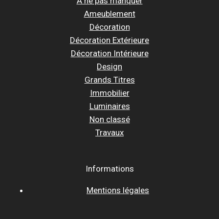
A ne pas manquer
Ameublement
Décoration
Décoration Extérieure
Décoration Intérieure
Design
Grands Titres
Immobilier
Luminaires
Non classé
Travaux
Informations
Mentions légales