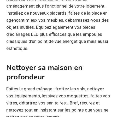
aménagement plus fonctionnel de votre logement.
Installez de nouveaux placards, faites de la place en
agençant mieux vos meubles, débarrassez-vous des
objets inutiles. Équipez également vos pièces
d’éclairages LED plus efficaces que les ampoules
classiques d’un point de vue énergétique mais aussi
esthétique.
Nettoyer sa maison en
profondeur
Faites le grand ménage : frottez les sols, nettoyez
vos équipements, lessivez vos moquettes, faites vos
vitres, détartrez vos sanitaires… Bref, récurez et
nettoyez tout en insistant sur les points que vous ne
traitez que ponctuellement.