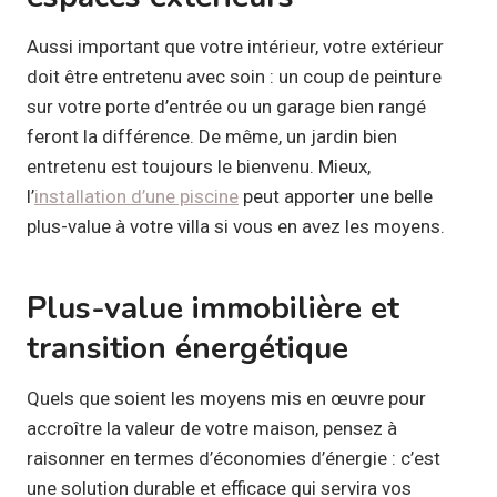
Aussi important que votre intérieur, votre extérieur
doit être entretenu avec soin : un coup de peinture
sur votre porte d’entrée ou un garage bien rangé
feront la différence. De même, un jardin bien
entretenu est toujours le bienvenu. Mieux,
l’
installation d’une piscine
peut apporter une belle
plus-value à votre villa si vous en avez les moyens.
Plus-value immobilière et
transition énergétique
Quels que soient les moyens mis en œuvre pour
accroître la valeur de votre maison, pensez à
raisonner en termes d’économies d’énergie : c’est
une solution durable et efficace qui servira vos