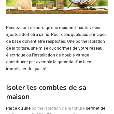
Pensez tout d’abord qu’une maison à haute valeur
ajoutée doit être saine. Pour cela, quelques principes
de base doivent être respectés. Une bonne isolation
de la toiture, une mise aux normes de votre réseau
électrique ou l’installation de double vitrage
constituent par exemple la garantie d’un bien
immobilier de qualité.
Isoler les combles de sa
maison
Parce qu’une
bonne isolation de la toiture
permet de