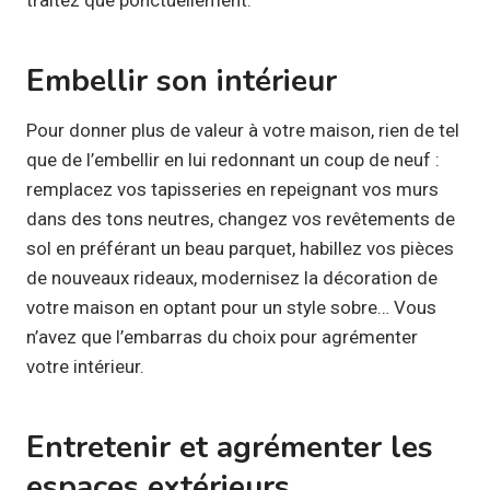
Embellir son intérieur
Pour donner plus de valeur à votre maison, rien de tel
que de l’embellir en lui redonnant un coup de neuf :
remplacez vos tapisseries en repeignant vos murs
dans des tons neutres, changez vos revêtements de
sol en préférant un beau parquet, habillez vos pièces
de nouveaux rideaux, modernisez la décoration de
votre maison en optant pour un style sobre… Vous
n’avez que l’embarras du choix pour agrémenter
votre intérieur.
Entretenir et agrémenter les
espaces extérieurs