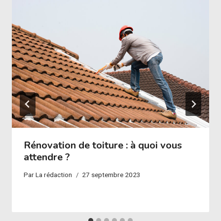
Rénovation de toiture : à quoi vous
attendre ?
Par
La rédaction
27 septembre 2023