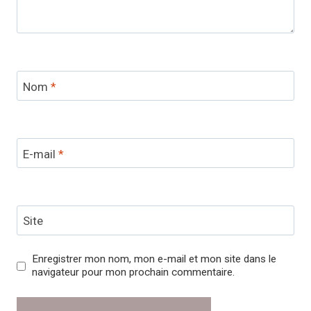
Nom
*
E-mail
*
Site
Enregistrer mon nom, mon e-mail et mon site dans le
navigateur pour mon prochain commentaire.