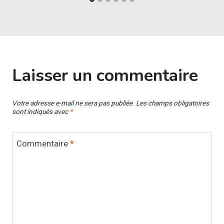
Laisser un commentaire
Votre adresse e-mail ne sera pas publiée.
Les champs obligatoires
sont indiqués avec
*
Commentaire
*