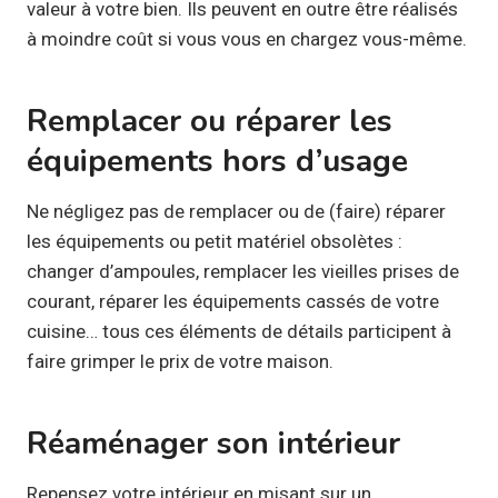
valeur à votre bien. Ils peuvent en outre être réalisés
à moindre coût si vous vous en chargez vous-même.
Remplacer ou réparer les
équipements hors d’usage
Ne négligez pas de remplacer ou de (faire) réparer
les équipements ou petit matériel obsolètes :
changer d’ampoules, remplacer les vieilles prises de
courant, réparer les équipements cassés de votre
cuisine… tous ces éléments de détails participent à
faire grimper le prix de votre maison.
Réaménager son intérieur
Repensez votre intérieur en misant sur un