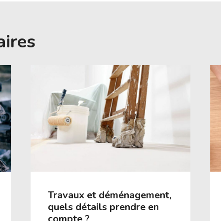
aires
Travaux et déménagement,
quels détails prendre en
compte ?