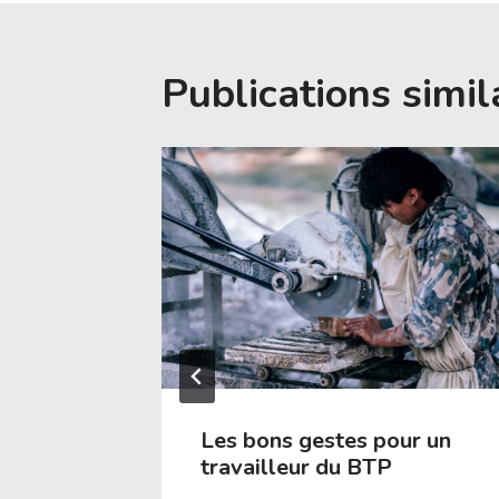
Publications simil
 sa
Les bons gestes pour un
travailleur du BTP