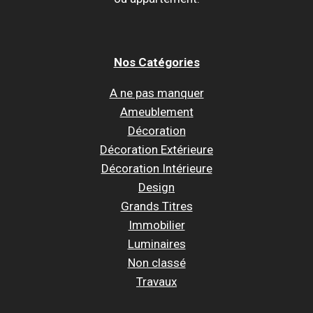
Nos Catégories
A ne pas manquer
Ameublement
Décoration
Décoration Extérieure
Décoration Intérieure
Design
Grands Titres
Immobilier
Luminaires
Non classé
Travaux