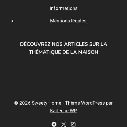
Informations
Mentions légales
DÉCOUVREZ NOS ARTICLES SUR LA
THÉMATIQUE DE LA MAISON
© 2026 Sweety Home - Thème WordPress par
Kadence WP