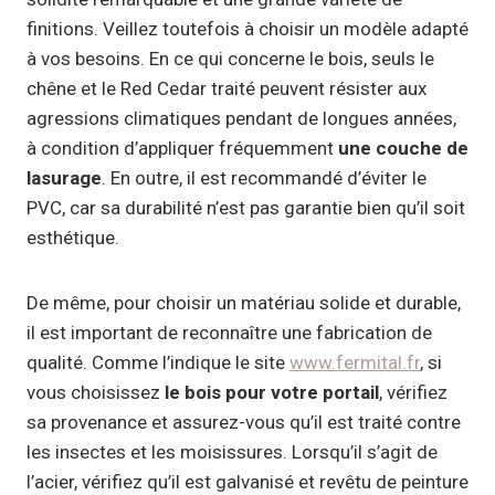
finitions. Veillez toutefois à choisir un modèle adapté
à vos besoins. En ce qui concerne le bois, seuls le
chêne et le Red Cedar traité peuvent résister aux
agressions climatiques pendant de longues années,
à condition d’appliquer fréquemment
une couche de
lasurage
. En outre, il est recommandé d’éviter le
PVC, car sa durabilité n’est pas garantie bien qu’il soit
esthétique.
De même, pour choisir un matériau solide et durable,
il est important de reconnaître une fabrication de
qualité. Comme l’indique le site
www.fermital.fr
, si
vous choisissez
le bois pour votre portail
, vérifiez
sa provenance et assurez-vous qu’il est traité contre
les insectes et les moisissures. Lorsqu’il s’agit de
l’acier, vérifiez qu’il est galvanisé et revêtu de peinture