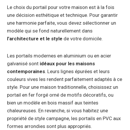
Le choix du portail pour votre maison est à la fois
une décision esthétique et technique. Pour garantir
une harmonie parfaite, vous devez sélectionner un
modèle qui se fond naturellement dans
l’architecture et le style
de votre domicile.
Les portails modernes en aluminium ou en acier
galvanisé sont
idéaux pour les maisons
contemporaines
. Leurs lignes épurées et leurs
couleurs vives les rendent parfaitement adaptés à ce
style. Pour une maison traditionnelle, choisissez un
portail en fer forgé orné de motifs décoratifs, ou
bien un modèle en bois massif aux teintes
chaleureuses. En revanche, si vous habitez une
propriété de style campagne, les portails en PVC aux
formes arrondies sont plus appropriés.