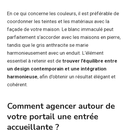
En ce qui concerne les couleurs, il est préférable de
coordonner les teintes et les matériaux avec la
façade de votre maison. Le blanc immaculé peut
parfaitement s’accorder avec les maisons en pierre,
tandis que le gris anthracite se marie
harmonieusement avec un enduit. L’élément
essentiel à retenir est de
trouver l’équilibre entre
un design contemporain et une intégration
harmonieuse
, afin d’obtenir un résultat élégant et
cohérent.
Comment agencer autour de
votre portail une entrée
accueillante ?