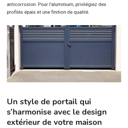
anticorrosion. Pour l’aluminium, privilégiez des
profilés épais et une finition de qualité.
Un style de portail qui
s’harmonise avec le design
extérieur de votre maison