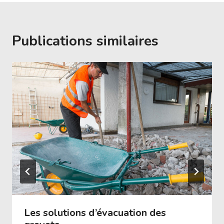
Publications similaires
Les solutions d’évacuation des