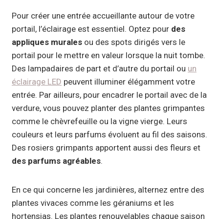
Pour créer une entrée accueillante autour de votre
portail, l’éclairage est essentiel. Optez pour
des
appliques murales
ou des spots dirigés vers le
portail pour le mettre en valeur lorsque la nuit tombe.
Des lampadaires de part et d’autre du portail ou
un
éclairage LED
peuvent illuminer élégamment votre
entrée. Par ailleurs, pour encadrer le portail avec de la
verdure, vous pouvez planter des plantes grimpantes
comme le chèvrefeuille ou la vigne vierge. Leurs
couleurs et leurs parfums évoluent au fil des saisons.
Des rosiers grimpants apportent aussi des fleurs et
des
parfums agréables
.
En ce qui concerne les jardinières, alternez entre des
plantes vivaces comme les géraniums et les
hortensias. Les plantes renouvelables chaque saison