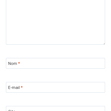
Nom
*
E-mail
*