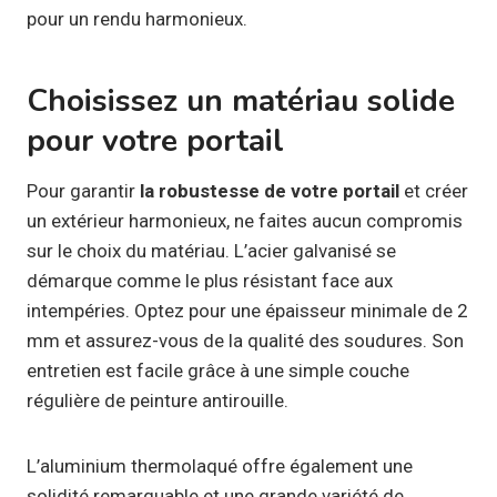
pour un rendu harmonieux.
Choisissez un matériau solide
pour votre portail
Pour garantir
la robustesse de votre portail
et créer
un extérieur harmonieux, ne faites aucun compromis
sur le choix du matériau. L’acier galvanisé se
démarque comme le plus résistant face aux
intempéries. Optez pour une épaisseur minimale de 2
mm et assurez-vous de la qualité des soudures. Son
entretien est facile grâce à une simple couche
régulière de peinture antirouille.
L’aluminium thermolaqué offre également une
solidité remarquable et une grande variété de