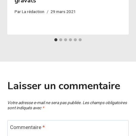
gravats
Par
La rédaction
29 mars 2021
Laisser un commentaire
Votre adresse e-mail ne sera pas publiée.
Les champs obligatoires
sont indiqués avec
*
Commentaire
*