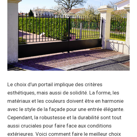
Le choix d’un portail implique des critères
esthétiques, mais aussi de solidité. La forme, les
matériaux et les couleurs doivent être en harmonie
avec le style de la façade pour une entrée élégante.
Cependant, la robustesse et la durabilité sont tout
aussi cruciales pour faire face aux conditions
extérieures. Voici comment faire le meilleur choix