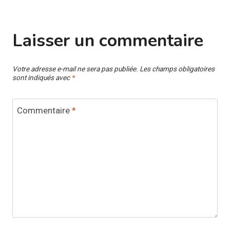
Laisser un commentaire
Votre adresse e-mail ne sera pas publiée.
Les champs obligatoires
sont indiqués avec
*
Commentaire
*