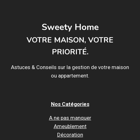
Sweety Home
VOTRE MAISON, VOTRE
PRIORITÉ.
Astuces & Conseils sur la gestion de votre maison
ou appartement.
Nos Catégories
A ne pas manquer
Ameublement
Décoration