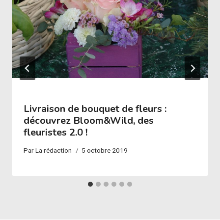
Livraison de bouquet de fleurs :
découvrez Bloom&Wild, des
fleuristes 2.0 !
Par
La rédaction
5 octobre 2019