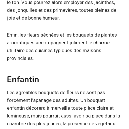
le ton. Vous pourrez alors employer des jacinthes,
des jonquilles et des primevères, toutes pleines de
joie et de bonne humeur.
Enfin, les fleurs séchées et les bouquets de plantes
aromatiques accompagnent joliment le charme
utilitaire des cuisines typiques des maisons
provinciales.
Enfantin
Les agréables bouquets de fleurs ne sont pas
forcément l’apanage des adultes. Un bouquet
enfantin décorera à merveille toute pièce claire et
lumineuse, mais pourrait aussi avoir sa place dans la
chambre des plus jeunes, la présence de végétaux