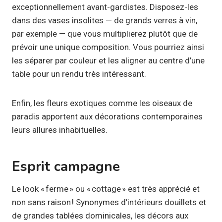
exceptionnellement avant-gardistes. Disposez-les
dans des vases insolites — de grands verres à vin,
par exemple — que vous multiplierez plutôt que de
prévoir une unique composition. Vous pourriez ainsi
les séparer par couleur et les aligner au centre d’une
table pour un rendu très intéressant.
Enfin, les fleurs exotiques comme les oiseaux de
paradis apportent aux décorations contemporaines
leurs allures inhabituelles.
Esprit campagne
Le look « ferme » ou « cottage » est très apprécié et
non sans raison ! Synonymes d’intérieurs douillets et
de grandes tablées dominicales, les décors aux