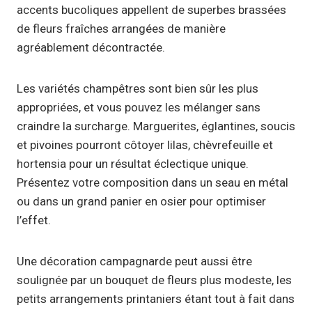
accents bucoliques appellent de superbes brassées
de fleurs fraîches arrangées de manière
agréablement décontractée.
Les variétés champêtres sont bien sûr les plus
appropriées, et vous pouvez les mélanger sans
craindre la surcharge. Marguerites, églantines, soucis
et pivoines pourront côtoyer lilas, chèvrefeuille et
hortensia pour un résultat éclectique unique.
Présentez votre composition dans un seau en métal
ou dans un grand panier en osier pour optimiser
l’effet.
Une décoration campagnarde peut aussi être
soulignée par un bouquet de fleurs plus modeste, les
petits arrangements printaniers étant tout à fait dans