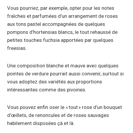
Vous pourriez, par exemple, opter pour les notes
fraîches et parfumées d’un arrangement de roses
aux tons pastel accompagnées de quelques
pompons d’hortensias blancs, le tout rehaussé de
petites touches fuchsia apportées par quelques
freesias.
Une composition blanche et mauve avec quelques
pointes de verdure pourrait aussi convenir, surtout si
vous adoptez des variétés aux proportions
intéressantes comme des pivoines.
Vous pouvez enfin oser le « tout » rose d’un bouquet
d’œillets, de renoncules et de roses sauvages
habilement disposées çà et là.