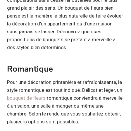
grand plaisir des sens. Un bouquet de fleurs bien
pensé est la manière la plus naturelle de faire évoluer
la décoration d’un appartement ou d’une maison
sans jamais se lasser. Découvrez quelques
propositions de bouquets se prêtant à merveille à
des styles bien déterminés.
Romantique
Pour une décoration printanière et rafraîchissante, le
style romantique est tout indiqué. Délicat et léger, un
bouquet de fleurs
romantique conviendra à merveille
à un salon, une salle à manger ou même une
chambre. Selon le rendu que vous souhaitez obtenir,
plusieurs options sont possibles.