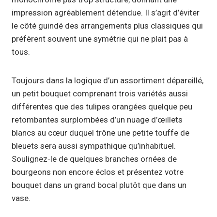
impression agréablement détendue. Il s’agit d’éviter
le côté guindé des arrangements plus classiques qui
préfèrent souvent une symétrie qui ne plait pas à
tous.
Toujours dans la logique d’un assortiment dépareillé,
un petit bouquet comprenant trois variétés aussi
différentes que des tulipes orangées quelque peu
retombantes surplombées d’un nuage d’œillets
blancs au cœur duquel trône une petite touffe de
bleuets sera aussi sympathique qu’inhabituel.
Soulignez-le de quelques branches ornées de
bourgeons non encore éclos et présentez votre
bouquet dans un grand bocal plutôt que dans un
vase.