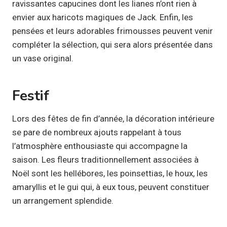
ravissantes capucines dont les lianes n’ont rien à
envier aux haricots magiques de Jack. Enfin, les
pensées et leurs adorables frimousses peuvent venir
compléter la sélection, qui sera alors présentée dans
un vase original.
Festif
Lors des fêtes de fin d’année, la décoration intérieure
se pare de nombreux ajouts rappelant à tous
l’atmosphère enthousiaste qui accompagne la
saison. Les fleurs traditionnellement associées à
Noël sont les hellébores, les poinsettias, le houx, les
amaryllis et le gui qui, à eux tous, peuvent constituer
un arrangement splendide.