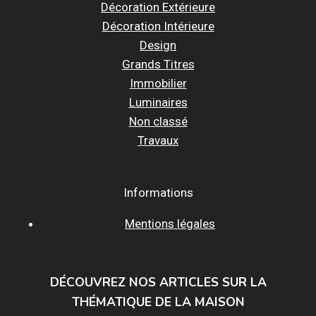
Décoration Extérieure
Décoration Intérieure
Design
Grands Titres
Immobilier
Luminaires
Non classé
Travaux
Informations
Mentions légales
DÉCOUVREZ NOS ARTICLES SUR LA
THÉMATIQUE DE LA MAISON