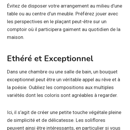
Évitez de disposer votre arrangement au milieu d’une
table ou au centre d’un meuble. Préférez jouer avec
les perspectives en le plaçant peut-être sur un
comptoir où il participera gaiment au quotidien de la
maison.
Ethéré et Exceptionnel
Dans une chambre ou une salle de bain, un bouquet
exceptionnel peut être un véritable appel au rêve et à
la poésie. Oubliez les compositions aux multiples
variétés dont les coloris sont agréables à regarder.
Ici, il s’agit de créer une petite touche végétale pleine
de simplicité et de délicatesse. Les soliflores
peuvent ainsi être intéressants, en particulier si vous