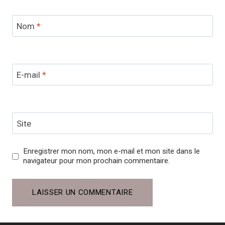
Nom
*
E-mail
*
Site
Enregistrer mon nom, mon e-mail et mon site dans le
navigateur pour mon prochain commentaire.