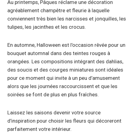
Au printemps, Pâques réclame une décoration
agréablement champêtre et fleurie à laquelle
conviennent très bien les narcisses et jonquilles, les
tulipes, les jacinthes et les crocus.
En automne, Halloween est l’occasion rêvée pour un
bouquet automnal dans des teintes rouges à
orangées. Les compositions intégrant des dahlias,
des soucis et des courges miniatures sont idéales
pour ce moment qui invite à un peu d’amusement
alors que les journées raccourcissent et que les
soirées se font de plus en plus fraîches.
Laissez les saisons devenir votre source
d’inspiration pour choisir les fleurs qui décoreront
parfaitement votre intérieur.