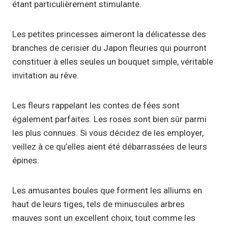
étant particulièrement stimulante.
Les petites princesses aimeront la délicatesse des
branches de cerisier du Japon fleuries qui pourront
constituer à elles seules un bouquet simple, véritable
invitation au rêve.
Les fleurs rappelant les contes de fées sont
également parfaites. Les roses sont bien sûr parmi
les plus connues. Si vous décidez de les employer,
veillez à ce qu’elles aient été débarrassées de leurs
épines.
Les amusantes boules que forment les alliums en
haut de leurs tiges, tels de minuscules arbres
mauves sont un excellent choix, tout comme les