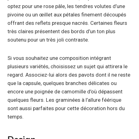
optez pour une rose pâle, les tendres volutes d’une
pivoine ou un œillet aux pétales finement découpés
offrant des reflets presque nacrés. Certaines fleurs
très claires présentent des bords d’un ton plus
soutenu pour un très joli contraste.
Si vous souhaitez une composition intégrant
plusieurs variétés, choisissez un sujet qui attirera le
regard. Associez-lui alors des pavots dont il ne reste
que la capsule, quelques branches délicates ou
encore une poignée de camomille d’où dépassent
quelques fleurs. Les graminées à l’allure féérique
sont aussi parfaites pour cette décoration hors du
temps.