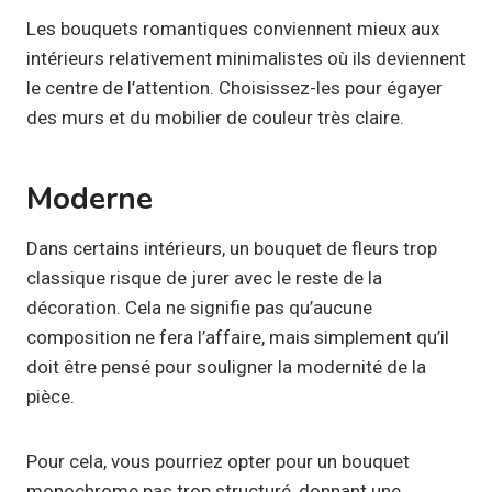
Les bouquets romantiques conviennent mieux aux
intérieurs relativement minimalistes où ils deviennent
le centre de l’attention. Choisissez-les pour égayer
des murs et du mobilier de couleur très claire.
Moderne
Dans certains intérieurs, un bouquet de fleurs trop
classique risque de jurer avec le reste de la
décoration. Cela ne signifie pas qu’aucune
composition ne fera l’affaire, mais simplement qu’il
doit être pensé pour souligner la modernité de la
pièce.
Pour cela, vous pourriez opter pour un bouquet
monochrome pas trop structuré, donnant une