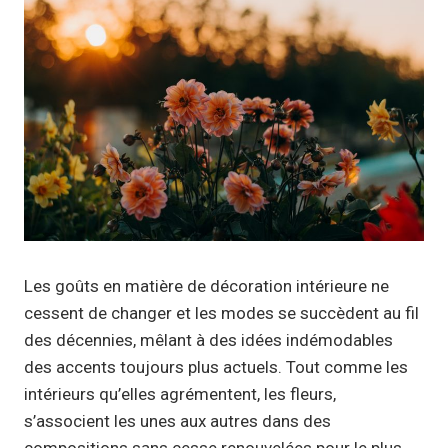
Les goûts en matière de décoration intérieure ne
cessent de changer et les modes se succèdent au fil
des décennies, mêlant à des idées indémodables
des accents toujours plus actuels. Tout comme les
intérieurs qu’elles agrémentent, les fleurs,
s’associent les unes aux autres dans des
compositions sans cesse renouvelées pour le plus