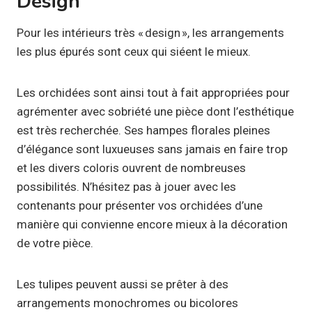
Design
Pour les intérieurs très « design », les arrangements
les plus épurés sont ceux qui siéent le mieux.
Les orchidées sont ainsi tout à fait appropriées pour
agrémenter avec sobriété une pièce dont l’esthétique
est très recherchée. Ses hampes florales pleines
d’élégance sont luxueuses sans jamais en faire trop
et les divers coloris ouvrent de nombreuses
possibilités. N’hésitez pas à jouer avec les
contenants pour présenter vos orchidées d’une
manière qui convienne encore mieux à la décoration
de votre pièce.
Les tulipes peuvent aussi se prêter à des
arrangements monochromes ou bicolores