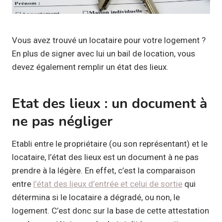
Vous avez trouvé un locataire pour votre logement ?
En plus de signer avec lui un bail de location, vous
devez également remplir un état des lieux.
Etat des lieux : un document à
ne pas négliger
Etabli entre le propriétaire (ou son représentant) et le
locataire, l’état des lieux est un document à ne pas
prendre à la légère. En effet, c’est la comparaison
entre
l’état des lieux d’entrée et celui de sortie
qui
détermina si le locataire a dégradé, ou non, le
logement. C’est donc sur la base de cette attestation