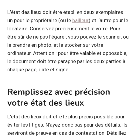
L’état des lieux doit être établi en deux exemplaires :
un pour le propriétaire (ou le
bailleur
) et l’autre pour le
locataire. Conservez précieusement le vôtre. Pour
être sûr de ne pas l’égarer, vous pouvez le scanner, ou
le prendre en photo, et le stocker sur votre
ordinateur. Attention : pour être valable et opposable,
le document doit être paraphé par les deux parties à
chaque page, daté et signé.
Remplissez avec précision
votre état des lieux
L’état des lieux doit être le plus précis possible pour
éviter les litiges. N’ayez donc pas peur des détails, ils
serviront de preuve en cas de contestation. Détaillez