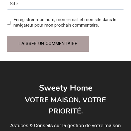
Site
Enregistrer mon nom, mon e-mail et mon site dans le
navigateur pour mon prochain commentaire.
Sweety Home
VOTRE MAISON, VOTRE
PRIORITÉ.
Astuces & Conseils sur la gestion de votre maison