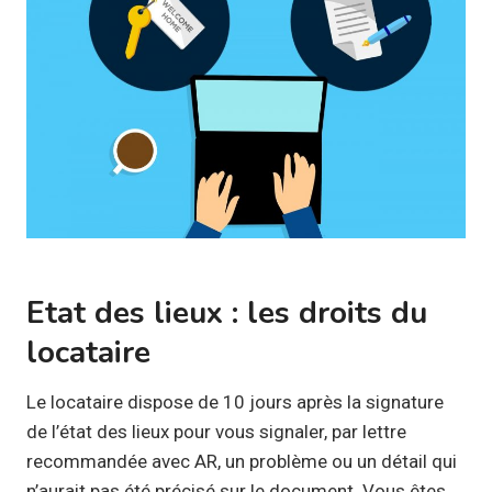
Etat des lieux : les droits du
locataire
Le locataire dispose de 10 jours après la signature
de l’état des lieux pour vous signaler, par lettre
recommandée avec AR, un problème ou un détail qui
n’aurait pas été précisé sur le document. Vous êtes