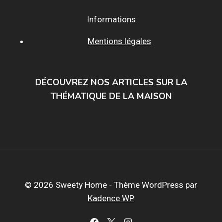
Informations
Mentions légales
DÉCOUVREZ NOS ARTICLES SUR LA
THÉMATIQUE DE LA MAISON
© 2026 Sweety Home - Thème WordPress par
Kadence WP