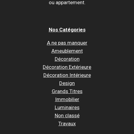
ou appartement.
Nos Catégories
A ne pas manquer
Ameublement
Décoration
Décoration Extérieure
Décoration Intérieure
Design
Grands Titres
Immobilier
Luminaires
Non classé
Travaux