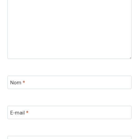
Nom
*
E-mail
*