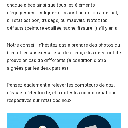
chaque pièce ainsi que tous les éléments
d’équipement. Indiquez s’ils sont neufs, ou à défaut,
si l’état est bon, d’usage, ou mauvais. Notez les
défauts (peinture écaillée, tache, fissure…) s’il y en a.
Notre conseil : n’hésitez pas à prendre des photos du
bien et les annexer à l’état des lieux, elles serviront de
preuve en cas de différents (à condition d’être
signées par les deux parties).
Pensez également à relever les compteurs de gaz,
d’eau et d’électricité, et à noter les consommations
respectives sur l’état des lieux.