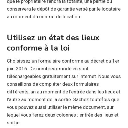
que le propriétaire rendra la totalité, une partie ou
conservera le dépôt de garantie versé par le locataire
au moment du contrat de location.
Utilisez un état des lieux
conforme à la loi
Choisissez un formulaire conforme au décret du 1er
juin 2016. De nombreux modèles sont
téléchargeables gratuitement sur internet. Nous vous
conseillons de compléter deux formulaires
différents, un au moment de l’entrée dans les lieux et
l’autre au moment de la sortie. Sachez toutefois que
vous pouvez aussi utiliser le même document, sur
lequel vous ferez deux colonnes : entrée des lieux et
sortie.