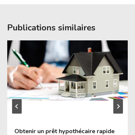
Publications similaires
Obtenir un prêt hypothécaire rapide