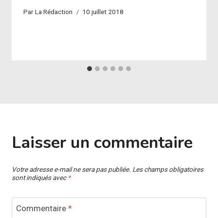
Par
La Rédaction
10 juillet 2018
Laisser un commentaire
Votre adresse e-mail ne sera pas publiée.
Les champs obligatoires
sont indiqués avec
*
Commentaire
*