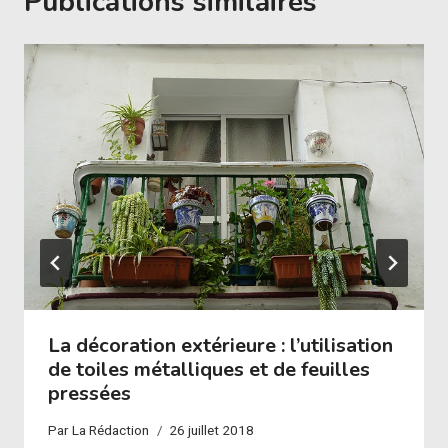
Publications similaires
La décoration extérieure : l’utilisation
de toiles métalliques et de feuilles
pressées
Par
La Rédaction
26 juillet 2018