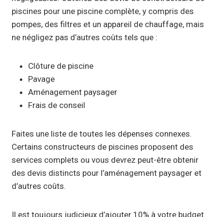
piscines pour une piscine complète, y compris des
pompes, des filtres et un appareil de chauffage, mais
ne négligez pas d’autres coûts tels que :
Clôture de piscine
Pavage
Aménagement paysager
Frais de conseil
Faites une liste de toutes les dépenses connexes.
Certains constructeurs de piscines proposent des
services complets ou vous devrez peut-être obtenir
des devis distincts pour l’aménagement paysager et
d’autres coûts.
Il est toujours judicieux d’ajouter 10% à votre budget