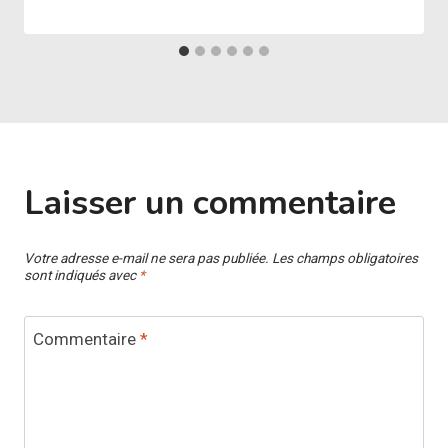
Laisser un commentaire
Votre adresse e-mail ne sera pas publiée.
Les champs obligatoires
sont indiqués avec
*
Commentaire
*