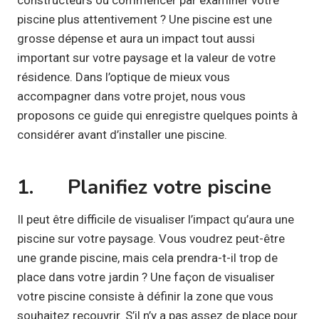
piscine plus attentivement ? Une piscine est une
grosse dépense et aura un impact tout aussi
important sur votre paysage et la valeur de votre
résidence. Dans l’optique de mieux vous
accompagner dans votre projet, nous vous
proposons ce guide qui enregistre quelques points à
considérer avant d’installer une piscine.
1. Planifiez votre piscine
Il peut être difficile de visualiser l’impact qu’aura une
piscine sur votre paysage. Vous voudrez peut-être
une grande piscine, mais cela prendra-t-il trop de
place dans votre jardin ? Une façon de visualiser
votre piscine consiste à définir la zone que vous
souhaitez recouvrir. S’il n’y a pas assez de place pour