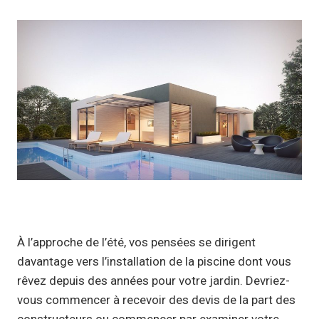
À l’approche de l’été, vos pensées se dirigent
davantage vers l’installation de la piscine dont vous
rêvez depuis des années pour votre jardin. Devriez-
vous commencer à recevoir des devis de la part des
constructeurs ou commencer par examiner votre