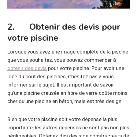
2. Obtenir des devis pour
votre piscine
Lorsque vous avez une image complète de la piscine
que vous souhaitez, vous pouvez commencer à
obtenir des devis
pour votre piscine. Pour avoir une
idée du coût des piscines, n’hésitez pas à vous
informer sur le sujet. Il est important de savoir
qu’une piscine creusée en fibre de verre coûte moins
cher qu’une piscine en béton, mais est très design.
Bien que votre piscine soit votre dépense la plus
importante, les autres dépenses ne sont pas non plus
négligeables. Obtenez des devis de constructeurs de