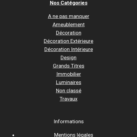
Nos Catégories
A ne pas manquer
Ameublement
Décoration
Décoration Extérieure
Décoration Intérieure
Design
Grands Titres
Immobilier
Luminaires
Non classé
Travaux
Informations
Mentions légales