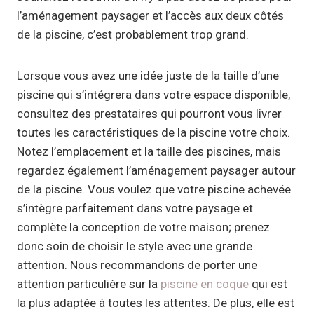
l’aménagement paysager et l’accès aux deux côtés
de la piscine, c’est probablement trop grand.
Lorsque vous avez une idée juste de la taille d’une
piscine qui s’intégrera dans votre espace disponible,
consultez des prestataires qui pourront vous livrer
toutes les caractéristiques de la piscine votre choix.
Notez l’emplacement et la taille des piscines, mais
regardez également l’aménagement paysager autour
de la piscine. Vous voulez que votre piscine achevée
s’intègre parfaitement dans votre paysage et
complète la conception de votre maison; prenez
donc soin de choisir le style avec une grande
attention. Nous recommandons de porter une
attention particulière sur la
piscine en coque
qui est
la plus adaptée à toutes les attentes. De plus, elle est