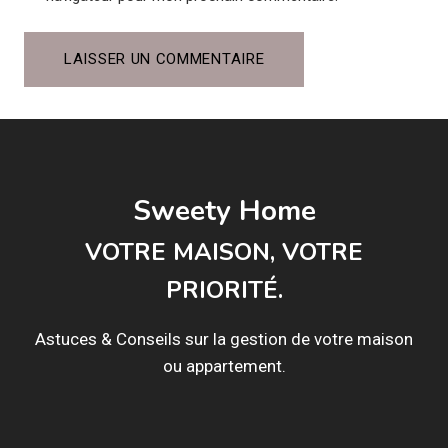
Sweety Home
VOTRE MAISON, VOTRE
PRIORITÉ.
Astuces & Conseils sur la gestion de votre maison
ou appartement.