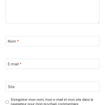
Nom
*
E-mail
*
Site
Enregistrer mon nom, mon e-mail et mon site dans le
navigateur pour mon prochain commentaire.