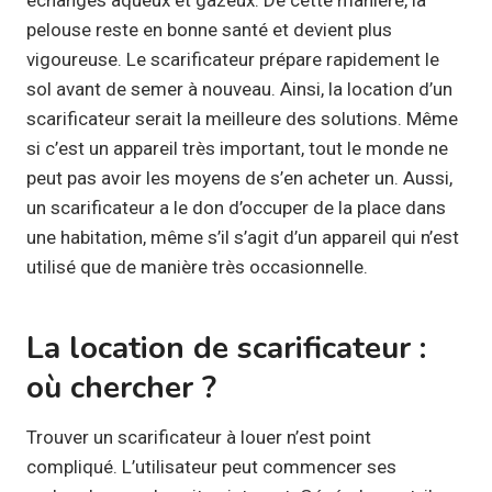
pelouse reste en bonne santé et devient plus
vigoureuse. Le scarificateur prépare rapidement le
sol avant de semer à nouveau.​​​ Ainsi, la location d’un
scarificateur serait la meilleure des solutions. Même
si c’est un appareil très important, tout le monde ne
peut pas avoir les moyens de s’en acheter un. Aussi,
un scarificateur a le don d’occuper de la place dans
une habitation, même s’il s’agit d’un appareil qui n’est
utilisé que de manière très occasionnelle.
La location de scarificateur :
où chercher ?
Trouver un scarificateur à louer n’est point
compliqué. L’utilisateur peut commencer ses