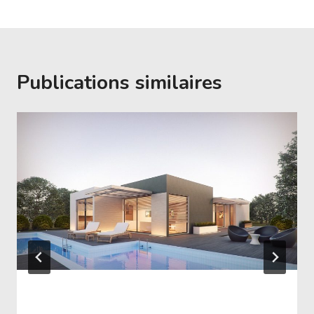
Publications similaires