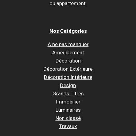
ou appartement.
Nos Catégories
A ne pas manquer
Ameublement
Décoration
Décoration Extérieure
Décoration Intérieure
Design
Grands Titres
Immobilier
Luminaires
Non classé
Travaux