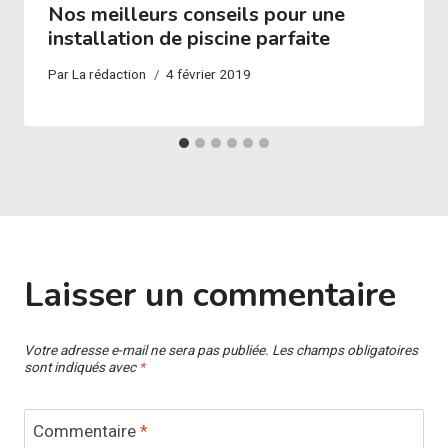
Nos meilleurs conseils pour une
installation de piscine parfaite
Par
La rédaction
4 février 2019
Laisser un commentaire
Votre adresse e-mail ne sera pas publiée.
Les champs obligatoires
sont indiqués avec
*
Commentaire
*