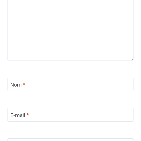
Nom
*
E-mail
*