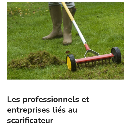
Les professionnels et
entreprises liés au
scarificateur