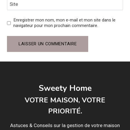
Site
Enregistrer mon nom, mon e-mail et mon site dans le
navigateur pour mon prochain commentaire.
Sweety Home
VOTRE MAISON, VOTRE
PRIORITÉ.
Astuces & Conseils sur la gestion de votre maison