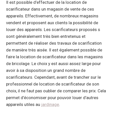
Il est possible d’effectuer de la location de
scarificateur dans un magasin de vente de ces
appareils. Effectivement, de nombreux magasins
vendent et proposent aux clients la possibilité de
louer des appareils. Les scarificateurs proposés s
sont généralement très bien entretenus et
permettent de réaliser des travaux de scarification
de manière très aisée. Il est également possible de
faire la location de scarificateur dans les magasins
de bricolage. Le choix y est aussi assez large pour
avoir à sa disposition un grand nombre de
scarificateurs. Cependant, avant de trancher sur le
professionnel de location de scarificateur de son
choix, il ne faut pas oublier de comparer les prix. Cela
permet d’économiser pour pouvoir louer d’autres
appareils utiles au
jardinage
.