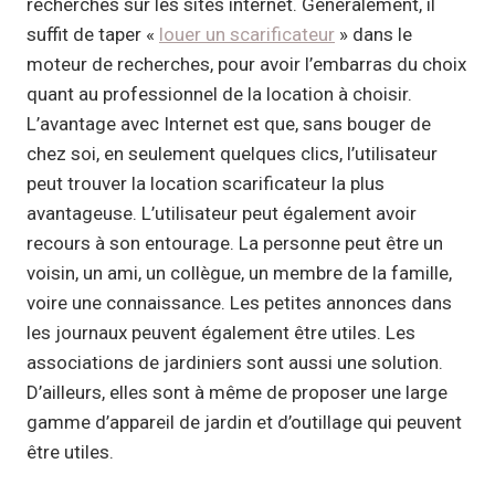
recherches sur les sites internet. Généralement, il
suffit de taper «
louer un scarificateur
» dans le
moteur de recherches, pour avoir l’embarras du choix
quant au professionnel de la location à choisir.
L’avantage avec Internet est que, sans bouger de
chez soi, en seulement quelques clics, l’utilisateur
peut trouver la location scarificateur la plus
avantageuse. L’utilisateur peut également avoir
recours à son entourage. La personne peut être un
voisin, un ami, un collègue, un membre de la famille,
voire une connaissance. Les petites annonces dans
les journaux peuvent également être utiles. Les
associations de jardiniers sont aussi une solution.
D’ailleurs, elles sont à même de proposer une large
gamme d’appareil de jardin et d’outillage qui peuvent
être utiles.