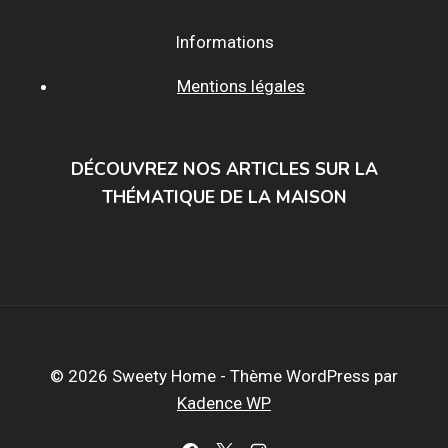
Informations
Mentions légales
DÉCOUVREZ NOS ARTICLES SUR LA
THÉMATIQUE DE LA MAISON
© 2026 Sweety Home - Thème WordPress par
Kadence WP