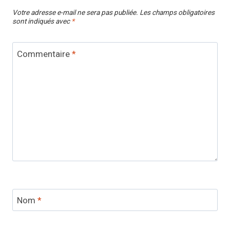
Votre adresse e-mail ne sera pas publiée.
Les champs obligatoires
sont indiqués avec
*
Commentaire
*
Nom
*