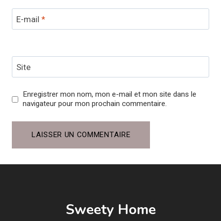
E-mail
*
Site
Enregistrer mon nom, mon e-mail et mon site dans le
navigateur pour mon prochain commentaire.
Sweety Home