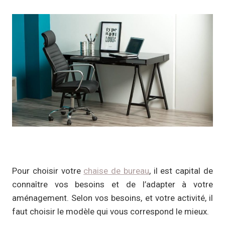
Pour choisir votre
chaise de bureau
, il est capital de
connaître vos besoins et de l’adapter à votre
aménagement. Selon vos besoins, et votre activité, il
faut choisir le modèle qui vous correspond le mieux.