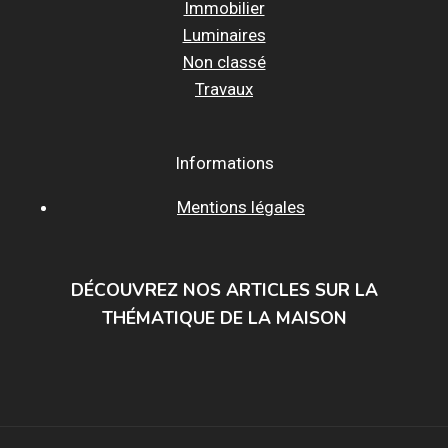
Immobilier
Luminaires
Non classé
Travaux
Informations
Mentions légales
DÉCOUVREZ NOS ARTICLES SUR LA
THÉMATIQUE DE LA MAISON