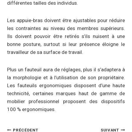
différentes tailles des individus.
Les appuie-bras doivent être ajustables pour réduire
les contraintes au niveau des membres supérieurs.
Ils doivent pouvoir être retirés s’ils nuisent à une
bonne posture, surtout si leur présence éloigne le
travailleur de sa surface de travail.
Plus un fauteuil aura de réglages, plus il s’adaptera à
la morphologie et à l’utilisation de son propriétaire.
Les fauteuils ergonomiques disposent d’une haute
technicité, certaines marques haut de gamme de
mobilier professionnel proposent des dispositifs
100 % ergonomiques.
Navigation
PRÉCÉDENT
SUIVANT