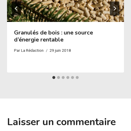
Granulés de bois : une source
d’énergie rentable
Par
La Rédaction
29 juin 2018
Laisser un commentaire