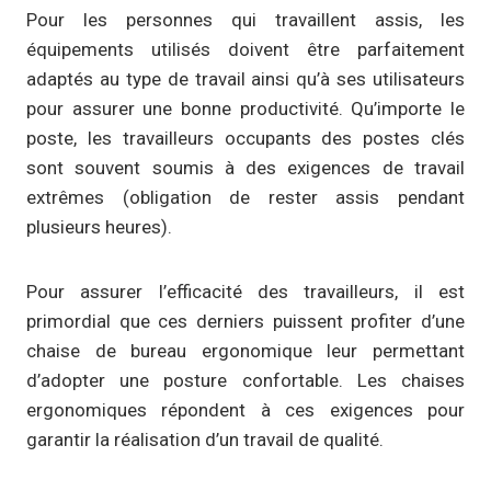
Pour les personnes qui travaillent assis, les
équipements utilisés doivent être parfaitement
adaptés au type de travail ainsi qu’à ses utilisateurs
pour assurer une bonne productivité. Qu’importe le
poste, les travailleurs occupants des postes clés
sont souvent soumis à des exigences de travail
extrêmes (obligation de rester assis pendant
plusieurs heures).
Pour assurer l’efficacité des travailleurs, il est
primordial que ces derniers puissent profiter d’une
chaise de bureau ergonomique leur permettant
d’adopter une posture confortable. Les chaises
ergonomiques répondent à ces exigences pour
garantir la réalisation d’un travail de qualité.