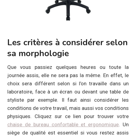
Les critères à considérer selon
sa morphologie
Que vous passiez quelques heures ou toute la
journée assis, elle ne sera pas la même. En effet, le
choix sera différent selon si l’on travaille dans un
laboratoire, face à un écran ou devant une table de
styliste par exemple. Il faut ainsi considérer les
conditions de votre travail, mais aussi vos conditions
physiques. Cliquez sur ce lien pour trouver votre
chaise de bureau confortable et ergonomique
. Un
siège de qualité est essentiel si vous restez assis