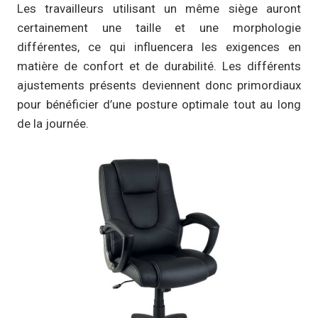
Les travailleurs utilisant un même siège auront
certainement une taille et une morphologie
différentes, ce qui influencera les exigences en
matière de confort et de durabilité. Les différents
ajustements présents deviennent donc primordiaux
pour bénéficier d’une posture optimale tout au long
de la journée.