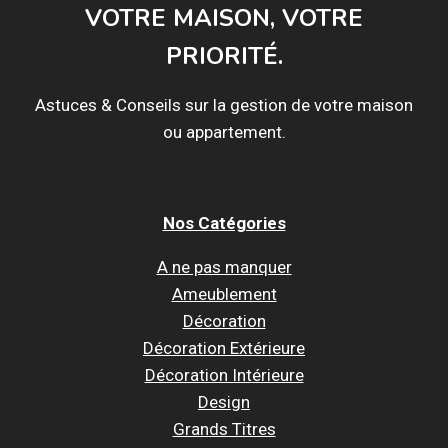
VOTRE MAISON, VOTRE
PRIORITÉ.
Astuces & Conseils sur la gestion de votre maison
ou appartement.
Nos Catégories
A ne pas manquer
Ameublement
Décoration
Décoration Extérieure
Décoration Intérieure
Design
Grands Titres