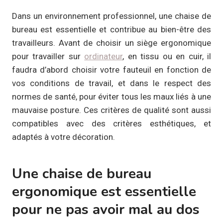
Dans un environnement professionnel, une chaise de
bureau est essentielle et contribue au bien-être des
travailleurs. Avant de choisir un siège ergonomique
pour travailler sur
ordinateur
, en tissu ou en cuir, il
faudra d’abord choisir votre fauteuil en fonction de
vos conditions de travail, et dans le respect des
normes de santé, pour éviter tous les maux liés à une
mauvaise posture. Ces critères de qualité sont aussi
compatibles avec des critères esthétiques, et
adaptés à votre décoration.
Une chaise de bureau
ergonomique est essentielle
pour ne pas avoir mal au dos