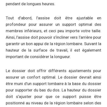
pendant de longues heures.
Tout d’abord, l’assise doit être ajustable en
profondeur pour assurer un support optimal des
membres inférieurs, et ceci peu importe votre taille.
Ainsi, l’assise doit pouvoir s’incliner vers l’arrière pour
garantir un bon appui de la région lombaire. Suivant la
hauteur de la surface de travail, il est également
important de considérer la longueur.
Le dossier doit offrir différents ajustements pour
assurer un confort optimal. Le dossier devrait ainsi
être muni d’un support lombaire à la base du dossier
pour supporter du bas du dos. La hauteur du dossier
doit s’ajuster pour que ce support puisse être
positionné au niveau de la région lombaire selon des