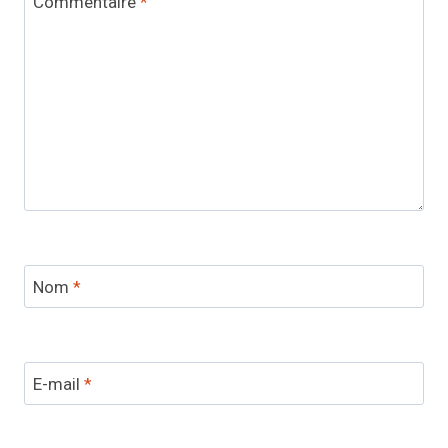
Commentaire
*
Nom
*
E-mail
*