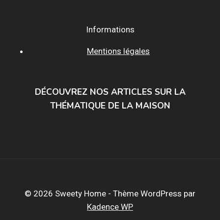
Informations
Mentions légales
DÉCOUVREZ NOS ARTICLES SUR LA
THÉMATIQUE DE LA MAISON
© 2026 Sweety Home - Thème WordPress par
Kadence WP