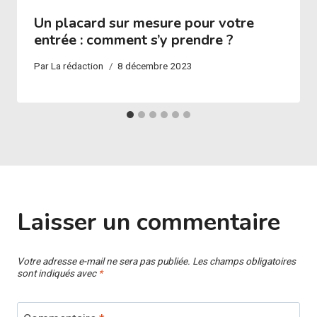
Un placard sur mesure pour votre
entrée : comment s’y prendre ?
Par
La rédaction
8 décembre 2023
Laisser un commentaire
Votre adresse e-mail ne sera pas publiée.
Les champs obligatoires
sont indiqués avec
*