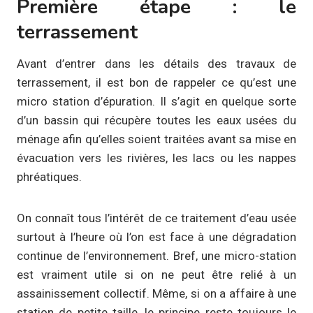
Première étape : le
terrassement
Avant d’entrer dans les détails des travaux de
terrassement, il est bon de rappeler ce qu’est une
micro station d’épuration. Il s’agit en quelque sorte
d’un bassin qui récupère toutes les eaux usées du
ménage afin qu’elles soient traitées avant sa mise en
évacuation vers les rivières, les lacs ou les nappes
phréatiques.
On connaît tous l’intérêt de ce traitement d’eau usée
surtout à l’heure où l’on est face à une dégradation
continue de l’environnement. Bref, une micro-station
est vraiment utile si on ne peut être relié à un
assainissement collectif. Même, si on a affaire à une
station de petite taille, le principe reste toujours le