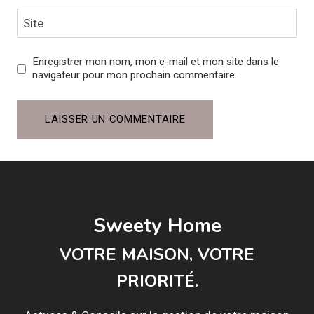
Site
Enregistrer mon nom, mon e-mail et mon site dans le
navigateur pour mon prochain commentaire.
Sweety Home
VOTRE MAISON, VOTRE
PRIORITÉ.