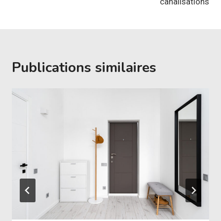
canalisations
Publications similaires