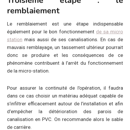
Troisième étape : le
remblaiement
Le remblaiement est une étape indispensable
également pour le bon fonctionnement
de sa micro
station
mais aussi de ses canalisations. En cas de
mauvais remblayage, un tassement ultérieur pourrait
donc se produire et les conséquences de ce
phénomène contribuent à l’arrêt du fonctionnement
de la micro-station.
Pour assurer la continuité de l’opération, il faudra
dans ce cas choisir un matériau adéquat capable de
s’infiltrer efficacement autour de l’installation et afin
d’empêcher la détérioration des parois de
canalisation en PVC. On recommande alors le sable
de carrière.