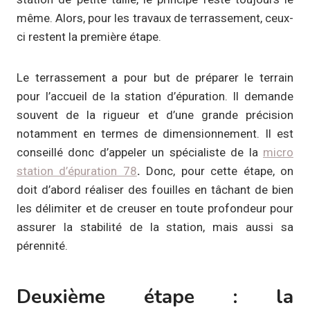
même. Alors, pour les travaux de terrassement, ceux-
ci restent la première étape.
Le terrassement a pour but de préparer le terrain
pour l’accueil de la station d’épuration. Il demande
souvent de la rigueur et d’une grande précision
notamment en termes de dimensionnement. Il est
conseillé donc d’appeler un spécialiste de la
micro
station d’épuration 78
.
Donc, pour cette étape, on
doit d’abord réaliser des fouilles en tâchant de bien
les délimiter et de creuser en toute profondeur pour
assurer la stabilité de la station, mais aussi sa
pérennité.
Deuxième étape : la