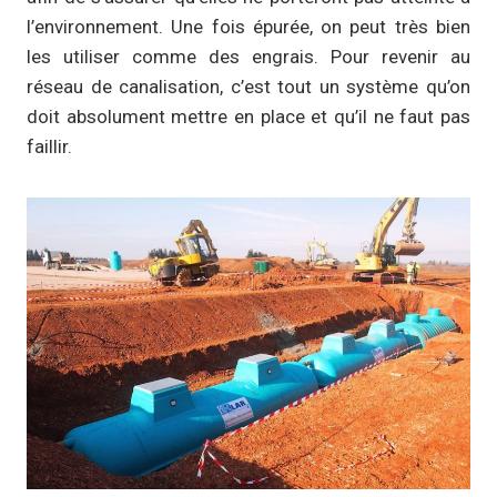
l’environnement. Une fois épurée, on peut très bien
les utiliser comme des engrais. Pour revenir au
réseau de canalisation, c’est tout un système qu’on
doit absolument mettre en place et qu’il ne faut pas
faillir.