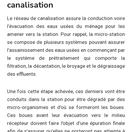
canalisation
Le réseau de canalisation assure la conduction voire
l’évacuation des eaux usées du ménage pour les
amener vers la station. Pour rappel, la micro-station
se compose de plusieurs systèmes pouvant assurer
l’assainissement des eaux usées en commençant par
le système de prétraitement qui comporte la
filtration, la décantation, le broyage et le dégraissage
des effluents.
Une fois cette étape achevée, ces derniers vont être
conduits dans la station pour être dégradé par des
micro-organismes et d’où se formeront les boues.
Ces boues avant leur évacuation vers le milieu
récepteur doivent faire l’objet d’une épuration finale
afin de s’assurer qu’elles ne porteront pas atteinte à