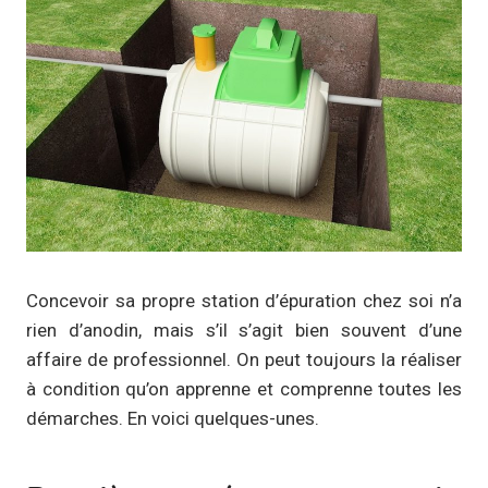
Concevoir sa propre station d’épuration chez soi n’a
rien d’anodin, mais s’il s’agit bien souvent d’une
affaire de professionnel. On peut toujours la réaliser
à condition qu’on apprenne et comprenne toutes les
démarches. En voici quelques-unes.