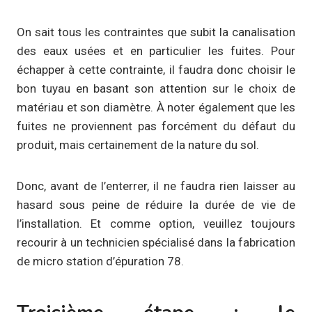
On sait tous les contraintes que subit la canalisation
des eaux usées et en particulier les fuites. Pour
échapper à cette contrainte, il faudra donc choisir le
bon tuyau en basant son attention sur le choix de
matériau et son diamètre. À noter également que les
fuites ne proviennent pas forcément du défaut du
produit, mais certainement de la nature du sol.
Donc, avant de l’enterrer, il ne faudra rien laisser au
hasard sous peine de réduire la durée de vie de
l’installation. Et comme option, veuillez toujours
recourir à un technicien spécialisé dans la fabrication
de micro station d’épuration 78.