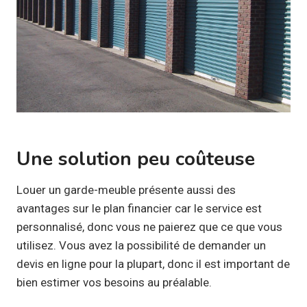
Une solution peu coûteuse
Louer un garde-meuble présente aussi des
avantages sur le plan financier car le service est
personnalisé, donc vous ne paierez que ce que vous
utilisez. Vous avez la possibilité de demander un
devis en ligne pour la plupart, donc il est important de
bien estimer vos besoins au préalable.