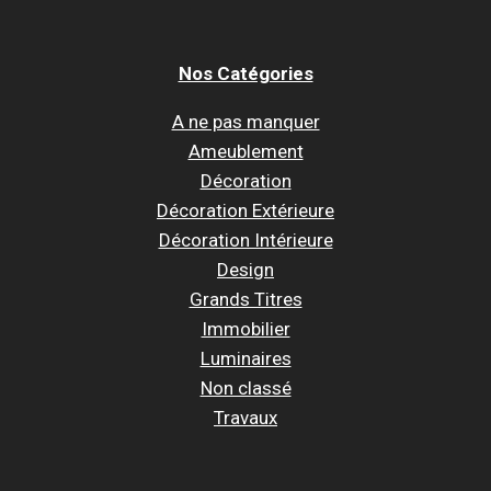
Nos Catégories
A ne pas manquer
Ameublement
Décoration
Décoration Extérieure
Décoration Intérieure
Design
Grands Titres
Immobilier
Luminaires
Non classé
Travaux