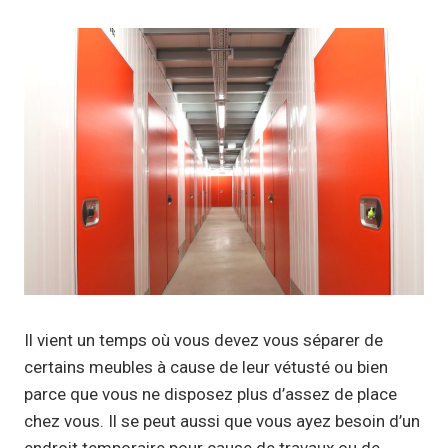
Il vient un temps où vous devez vous séparer de
certains meubles à cause de leur vétusté ou bien
parce que vous ne disposez plus d’assez de place
chez vous. Il se peut aussi que vous ayez besoin d’un
endroit temporaire pour cause de travaux ou de