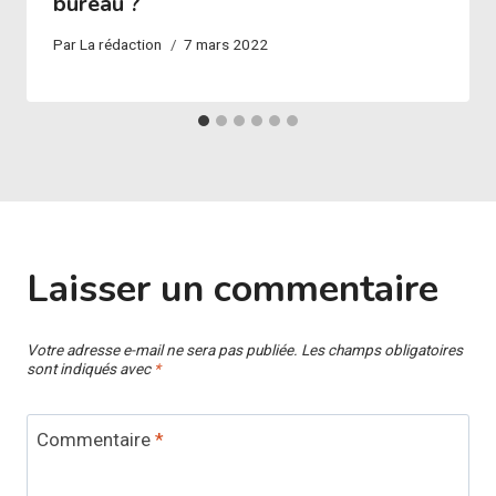
bureau ?
Par
La rédaction
7 mars 2022
Laisser un commentaire
Votre adresse e-mail ne sera pas publiée.
Les champs obligatoires
sont indiqués avec
*
Commentaire
*