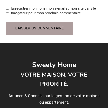
Enregistrer mon nom, mon e-mail et mon site dans le
navigateur pour mon prochain commentaire.
Sweety Home
VOTRE MAISON, VOTRE
PRIORITÉ.
Astuces & Conseils sur la gestion de votre maison
ou appartement.