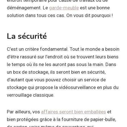
déménagement. Le
garde-meuble
est une bonne
solution dans tous ces cas. On vous dit pourquoi !
La sécurité
C’est un critère fondamental. Tout le monde a besoin
d’être rassuré sur l’endroit où se trouvent leurs biens
le temps où ils ne les auront pas sous la main. Dans
un box de stockage, ils seront bien en sécurité,
d’autant que vous pouvez choisir un service de
stockage qui propose la vidéosurveillance en plus du
verrouillage classique.
Par ailleurs, vos
affaires seront bien emballées
et
bien protégées grâce à la fourniture de papier-bulle,
de carton, voire même de couverture, qui