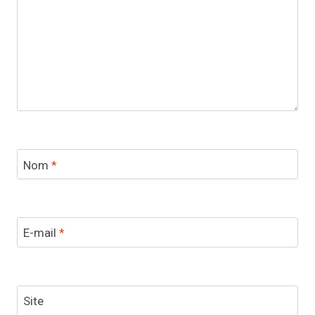
Nom
*
E-mail
*
Site