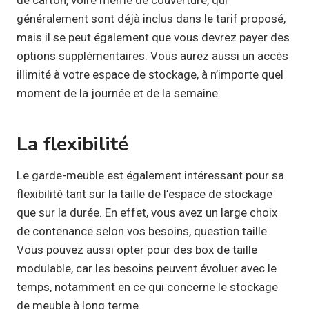
généralement sont déjà inclus dans le tarif proposé,
mais il se peut également que vous devrez payer des
options supplémentaires. Vous aurez aussi un accès
illimité à votre espace de stockage, à n’importe quel
moment de la journée et de la semaine.
La flexibilité
Le garde-meuble est également intéressant pour sa
flexibilité tant sur la taille de l’espace de stockage
que sur la durée. En effet, vous avez un large choix
de contenance selon vos besoins, question taille.
Vous pouvez aussi opter pour des box de taille
modulable, car les besoins peuvent évoluer avec le
temps, notamment en ce qui concerne le stockage
de meuble à long terme.