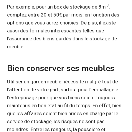
3
Par exemple, pour un box de stockage de 8m
,
comptez entre 20 et 50€ par mois, en fonction des
options que vous aurez choisies. De plus, il existe
aussi des formules intéressantes telles que
l’assurance des biens gardés dans le stockage de
meuble.
Bien conserver ses meubles
Utiliser un garde-meuble nécessite malgré tout de
l’attention de votre part, surtout pour l’emballage et
l’entreposage pour que vos biens soient toujours
maintenus en bon état au fil du temps. En effet, bien
que les affaires soient bien prises en charge par le
service de stockage, les risques ne sont pas
moindres. Entre les rongeurs, la poussière et