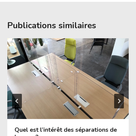
Publications similaires
Quel est l’intérêt des séparations de