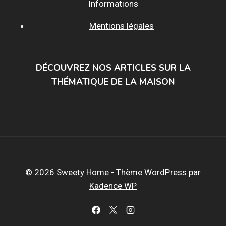
Informations
Mentions légales
DÉCOUVREZ NOS ARTICLES SUR LA
THÉMATIQUE DE LA MAISON
© 2026 Sweety Home - Thème WordPress par
Kadence WP