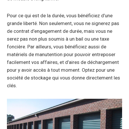
Pour ce qui est de la durée, vous bénéficiez d’une
grande liberté. Non seulement, vous ne signerez pas
de contrat d’engagement de durée, mais vous ne
serez pas non plus soumis à un bail ou une taxe
foncière. Par ailleurs, vous bénéficiez aussi de
matériels de manutention pour pouvoir entreposer
facilement vos affaires, et d’aires de déchargement
pour y avoir accès à tout moment. Optez pour une
société de stockage qui vous donne directement les
clés.