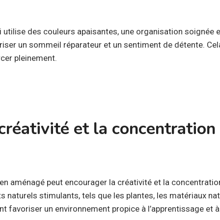
utilise des couleurs apaisantes, une organisation soignée e
iser un sommeil réparateur et un sentiment de détente. Cela
rcer pleinement.
créativité et la concentration
en aménagé peut encourager la créativité et la concentratio
s naturels stimulants, tels que les plantes, les matériaux na
ent favoriser un environnement propice à l’apprentissage et à 