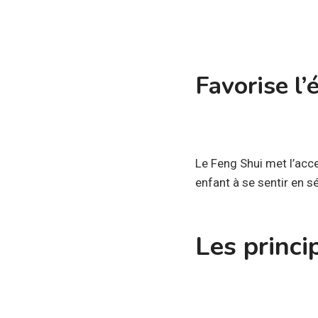
Favorise l’
Le Feng Shui met l’acce
enfant à se sentir en sé
Les princi