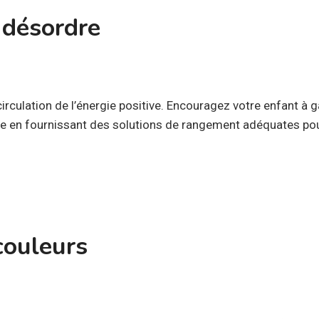
 désordre
irculation de l’énergie positive. Encouragez votre enfant à
ée en fournissant des solutions de rangement adéquates pour
couleurs