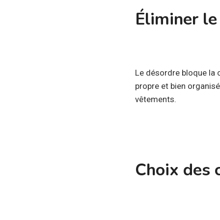
Éliminer le
Le désordre bloque la c
propre et bien organis
vêtements.
Choix des 