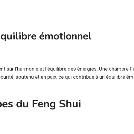
équilibre émotionnel
nt sur l’harmonie et l’équilibre des énergies. Une chambre F
curité, soutenu et en paix, ce qui contribue à un équilibre ém
pes du Feng Shui