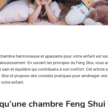
ambre harmonieuse et apaisante pour votre enfant est esse
anouissement. En suivant les principes du Feng Shui, vous av
sain et équilibré qui contribuera à son confort. Cet article e
Shui et propose des conseils pratiques pour aménager une
 votre enfant.
 qu’une chambre Feng Shui 