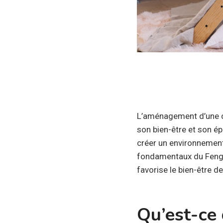
L’aménagement d’une ch
son bien-être et son ép
créer un environnement 
fondamentaux du Feng 
favorise le bien-être de
Qu’est-ce