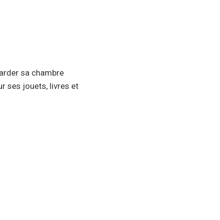
 garder sa chambre
 ses jouets, livres et