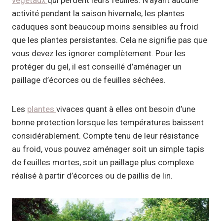
activité pendant la saison hivernale, les plantes
caduques sont beaucoup moins sensibles au froid
que les plantes persistantes. Cela ne signifie pas que
vous devez les ignorer complètement. Pour les
protéger du gel, il est conseillé d’aménager un
paillage d’écorces ou de feuilles séchées.
Les
plantes
vivaces quant à elles ont besoin d’une
bonne protection lorsque les températures baissent
considérablement. Compte tenu de leur résistance
au froid, vous pouvez aménager soit un simple tapis
de feuilles mortes, soit un paillage plus complexe
réalisé à partir d’écorces ou de paillis de lin.