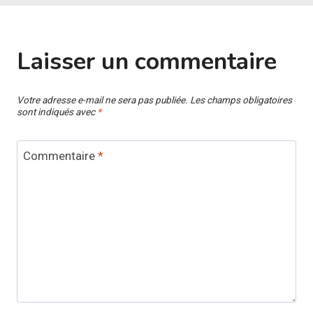
Laisser un commentaire
Votre adresse e-mail ne sera pas publiée.
Les champs obligatoires
sont indiqués avec
*
Commentaire
*