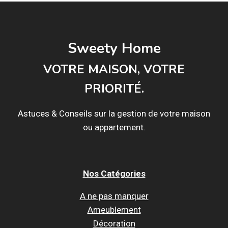
Sweety Home
VOTRE MAISON, VOTRE
PRIORITÉ.
Astuces & Conseils sur la gestion de votre maison
ou appartement.
Nos Catégories
A ne pas manquer
Ameublement
Décoration