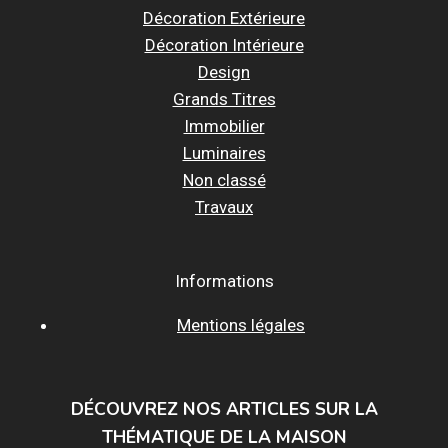
Décoration Extérieure
Décoration Intérieure
Design
Grands Titres
Immobilier
Luminaires
Non classé
Travaux
Informations
Mentions légales
DÉCOUVREZ NOS ARTICLES SUR LA
THÉMATIQUE DE LA MAISON