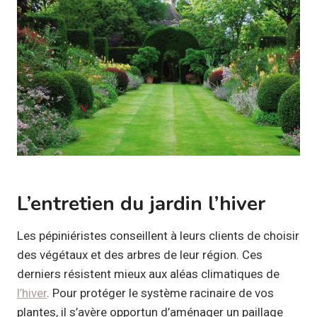
L’entretien du jardin l’hiver
Les pépiniéristes conseillent à leurs clients de choisir
des végétaux et des arbres de leur région. Ces
derniers résistent mieux aux aléas climatiques de
l’hiver
. Pour protéger le système racinaire de vos
plantes, il s’avère opportun d’aménager un paillage