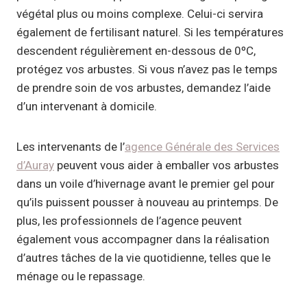
végétal plus ou moins complexe. Celui-ci servira
également de fertilisant naturel. Si les températures
descendent régulièrement en-dessous de 0ºC,
protégez vos arbustes. Si vous n’avez pas le temps
de prendre soin de vos arbustes, demandez l’aide
d’un intervenant à domicile.
Les intervenants de l’
agence Générale des Services
d’Auray
peuvent vous aider à emballer vos arbustes
dans un voile d’hivernage avant le premier gel pour
qu’ils puissent pousser à nouveau au printemps. De
plus, les professionnels de l’agence peuvent
également vous accompagner dans la réalisation
d’autres tâches de la vie quotidienne, telles que le
ménage ou le repassage.