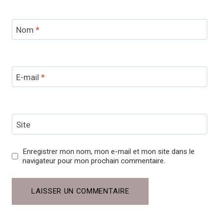
Nom
*
E-mail
*
Site
Enregistrer mon nom, mon e-mail et mon site dans le
navigateur pour mon prochain commentaire.