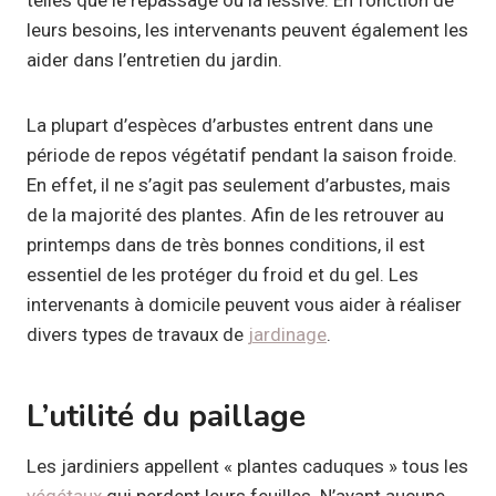
leurs besoins, les intervenants peuvent également les
aider dans l’entretien du jardin.
La plupart d’espèces d’arbustes entrent dans une
période de repos végétatif pendant la saison froide.
En effet, il ne s’agit pas seulement d’arbustes, mais
de la majorité des plantes. Afin de les retrouver au
printemps dans de très bonnes conditions, il est
essentiel de les protéger du froid et du gel. Les
intervenants à domicile peuvent vous aider à réaliser
divers types de travaux de
jardinage
.
L’utilité du paillage
Les jardiniers appellent « plantes caduques » tous les
végétaux
qui perdent leurs feuilles. N’ayant aucune