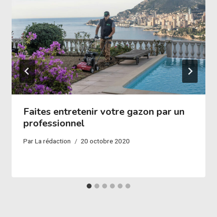
Faites entretenir votre gazon par un
professionnel
Par
La rédaction
20 octobre 2020