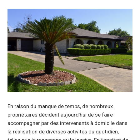
En raison du manque de temps, de nombreux
propriétaires décident aujourd’hui de se faire
accompagner par des intervenants à domicile dans
la réalisation de diverses activités du quotidien,
telles que le repassage ou la lessive. En fonction de