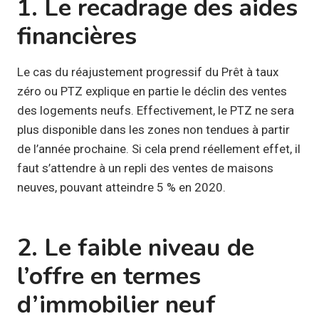
1. Le recadrage des aides
financières
Le cas du réajustement progressif du Prêt à taux
zéro ou PTZ explique en partie le déclin des ventes
des logements neufs. Effectivement, le PTZ ne sera
plus disponible dans les zones non tendues à partir
de l’année prochaine. Si cela prend réellement effet, il
faut s’attendre à un repli des ventes de maisons
neuves, pouvant atteindre 5 % en 2020.
2. Le faible niveau de
l’offre en termes
d’immobilier neuf