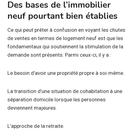
Des bases de l’immobilier
neuf pourtant bien établies
Ce qui peut prêter à confusion en voyant les chutes
de ventes en termes de logement neuf est que les
fondamentaux qui soutiennent la stimulation de la
demande sont présents. Parmi ceux-ci, il y a :
Le besoin d’avoir une propriété propre à soi-même.
La transition d’une situation de cohabitation à une
séparation domicile lorsque les personnes
deviennent majeures.
L’approche de la retraite.