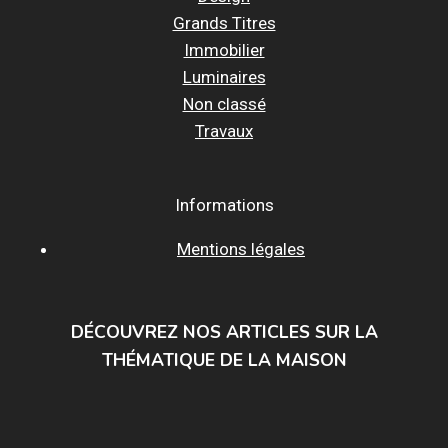
Grands Titres
Immobilier
Luminaires
Non classé
Travaux
Informations
Mentions légales
DÉCOUVREZ NOS ARTICLES SUR LA
THÉMATIQUE DE LA MAISON