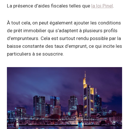
La présence d’aides fiscales telles que
la loi Pinel
.
À tout cela, on peut également ajouter les conditions
de prêt immobilier qui s’adaptent à plusieurs profils
d’emprunteurs. Cela est surtout rendu possible par la
baisse constante des taux d’emprunt, ce qui incite les
particuliers à se souscrire.