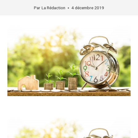
Par
La Rédaction
4 décembre 2019