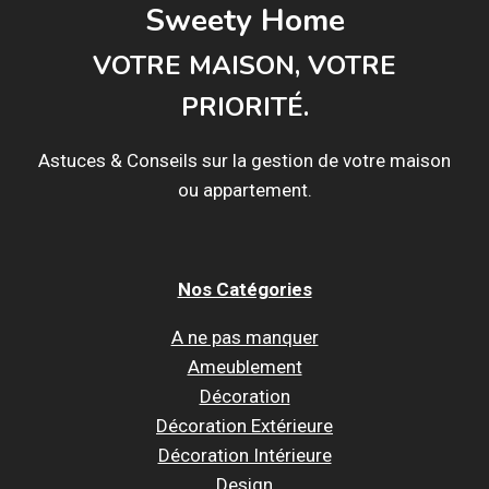
Sweety Home
VOTRE MAISON, VOTRE
PRIORITÉ.
Astuces & Conseils sur la gestion de votre maison
ou appartement.
Nos Catégories
A ne pas manquer
Ameublement
Décoration
Décoration Extérieure
Décoration Intérieure
Design