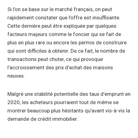
Si l’on se base sur le marché français, on peut
rapidement constater que l’offre est insuffisante.
Cette dernière peut être expliquée par quelques
facteurs majeurs comme le foncier qui se fait de
plus en plus rare ou encore les permis de construire
qui sont difficiles à obtenir. De ce fait, le nombre de
transactions peut chuter, ce qui provoque
l’accroissement des prix d’achat des maisons
neuves.
Malgré une stabilité potentielle des taux d’emprunt en
2020, les acheteurs pourraient tout de même se
montrer beaucoup plus hésitants qu’avant vis-à-vis la
demande de crédit immobilier.