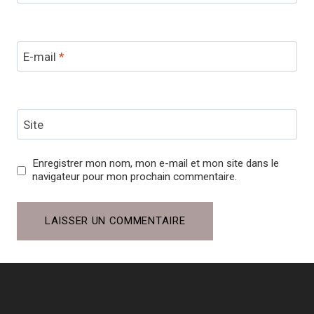
E-mail
*
Site
Enregistrer mon nom, mon e-mail et mon site dans le
navigateur pour mon prochain commentaire.