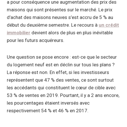
a pour conséquence une augmentation des prix des
maisons qui sont présentes sur le marché. Le prix
d’achat des maisons neuves s’est accru de 5 % au
début du deuxième semestre. Le recours à
un crédit
immobilier
devient alors de plus en plus inévitable
pour les futurs acquéreurs.
Une question se pose encore : est-ce que le secteur
du logement neuf est en déclin sur tous les plans ?
La réponse est non. En effet, si les investisseurs
représentent que 47 % des ventes, ce sont surtout
les accédants qui constituent le cœur de cible avec
53 % de ventes en 2019. Pourtant, il y a 2 ans encore,
les pourcentages étaient inversés avec
respectivement 54 % et 46 % en 2017.