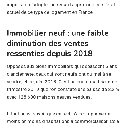
important d’adopter un regard approfondi sur l’état
actuel de ce type de logement en France.
Immobilier neuf : une faible
diminution des ventes
ressenties depuis 2018
Opposés aux biens immobiliers qui dépassent 5 ans
d’ancienneté, ceux qui sont neufs ont du mal à se
vendre, et ce, dès 2018. C’est au cours du deuxième
trimestre 2019 que l’on constate une baisse de 2,2 %
avec 128 600 maisons neuves vendues.
Il faut aussi savoir que ce repli s’accompagne de
moins en moins d’habitations à commercialiser. Cela