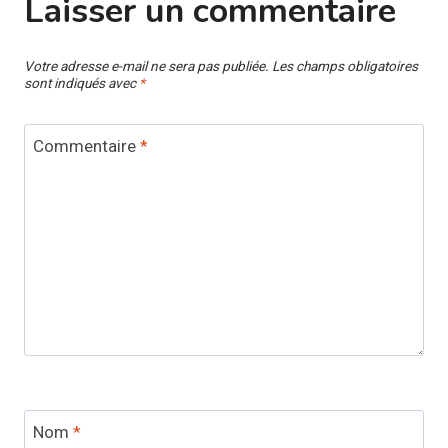
Laisser un commentaire
Votre adresse e-mail ne sera pas publiée.
Les champs obligatoires
sont indiqués avec
*
Commentaire
*
Nom
*