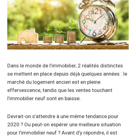
Dans le monde de l’immobilier, 2 réalités distinctes
se mettent en place depuis déjà quelques années : le
marché du logement ancien est en pleine
effervescence, tandis que les ventes touchant
l’immobilier neuf sont en baisse.
Devrait-on s’attendre à une même tendance pour
2020 ? Ou peut-on espérer une meilleure situation
pour l’immobilier neuf ? Avant d’y répondre, il est