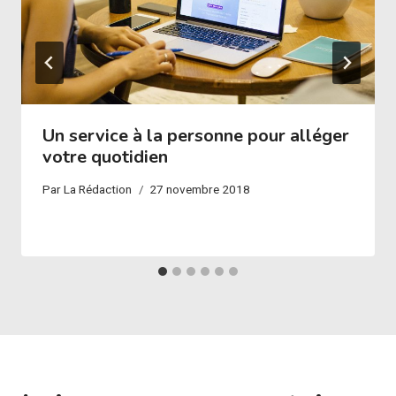
Un service à la personne pour alléger
votre quotidien
Par
La Rédaction
27 novembre 2018