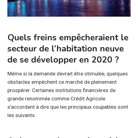
Quels freins empêcheraient le
secteur de l’habitation neuve
de se développer en 2020 ?
Même si la demande devrait être stimulée, quelques
obstacles empêchent ce marché de pleinement
prospérer. Certaines institutions financières de
grande renommée comme Crédit Agricole
s’accordent à dire que les principaux coupables sont
les suivants :