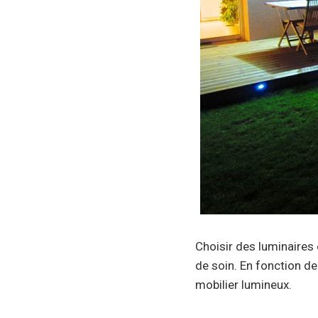
Choisir des luminaires 
de soin. En fonction de 
mobilier lumineux.