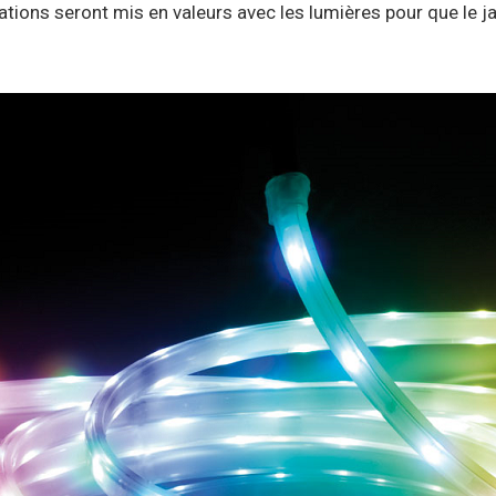
tions seront mis en valeurs avec les lumières pour que le jar