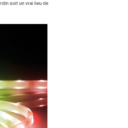
din soit un vrai lieu de