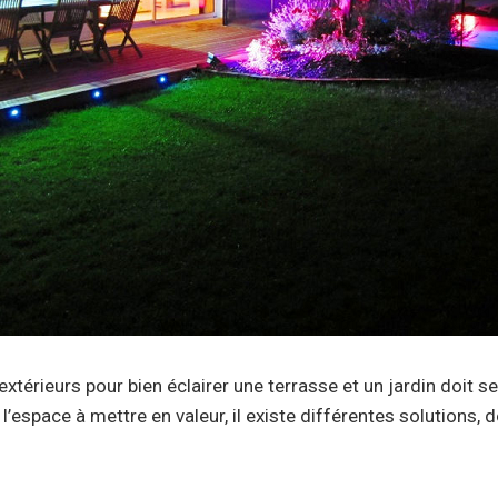
extérieurs pour bien éclairer une terrasse et un jardin doit 
l’espace à mettre en valeur, il existe différentes solutions, 