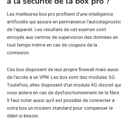
à la sécurité de la box pro ?
Les meilleures box pro profitent d’une intelligence
artificielle qui assure en permanence l’autodiagnostic
de l’appareil. Les résultats de cet examen sont
envoyés aux centres de supervision des données en
tout temps même en cas de coupure de la
connexion.
Ces box disposent de leur propre firewall mais aussi
de l’accès à un VPN. Les box sont des modules 5G.
Toutefois, elles disposent d’un module 4G discret qui
vous aidera en cas de dysfonctionnement de la fibre.
Il faut noter aussi qu’il est possible de connecter à
votre box un modem standard pour compenser le
débit si besoin.