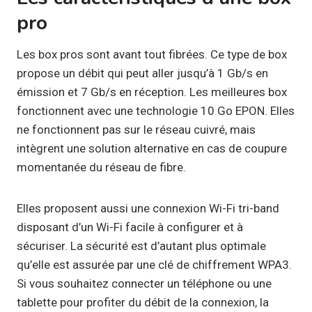
pro
Les box pros sont avant tout fibrées. Ce type de box
propose un débit qui peut aller jusqu’à 1 Gb/s en
émission et 7 Gb/s en réception. Les meilleures box
fonctionnent avec une technologie 10 Go EPON. Elles
ne fonctionnent pas sur le réseau cuivré, mais
intègrent une solution alternative en cas de coupure
momentanée du réseau de fibre.
Elles proposent aussi une connexion Wi-Fi tri-band
disposant d’un Wi-Fi facile à configurer et à
sécuriser. La sécurité est d’autant plus optimale
qu’elle est assurée par une clé de chiffrement WPA3.
Si vous souhaitez connecter un téléphone ou une
tablette pour profiter du débit de la connexion, la