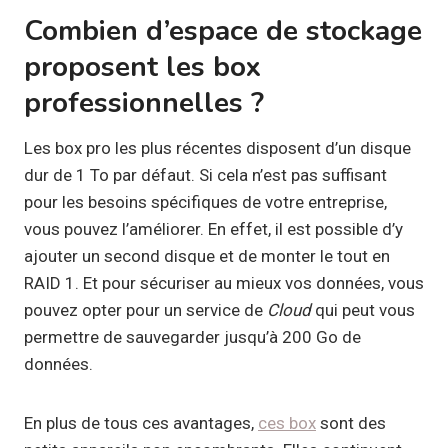
Combien d’espace de stockage
proposent les box
professionnelles ?
Les box pro les plus récentes disposent d’un disque
dur de 1 To par défaut. Si cela n’est pas suffisant
pour les besoins spécifiques de votre entreprise,
vous pouvez l’améliorer. En effet, il est possible d’y
ajouter un second disque et de monter le tout en
RAID 1. Et pour sécuriser au mieux vos données, vous
pouvez opter pour un service de
Cloud
qui peut vous
permettre de sauvegarder jusqu’à 200 Go de
données.
En plus de tous ces avantages,
ces box
sont des