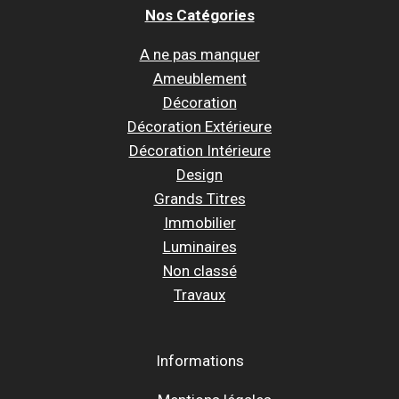
Nos Catégories
A ne pas manquer
Ameublement
Décoration
Décoration Extérieure
Décoration Intérieure
Design
Grands Titres
Immobilier
Luminaires
Non classé
Travaux
Informations