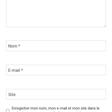
Nom
*
E-mail
*
Site
Enregistrer mon nom, mon e-mail et mon site dans le