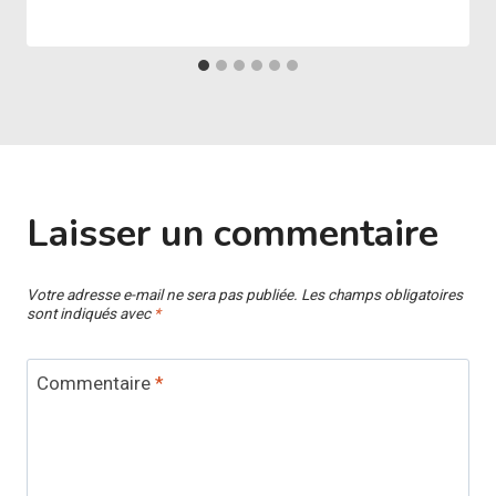
Laisser un commentaire
Votre adresse e-mail ne sera pas publiée.
Les champs obligatoires
sont indiqués avec
*
Commentaire
*