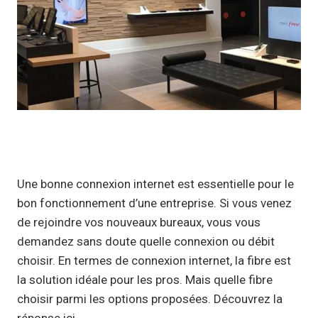
Une bonne connexion internet est essentielle pour le
bon fonctionnement d’une entreprise. Si vous venez
de rejoindre vos nouveaux bureaux, vous vous
demandez sans doute quelle connexion ou débit
choisir. En termes de connexion internet, la fibre est
la solution idéale pour les pros. Mais quelle fibre
choisir parmi les options proposées. Découvrez la