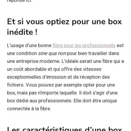
réponse ici.
Et si vous optiez pour une box
inédite !
L’usage d’une bonne
fibre pour les professionnels
est
une condition
sine qua non
pour bien travailler dans
une entreprise moderne. L’idéale serait une fibre qui a
un coût abordable et qui offre des vitesses
exceptionnelles d’émission et de réception des
fichiers. Vous pouvez par exemple opter pour une
box, mais pas n’importe laquelle. Il doit s’agir d’une
box dédié aux professionnels. Elle doit être unique
connectée à la fibre.
Les caractéristiques d’une box