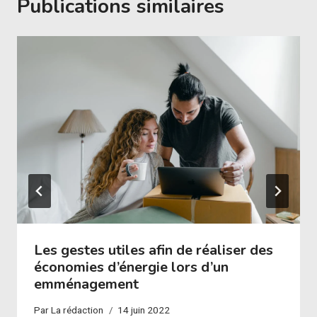
Publications similaires
Les gestes utiles afin de réaliser des
économies d’énergie lors d’un
emménagement
Par
La rédaction
14 juin 2022