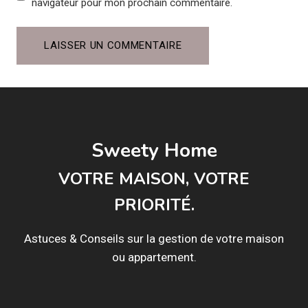
navigateur pour mon prochain commentaire.
Sweety Home
VOTRE MAISON, VOTRE
PRIORITÉ.
Astuces & Conseils sur la gestion de votre maison
ou appartement.