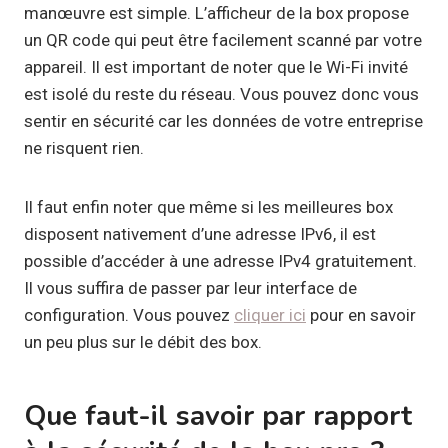
manœuvre est simple. L’afficheur de la box propose
un QR code qui peut être facilement scanné par votre
appareil. Il est important de noter que le Wi-Fi invité
est isolé du reste du réseau. Vous pouvez donc vous
sentir en sécurité car les données de votre entreprise
ne risquent rien.
Il faut enfin noter que même si les meilleures box
disposent nativement d’une adresse IPv6, il est
possible d’accéder à une adresse IPv4 gratuitement.
Il vous suffira de passer par leur interface de
configuration. Vous pouvez
cliquer ici
pour en savoir
un peu plus sur le débit des box.
Que faut-il savoir par rapport