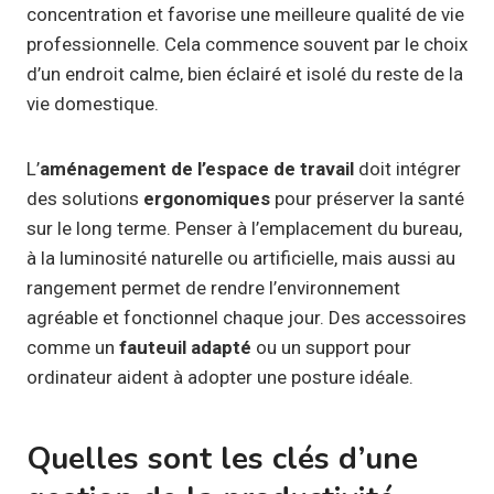
concentration et favorise une meilleure qualité de vie
professionnelle. Cela commence souvent par le choix
d’un endroit calme, bien éclairé et isolé du reste de la
vie domestique.
L’
aménagement de l’espace de travail
doit intégrer
des solutions
ergonomiques
pour préserver la santé
sur le long terme. Penser à l’emplacement du bureau,
à la luminosité naturelle ou artificielle, mais aussi au
rangement permet de rendre l’environnement
agréable et fonctionnel chaque jour. Des accessoires
comme un
fauteuil adapté
ou un support pour
ordinateur aident à adopter une posture idéale.
Quelles sont les clés d’une