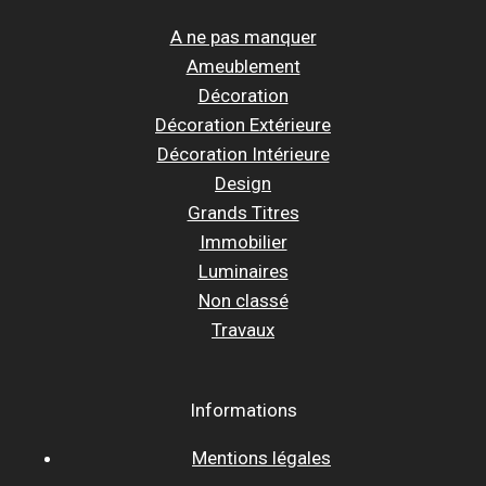
A ne pas manquer
Ameublement
Décoration
Décoration Extérieure
Décoration Intérieure
Design
Grands Titres
Immobilier
Luminaires
Non classé
Travaux
Informations
Mentions légales