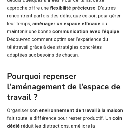
approche offre une
flexibilité précieuse
. D’autres
rencontrent parfois des défis, que ce soit pour gérer
leur temps,
aménager un espace efficace
ou
maintenir une bonne
communication avec l’équipe
.
Découvrez comment optimiser l’expérience du
télétravail grâce à des stratégies concrètes
adaptées aux besoins de chacun.
Pourquoi repenser
l’aménagement de l’espace de
travail ?
Organiser son
environnement de travail à la maison
fait toute la différence pour rester productif. Un
coin
dédié
réduit les distractions, améliore la