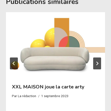
Publications similaires
XXL MAISON joue la carte arty
Par
La rédaction
1 septembre 2023