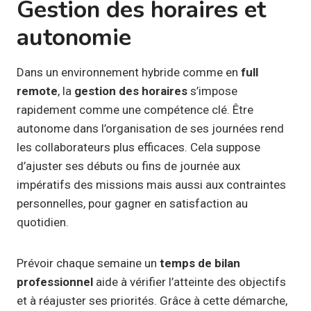
Gestion des horaires et
autonomie
Dans un environnement hybride comme en
full
remote
, la
gestion des horaires
s’impose
rapidement comme une compétence clé. Être
autonome dans l’organisation de ses journées rend
les collaborateurs plus efficaces. Cela suppose
d’ajuster ses débuts ou fins de journée aux
impératifs des missions mais aussi aux contraintes
personnelles, pour gagner en satisfaction au
quotidien.
Prévoir chaque semaine un
temps de bilan
professionnel
aide à vérifier l’atteinte des objectifs
et à réajuster ses priorités. Grâce à cette démarche,