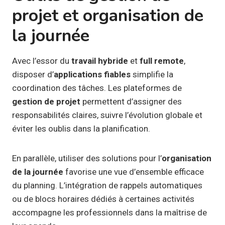
projet et organisation de
la journée
Avec l’essor du
travail hybride
et
full remote
,
disposer d’
applications fiables
simplifie la
coordination des tâches. Les plateformes de
gestion de projet
permettent d’assigner des
responsabilités claires, suivre l’évolution globale et
éviter les oublis dans la planification.
En parallèle, utiliser des solutions pour l’
organisation
de la journée
favorise une vue d’ensemble efficace
du planning. L’intégration de rappels automatiques
ou de blocs horaires dédiés à certaines activités
accompagne les professionnels dans la maîtrise de