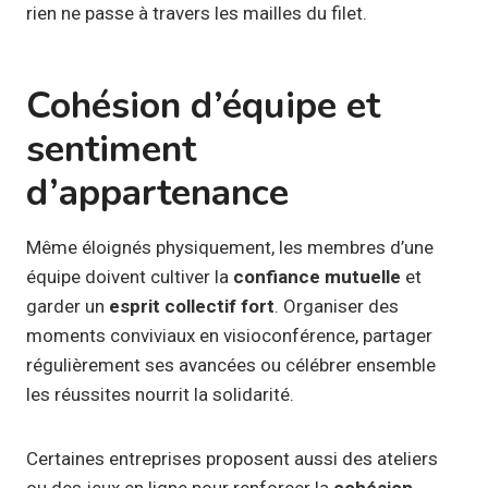
rien ne passe à travers les mailles du filet.
Cohésion d’équipe et
sentiment
d’appartenance
Même éloignés physiquement, les membres d’une
équipe doivent cultiver la
confiance mutuelle
et
garder un
esprit collectif fort
. Organiser des
moments conviviaux en visioconférence, partager
régulièrement ses avancées ou célébrer ensemble
les réussites nourrit la solidarité.
Certaines entreprises proposent aussi des ateliers
ou des jeux en ligne pour renforcer la
cohésion