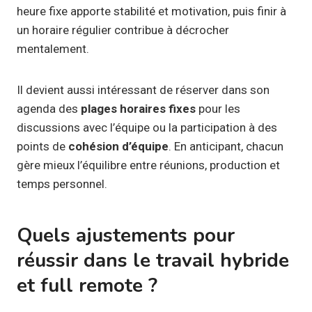
heure fixe apporte stabilité et motivation, puis finir à
un horaire régulier contribue à décrocher
mentalement.
Il devient aussi intéressant de réserver dans son
agenda des
plages horaires fixes
pour les
discussions avec l’équipe ou la participation à des
points de
cohésion d’équipe
. En anticipant, chacun
gère mieux l’équilibre entre réunions, production et
temps personnel.
Quels ajustements pour
réussir dans le travail hybride
et full remote ?