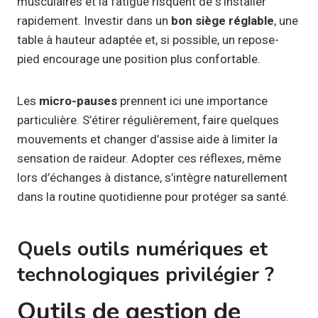
musculaires et la fatigue risquent de s’installer
rapidement. Investir dans un
bon siège réglable
, une
table à hauteur adaptée et, si possible, un repose-
pied encourage une position plus confortable.
Les
micro-pauses
prennent ici une importance
particulière. S’étirer régulièrement, faire quelques
mouvements et changer d’assise aide à limiter la
sensation de raideur. Adopter ces réflexes, même
lors d’échanges à distance, s’intègre naturellement
dans la routine quotidienne pour protéger sa santé.
Quels outils numériques et
technologiques privilégier ?
Outils de gestion de