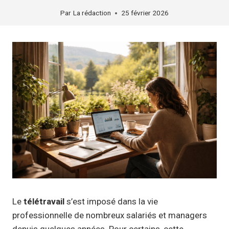
Par
La rédaction
25 février 2026
Le
télétravail
s’est imposé dans la vie
professionnelle de nombreux salariés et managers
depuis quelques années. Pour certains, cette