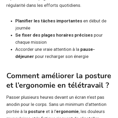
régularité dans les efforts quotidiens.
Planifier les tâches importantes
en début de
journée
Se fixer des plages horaires précises
pour
chaque mission
Accorder une vraie attention à la
pause-
déjeuner
pour recharger son énergie
Comment améliorer la posture
et l’ergonomie en télétravail ?
Passer plusieurs heures devant un écran n’est pas
anodin pour le corps. Sans un minimum d’attention
portée à la
posture
et à l’
ergonomie
, les douleurs