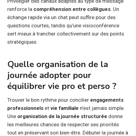
Privilégier des canaux adaptés au type de message
renforce la
compréhension entre collègues
. Un
échange rapide via un chat peut suffire pour des
questions courtes, tandis qu’une visioconférence
sert mieux à trancher collectivement sur des points
stratégiques.
Quelle organisation de la
journée adopter pour
équilibrer vie pro et perso ?
Trouver le bon rythme pour concilier
engagements
professionnels
et
vie familiale
n’est jamais simple.
Une
organisation de la journée structurée
donne
les meilleures chances de respecter ses priorités
tout en préservant son bien-être. Débuter la journée à