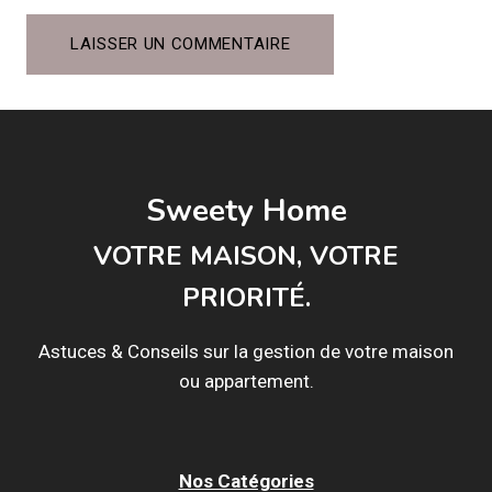
Sweety Home
VOTRE MAISON, VOTRE
PRIORITÉ.
Astuces & Conseils sur la gestion de votre maison
ou appartement.
Nos Catégories