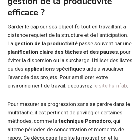
gestion de la productivité
efficace ?
Garder le cap sur ses objectifs tout en travaillant à
distance requiert de la structure et de l’anticipation.
La
gestion de la productivité
passe souvent par une
planification claire des tâches et des pauses
, pour
éviter la dispersion ou la surcharge. Utiliser des listes
ou des
applications spécifiques
aide à visualiser
l’avancée des projets. Pour améliorer votre
environnement de travail, découvrez
le site Furnfab
.
Pour mesurer sa progression sans se perdre dans le
multitâche, il est pertinent de privilégier certaines
méthodes, comme la
technique Pomodoro
, qui
alterne périodes de concentration et moments de
repos. Ce découpage facilite la motivation et la