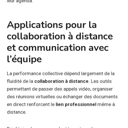
leur agenda.
Applications pour la
collaboration à distance
et communication avec
l’équipe
La performance collective dépend largement de la
fluidité de la
collaboration à distance
. Les outils
permettant de passer des appels vidéo, organiser
des réunions virtuelles ou échanger des documents
en direct renforcent le
lien professionnel
même à
distance.