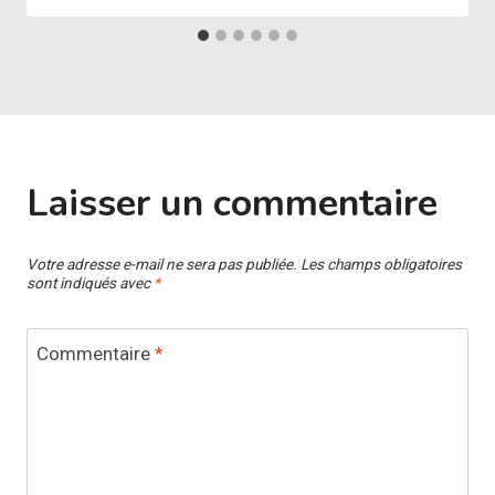
Laisser un commentaire
Votre adresse e-mail ne sera pas publiée.
Les champs obligatoires
sont indiqués avec
*
Commentaire
*