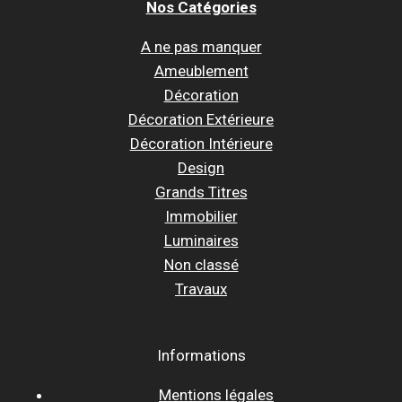
Nos Catégories
A ne pas manquer
Ameublement
Décoration
Décoration Extérieure
Décoration Intérieure
Design
Grands Titres
Immobilier
Luminaires
Non classé
Travaux
Informations
Mentions légales