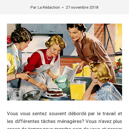
Par
La Rédaction
27 novembre 2018
Vous vous sentez souvent débordé par le travail et
les différentes tâches ménagères? Vous n’avez plus
assez de temps pour prendre soin de vous et passer