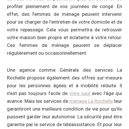
profiter pleinement de vos journées de congé. En
effet, des femmes de ménage peuvent intervenir
pour se charger de l’entretien de votre domicile et de
votre repassage. Cela vous permettra de retrouver
votre maison bien propre et éclatante à votre retour.
Ces femmes de ménage peuvent se déplacer
régulièrement ou occasionnellement.
Une agence comme Générale des services La
Rochelle propose également des offres sur-mesure
pour les personnes âgées et à mobilité réduite. Il
n’est pas toujours facile de
vivre seul
avec l’âge qui
avance. Mais les services de
ménage La Rochelle
leur
garantiront une meilleure condition de vie pour qu’ils
puissent garder leur autonomie. La sécurité peut être
garantie par le service de téléassistance. Et pour leur