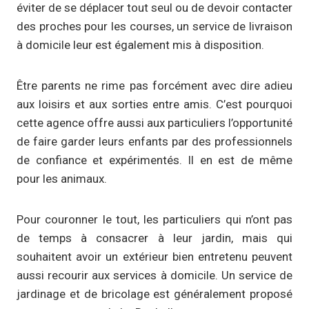
éviter de se déplacer tout seul ou de devoir contacter
des proches pour les courses, un service de livraison
à domicile leur est également mis à disposition.
Être parents ne rime pas forcément avec dire adieu
aux loisirs et aux sorties entre amis. C’est pourquoi
cette agence offre aussi aux particuliers l’opportunité
de faire garder leurs enfants par des professionnels
de confiance et expérimentés. Il en est de même
pour les animaux.
Pour couronner le tout, les particuliers qui n’ont pas
de temps à consacrer à leur jardin, mais qui
souhaitent avoir un extérieur bien entretenu peuvent
aussi recourir aux services à domicile. Un service de
jardinage et de bricolage est généralement proposé