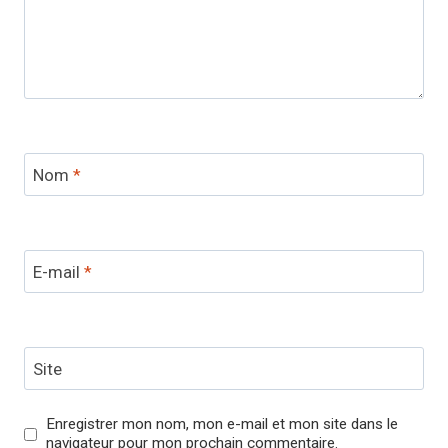
Nom
*
E-mail
*
Site
Enregistrer mon nom, mon e-mail et mon site dans le
navigateur pour mon prochain commentaire.