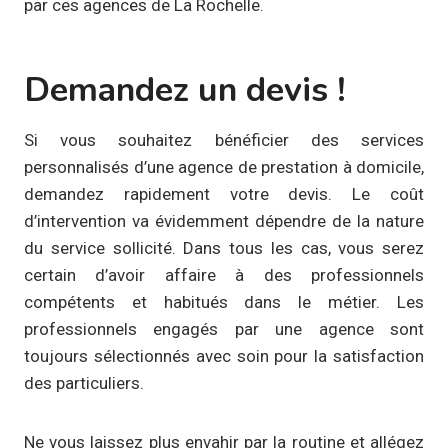
par ces agences de La Rochelle.
Demandez un devis !
Si vous souhaitez bénéficier des services
personnalisés d’une agence de prestation à domicile,
demandez rapidement votre devis. Le coût
d’intervention va évidemment dépendre de la nature
du service sollicité. Dans tous les cas, vous serez
certain d’avoir affaire à des professionnels
compétents et habitués dans le métier. Les
professionnels engagés par une agence sont
toujours sélectionnés avec soin pour la satisfaction
des particuliers.
Ne vous laissez plus envahir par la routine et allégez