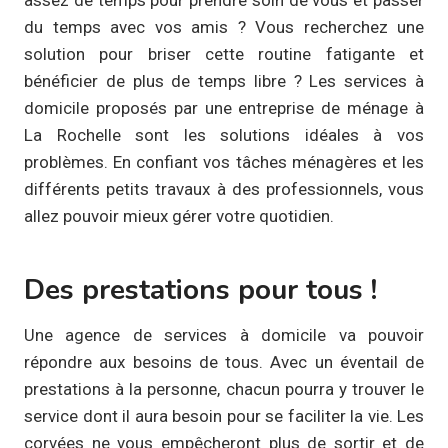
du temps avec vos amis ? Vous recherchez une
solution pour briser cette routine fatigante et
bénéficier de plus de temps libre ? Les services à
domicile proposés par une entreprise de ménage à
La Rochelle sont les solutions idéales à vos
problèmes. En confiant vos tâches ménagères et les
différents petits travaux à des professionnels, vous
allez pouvoir mieux gérer votre quotidien.
Des prestations pour tous !
Une agence de services à domicile va pouvoir
répondre aux besoins de tous. Avec un éventail de
prestations à la personne, chacun pourra y trouver le
service dont il aura besoin pour se faciliter la vie. Les
corvées ne vous empêcheront plus de sortir et de