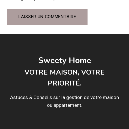
Sweety Home
VOTRE MAISON, VOTRE
PRIORITÉ.
Astuces & Conseils sur la gestion de votre maison
ou appartement.