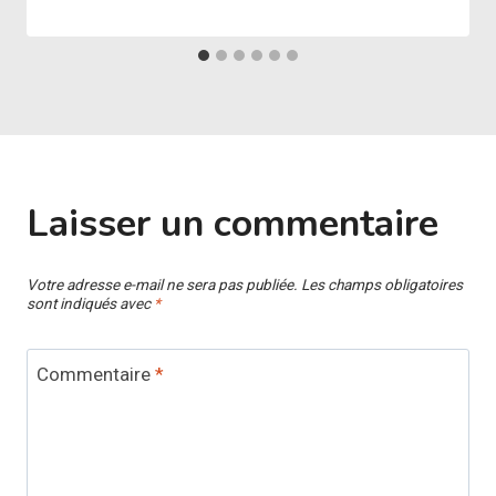
Laisser un commentaire
Votre adresse e-mail ne sera pas publiée.
Les champs obligatoires
sont indiqués avec
*
Commentaire
*