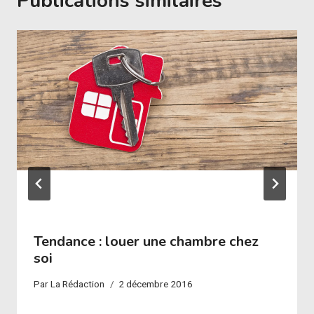
Publications similaires
Tendance : louer une chambre chez
soi
Par
La Rédaction
2 décembre 2016