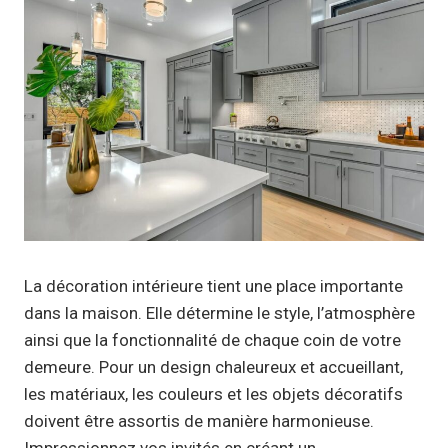
La décoration intérieure tient une place importante
dans la maison. Elle détermine le style, l’atmosphère
ainsi que la fonctionnalité de chaque coin de votre
demeure. Pour un design chaleureux et accueillant,
les matériaux, les couleurs et les objets décoratifs
doivent être assortis de manière harmonieuse.
Impressionnez vos invités en créant un