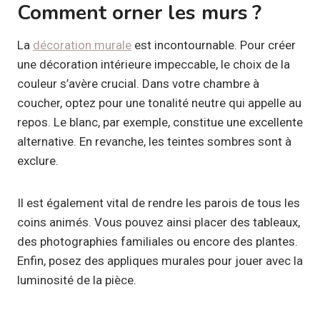
Comment orner les murs ?
La
décoration murale
est incontournable. Pour créer
une décoration intérieure impeccable, le choix de la
couleur s’avère crucial. Dans votre chambre à
coucher, optez pour une tonalité neutre qui appelle au
repos. Le blanc, par exemple, constitue une excellente
alternative. En revanche, les teintes sombres sont à
exclure.
Il est également vital de rendre les parois de tous les
coins animés. Vous pouvez ainsi placer des tableaux,
des photographies familiales ou encore des plantes.
Enfin, posez des appliques murales pour jouer avec la
luminosité de la pièce.