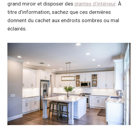
grand miroir et disposer des
plantes d’intérieur
. À
titre d’information, sachez que ces dernières
donnent du cachet aux endroits sombres ou mal
éclairés.