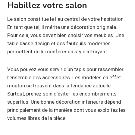
Habillez votre salon
Le salon constitue le lieu central de votre habitation.
En tant que tel, il mérite une décoration originale.
Pour cela, vous devez bien choisir vos meubles. Une
table basse design et des fauteuils modernes
permettent de lui conférer un style attrayant.
Vous pouvez vous servir d’un tapis pour rassembler
l’ensemble des accessoires. Les modèles en effet
mouton se trouvent dans la tendance actuelle.
Surtout, prenez soin d’éviter les encombrements
superflus. Une bonne décoration intérieure dépend
principalement de la manière dont vous exploitez les
volumes libres de la pièce.