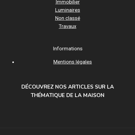
Immobilier
Luminaires
Non classé
Travaux
Informations
Mentions légales
DÉCOUVREZ NOS ARTICLES SUR LA
THÉMATIQUE DE LA MAISON