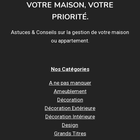
VOTRE MAISON, VOTRE
PRIORITÉ.
Astuces & Conseils sur la gestion de votre maison
ou appartement.
Nos Catégories
A ne pas manquer
Ameublement
Décoration
Décoration Extérieure
Décoration Intérieure
Design
Grands Titres