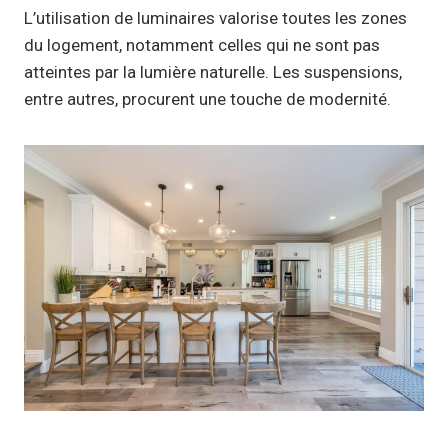
L’utilisation de luminaires valorise toutes les zones
du logement, notamment celles qui ne sont pas
atteintes par la lumière naturelle. Les suspensions,
entre autres, procurent une touche de modernité.