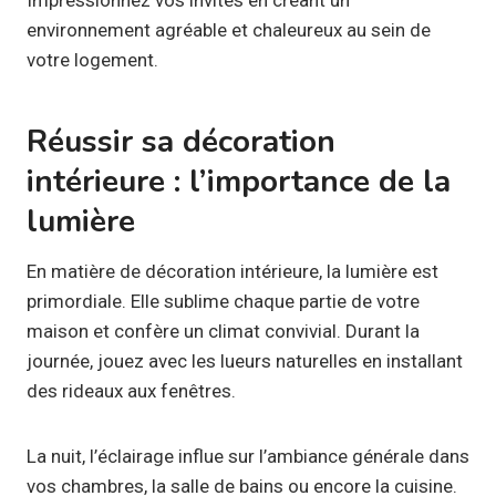
environnement agréable et chaleureux au sein de
votre logement.
Réussir sa décoration
intérieure : l’importance de la
lumière
En matière de décoration intérieure, la lumière est
primordiale. Elle sublime chaque partie de votre
maison et confère un climat convivial. Durant la
journée, jouez avec les lueurs naturelles en installant
des rideaux aux fenêtres.
La nuit, l’éclairage influe sur l’ambiance générale dans
vos chambres, la salle de bains ou encore la cuisine.