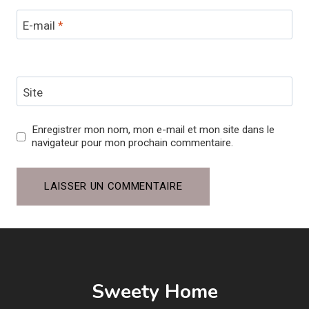
E-mail
*
Site
Enregistrer mon nom, mon e-mail et mon site dans le
navigateur pour mon prochain commentaire.
Sweety Home