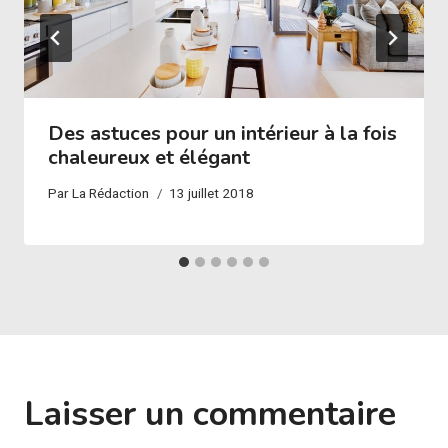
Des astuces pour un intérieur à la fois
chaleureux et élégant
Par
La Rédaction
13 juillet 2018
Laisser un commentaire