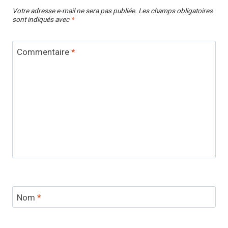
Votre adresse e-mail ne sera pas publiée.
Les champs obligatoires
sont indiqués avec
*
Commentaire
*
Nom
*