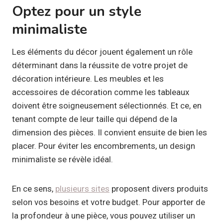
Optez pour un style
minimaliste
Les éléments du décor jouent également un rôle
déterminant dans la réussite de votre projet de
décoration intérieure. Les meubles et les
accessoires de décoration comme les tableaux
doivent être soigneusement sélectionnés. Et ce, en
tenant compte de leur taille qui dépend de la
dimension des pièces. Il convient ensuite de bien les
placer. Pour éviter les encombrements, un design
minimaliste se révèle idéal.
En ce sens,
plusieurs sites
proposent divers produits
selon vos besoins et votre budget. Pour apporter de
la profondeur à une pièce, vous pouvez utiliser un