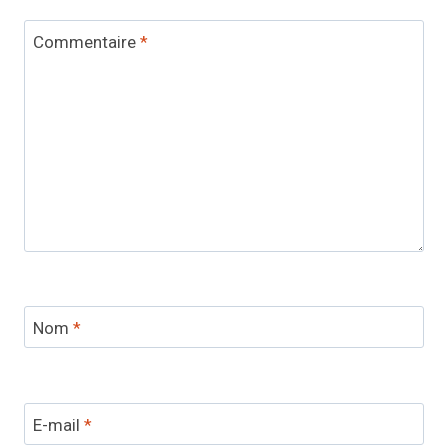
Commentaire
*
Nom
*
E-mail
*