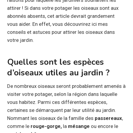
attirer ! Si dans votre potager les oiseaux sont aux
abonnés absents, cet article devrait grandement
vous aider. En effet, vous découvrirez ici mes
conseils et astuces pour attirer les oiseaux dans
votre jardin.
Quelles sont les espèces
d’oiseaux utiles au jardin ?
De nombreux oiseaux seront probablement amenés à
visiter votre potager, selon la région dans laquelle
vous habitez. Parmi ces différentes espèces,
certaines se démarquent par leur utilité au jardin.
Nommant les oiseaux de la famille des
passereaux
,
comme le
rouge-gorge,
la
mésange
ou encore le