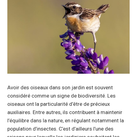
Avoir des oiseaux dans son jardin est souvent
considéré comme un signe de biodiversité. Les
oiseaux ont la particularité d’être de précieux
auxiliaires. Entre autres, ils contribuent à maintenir
l’équilibre dans la nature, en régulant notamment la
population d’insectes. C’est d’ailleurs l’une des
raisons pour laquelle les jardiniers souhaitent les