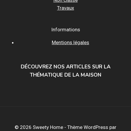
Travaux
Informations
Mentions légales
DÉCOUVREZ NOS ARTICLES SUR LA
THÉMATIQUE DE LA MAISON
© 2026 Sweety Home - Thème WordPress par