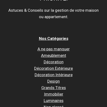
Astuces & Conseils sur la gestion de votre maison
ou appartement.
Nos Catégories
A ne pas manquer
Ameublement
Décoration
Décoration Extérieure
Décoration Intérieure
Design
Grands Titres
Immobilier
Luminaires
Non classé