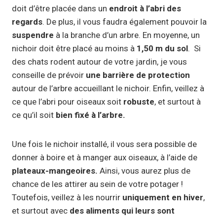
doit d’être placée dans un
endroit à l’abri des
regards
. De plus, il vous faudra également pouvoir la
suspendre
à la branche d’un arbre. En moyenne, un
nichoir doit être placé au moins à
1,50 m du sol
. Si
des chats rodent autour de votre jardin, je vous
conseille de prévoir
une barrière de protection
autour de l’arbre accueillant le nichoir. Enfin, veillez à
ce que l’abri pour oiseaux soit
robuste
, et surtout à
ce qu’il soit
bien fixé
à l’arbre.
Une fois le nichoir installé, il vous sera possible de
donner à boire et à manger aux oiseaux, à l’aide de
plateaux-mangeoires.
Ainsi, vous aurez plus de
chance de les attirer au sein de votre potager !
Toutefois, veillez à les nourrir
uniquement en hiver
,
et surtout avec
des aliments qui leurs sont