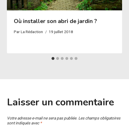
Où installer son abri de jardin ?
Par
La Rédaction
19 juillet 2018
Laisser un commentaire
Votre adresse e-mail ne sera pas publiée.
Les champs obligatoires
sont indiqués avec
*