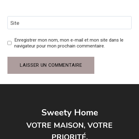
Site
Enregistrer mon nom, mon e-mail et mon site dans le
navigateur pour mon prochain commentaire.
Sweety Home
VOTRE MAISON, VOTRE
PRIORITÉ.