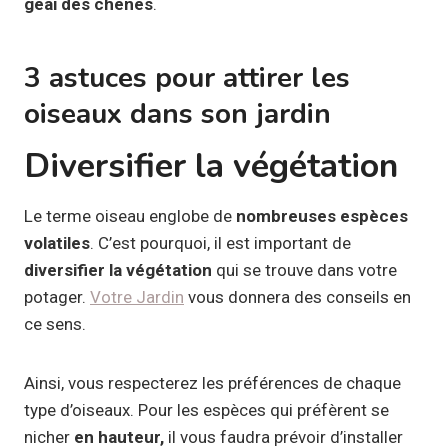
geai des chênes
.
3 astuces pour attirer les
oiseaux dans son jardin
Diversifier la végétation
Le terme oiseau englobe de
nombreuses espèces
volatiles
. C’est pourquoi, il est important de
diversifier la végétation
qui se trouve dans votre
potager.
Votre Jardin
vous donnera des conseils en
ce sens.
Ainsi, vous respecterez les préférences de chaque
type d’oiseaux. Pour les espèces qui préfèrent se
nicher
en hauteur,
il vous faudra prévoir d’installer