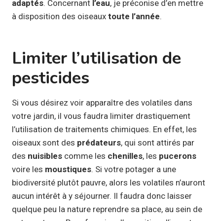
adaptés
. Concernant
l’eau
, je préconise d’en mettre
à disposition des oiseaux
toute l’année
.
Limiter l’utilisation de
pesticides
Si vous désirez voir apparaître des volatiles dans
votre jardin, il vous faudra limiter drastiquement
l’utilisation de traitements chimiques. En effet, les
oiseaux sont des
prédateurs
, qui sont attirés par
des
nuisibles
comme les
chenilles
, les
pucerons
voire les
moustiques
. Si votre potager a une
biodiversité plutôt pauvre, alors les volatiles n’auront
aucun intérêt à y séjourner. Il faudra donc laisser
quelque peu la nature reprendre sa place, au sein de