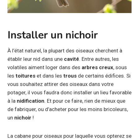
Installer un nichoir
À l’état naturel, la plupart des oiseaux cherchent à
établir leur nid dans une
cavité
. Entre autres, les
volatiles aiment loger dans des
arbres creux
, sous
les
toitures
et dans les
trous
de certains édifices. Si
vous souhaitez attirer des oiseaux dans votre
potager, il vous faudra donc installer un lieu favorable
à la
nidification
. Et pour ce faire, rien de mieux que
de fabriquer, ou d’acheter pour les moins bricoleurs,
un
nichoir
!
La cabane pour oiseaux pour laquelle vous opterez se