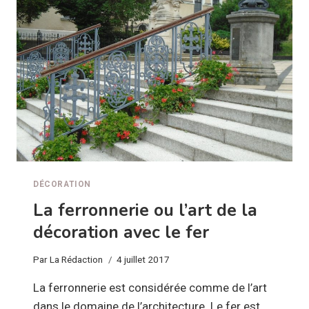
DÉCORATION
La ferronnerie ou l’art de la
décoration avec le fer
Par
La Rédaction
4 juillet 2017
La ferronnerie est considérée comme de l’art
dans le domaine de l’architecture. Le fer est