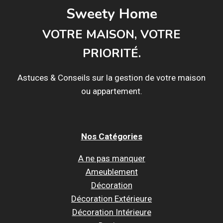
Sweety Home
VOTRE MAISON, VOTRE
PRIORITÉ.
Astuces & Conseils sur la gestion de votre maison
ou appartement.
Nos Catégories
A ne pas manquer
Ameublement
Décoration
Décoration Extérieure
Décoration Intérieure