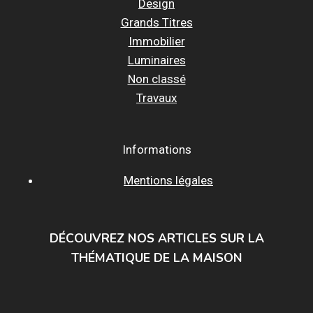
Design
Grands Titres
Immobilier
Luminaires
Non classé
Travaux
Informations
Mentions légales
DÉCOUVREZ NOS ARTICLES SUR LA
THÉMATIQUE DE LA MAISON