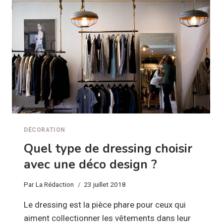
INDUSTRIELLE
!
DÉCORATION
Quel type de dressing choisir
avec une déco design ?
Par
La Rédaction
23 juillet 2018
Le dressing est la pièce phare pour ceux qui
aiment collectionner les vêtements dans leur