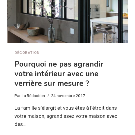
DÉCORATION
Pourquoi ne pas agrandir
votre intérieur avec une
verrière sur mesure ?
Par
La Rédaction
24 novembre 2017
La famille s’élargit et vous êtes à l’étroit dans
votre maison, agrandissez votre maison avec
des…