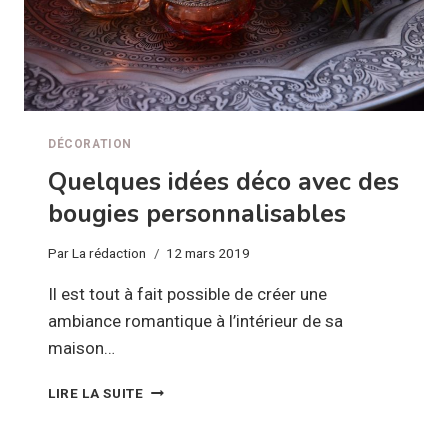
DÉCORATION
Quelques idées déco avec des
bougies personnalisables
Par
La rédaction
12 mars 2019
Il est tout à fait possible de créer une
ambiance romantique à l’intérieur de sa
maison…
QUELQUES
LIRE LA SUITE
IDÉES
DÉCO