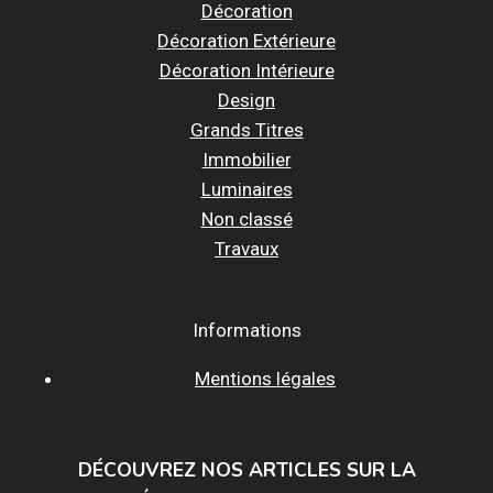
Décoration
Décoration Extérieure
Décoration Intérieure
Design
Grands Titres
Immobilier
Luminaires
Non classé
Travaux
Informations
Mentions légales
DÉCOUVREZ NOS ARTICLES SUR LA