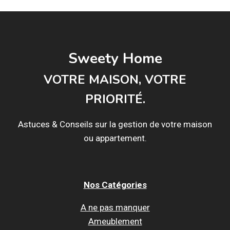
page
ESPACES
!
Sweety Home
VOTRE MAISON, VOTRE
PRIORITÉ.
Astuces & Conseils sur la gestion de votre maison
ou appartement.
Nos Catégories
A ne pas manquer
Ameublement