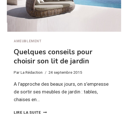
AMEUBLEMENT
Quelques conseils pour
choisir son lit de jardin
Par
La Rédaction
24 septembre 2015
A l’approche des beaux jours, on s’empresse
de sortir ses meubles de jardin : tables,
chaises en…
QUELQUES
LIRE LA SUITE
CONSEILS
POUR